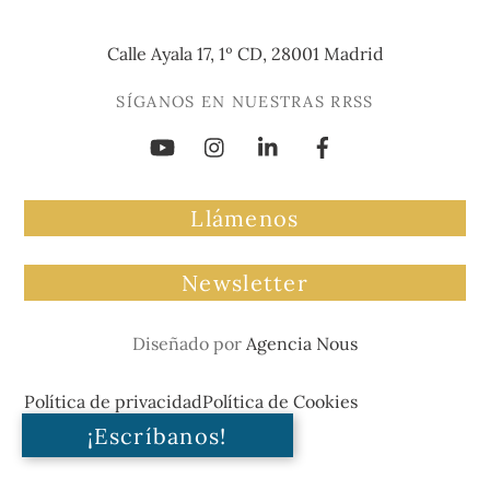
Calle Ayala 17, 1º CD, 28001 Madrid
SÍGANOS EN NUESTRAS RRSS
Llámenos
Newsletter
Diseñado por
Agencia Nous
Política de privacidad
Política de Cookies
¡Escríbanos!