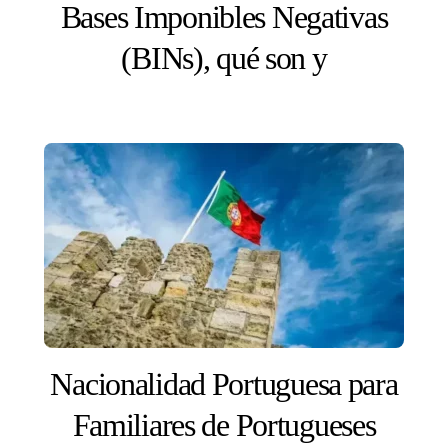
Bases Imponibles Negativas
(BINs), qué son y
Nacionalidad Portuguesa para
Familiares de Portugueses