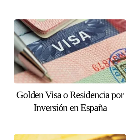
Golden Visa o Residencia por
Inversión en España