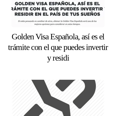
Golden Visa Española, así es el
trámite con el que puedes invertir
y residi