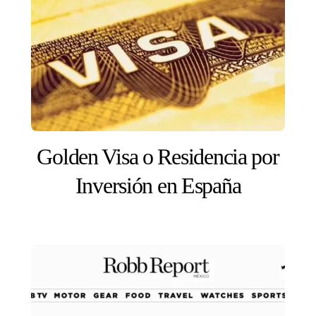
Golden Visa o Residencia por
Inversión en España