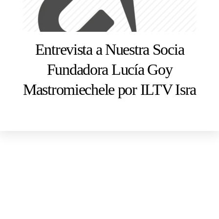
Entrevista a Nuestra Socia
Fundadora Lucía Goy
Mastromiechele por ILTV Isra