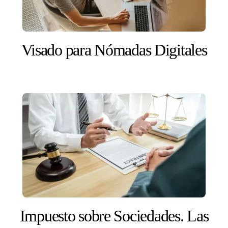
Visado para Nómadas Digitales
Impuesto sobre Sociedades. Las