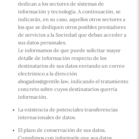
dedican a los sectores de sistemas de
información y tecnología. A continuación, se
indicarán, en su caso, aquellos otros sectores a
los que se dediquen otros posibles prestadores
de servicios a la Sociedad que deban acceder a
sus datos personales.
Le informamos de que puede solicitar mayor
detalle de información respecto de los
destinatarios de sus datos enviando un correo
electrónico a la dirección
abogados@gentile.law, indicando el tratamiento
concreto sobre cuyos destinatarios querría
información.
La existencia de potenciales transferencias
internacionales de datos.
El plazo de conservación de sus datos.
Cumplimos con informarle que sus datos