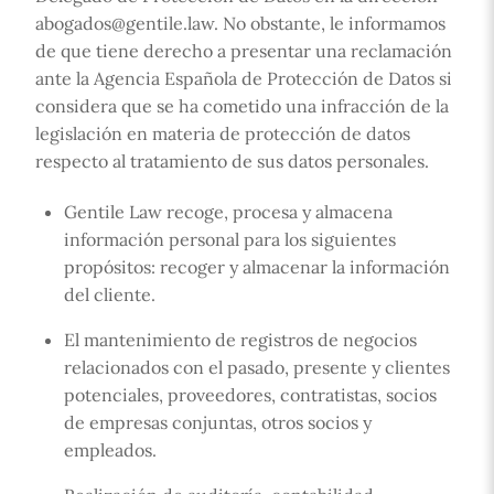
abogados@gentile.law. No obstante, le informamos
de que tiene derecho a presentar una reclamación
ante la Agencia Española de Protección de Datos si
considera que se ha cometido una infracción de la
legislación en materia de protección de datos
respecto al tratamiento de sus datos personales.
Gentile Law recoge, procesa y almacena
información personal para los siguientes
propósitos: recoger y almacenar la información
del cliente.
El mantenimiento de registros de negocios
relacionados con el pasado, presente y clientes
potenciales, proveedores, contratistas, socios
de empresas conjuntas, otros socios y
empleados.