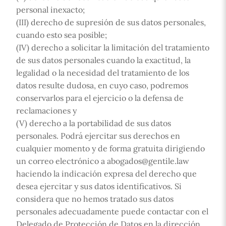
personal inexacto;
(III)
derecho de supresión de sus datos personales,
cuando esto sea posible;
(IV)
derecho a solicitar la limitación del tratamiento
de sus datos personales cuando la exactitud, la
legalidad o la necesidad del tratamiento de los
datos resulte dudosa, en cuyo caso, podremos
conservarlos para el ejercicio o la defensa de
reclamaciones y
(V)
derecho a la portabilidad de sus datos
personales. Podrá ejercitar sus derechos en
cualquier momento y de forma gratuita dirigiendo
un correo electrónico a abogados@gentile.law
haciendo la indicación expresa del derecho que
desea ejercitar y sus datos identificativos. Si
considera que no hemos tratado sus datos
personales adecuadamente puede contactar con el
Delegado de Protección de Datos en la dirección