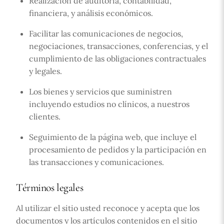
Realización de auditoría, contabilidad,
financiera, y análisis económicos.
Facilitar las comunicaciones de negocios,
negociaciones, transacciones, conferencias, y el
cumplimiento de las obligaciones contractuales
y legales.
Los bienes y servicios que suministren
incluyendo estudios no clínicos, a nuestros
clientes.
Seguimiento de la página web, que incluye el
procesamiento de pedidos y la participación en
las transacciones y comunicaciones.
Términos legales
Al utilizar el sitio usted reconoce y acepta que los
documentos y los artículos contenidos en el sitio