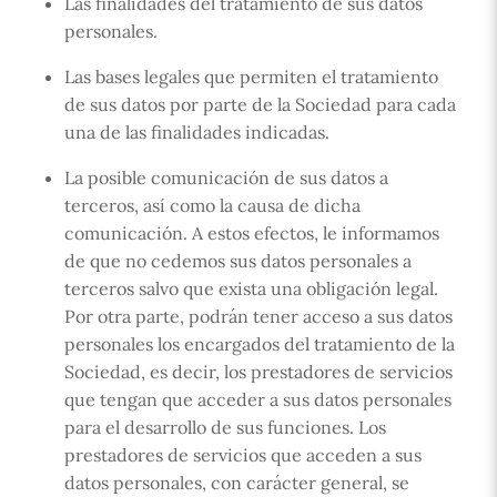
Las finalidades del tratamiento de sus datos
personales.
Las bases legales que permiten el tratamiento
de sus datos por parte de la Sociedad para cada
una de las finalidades indicadas.
La posible comunicación de sus datos a
terceros, así como la causa de dicha
comunicación. A estos efectos, le informamos
de que no cedemos sus datos personales a
terceros salvo que exista una obligación legal.
Por otra parte, podrán tener acceso a sus datos
personales los encargados del tratamiento de la
Sociedad, es decir, los prestadores de servicios
que tengan que acceder a sus datos personales
para el desarrollo de sus funciones. Los
prestadores de servicios que acceden a sus
datos personales, con carácter general, se