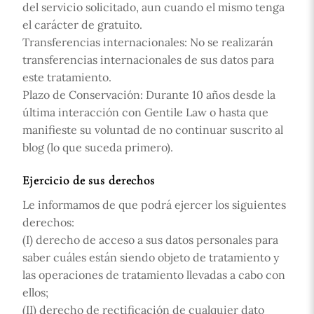
del servicio solicitado, aun cuando el mismo tenga
el carácter de gratuito.
Transferencias internacionales:
No se realizarán
transferencias internacionales de sus datos para
este tratamiento.
Plazo de Conservación:
Durante 10 años desde la
última interacción con Gentile Law o hasta que
manifieste su voluntad de no continuar suscrito al
blog (lo que suceda primero).
Ejercicio de sus derechos
Le informamos de que podrá ejercer los siguientes
derechos:
(I)
derecho de acceso a sus datos personales para
saber cuáles están siendo objeto de tratamiento y
las operaciones de tratamiento llevadas a cabo con
ellos;
(II)
derecho de rectificación de cualquier dato