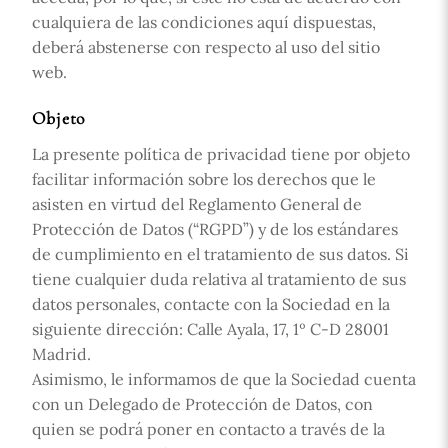
cualquiera de las condiciones aquí dispuestas,
deberá abstenerse con respecto al uso del sitio
web.
Objeto
La presente política de privacidad tiene por objeto
facilitar información sobre los derechos que le
asisten en virtud del Reglamento General de
Protección de Datos (“RGPD”) y de los estándares
de cumplimiento en el tratamiento de sus datos. Si
tiene cualquier duda relativa al tratamiento de sus
datos personales, contacte con la Sociedad en la
siguiente dirección: Calle Ayala, 17, 1º C-D 28001
Madrid.
Asimismo, le informamos de que la Sociedad cuenta
con un Delegado de Protección de Datos, con
quien se podrá poner en contacto a través de la