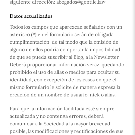
siguiente dirección: abogados@gentile.law
Datos actualizados
Todos los campos que aparezcan señalados con un
asterisco (*) en el formulario serán de obligada
cumplimentación, de tal modo que la omisión de
alguno de ellos podría comportar la imposibilidad
de que se pueda suscribir al Blog, a la Newsletter.
Deberá proporcionar información veraz, quedando
prohibido el uso de alias o medios para ocultar su
identidad, con excepción de los casos en que el
mismo formulario le solicite de manera expresa la
creación de un nombre de usuario, nick o alias.
Para que la información facilitada esté siempre
actualizada y no contenga errores, deberá
comunicar a la Sociedad a la mayor brevedad
posible, las modificaciones y rectificaciones de sus