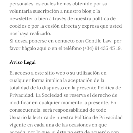
personales los cuales hemos obtenido por su
voluntaria suscripción a nuestro blog o la
newsletter o bien a través de nuestra política de
cookies o por la cesión directa y expresa que usted
nos haya realizado.
Si desea ponerse en contacto con Gentile Law, por
favor hágalo aquí o en el teléfono (+34) 91 435 45 19.
Aviso Legal
El acceso a este sitio web o su utilización en
cualquier forma implica la aceptación de la
totalidad de lo dispuesto en la presente Política de
Privacidad. La Sociedad se reserva el derecho de
modificar en cualquier momento la presente. En
consecuencia, será responsabilidad de todo
Usuario la lectura de nuestra Política de Privacidad
vigente en cada una de las ocasiones en que
acceda, por lo que, si éste no está de acuerdo con