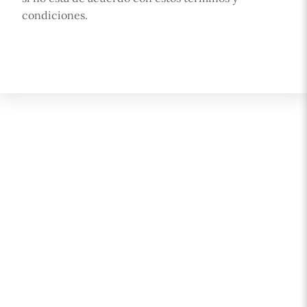
condiciones.