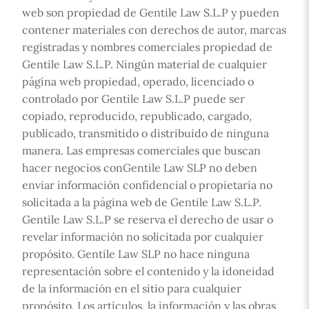
web son propiedad de Gentile Law S.L.P y pueden
contener materiales con derechos de autor, marcas
registradas y nombres comerciales propiedad de
Gentile Law S.L.P. Ningún material de cualquier
página web propiedad, operado, licenciado o
controlado por Gentile Law S.L.P puede ser
copiado, reproducido, republicado, cargado,
publicado, transmitido o distribuido de ninguna
manera. Las empresas comerciales que buscan
hacer negocios conGentile Law SLP no deben
enviar información confidencial o propietaria no
solicitada a la página web de Gentile Law S.L.P.
Gentile Law S.L.P se reserva el derecho de usar o
revelar información no solicitada por cualquier
propósito. Gentile Law SLP no hace ninguna
representación sobre el contenido y la idoneidad
de la información en el sitio para cualquier
propósito. Los artículos, la información y las obras