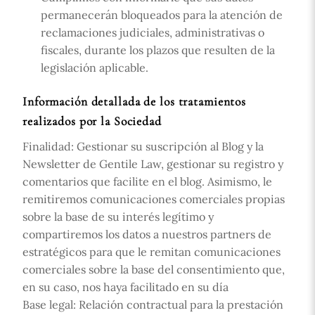
permanecerán bloqueados para la atención de
reclamaciones judiciales, administrativas o
fiscales, durante los plazos que resulten de la
legislación aplicable.
Información detallada de los tratamientos
realizados por la Sociedad
Finalidad:
Gestionar su suscripción al Blog y la
Newsletter de Gentile Law, gestionar su registro y
comentarios que facilite en el blog. Asimismo, le
remitiremos comunicaciones comerciales propias
sobre la base de su interés legítimo y
compartiremos los datos a nuestros partners de
estratégicos para que le remitan comunicaciones
comerciales sobre la base del consentimiento que,
en su caso, nos haya facilitado en su día
Base legal:
Relación contractual para la prestación