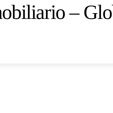
obiliario – Gl