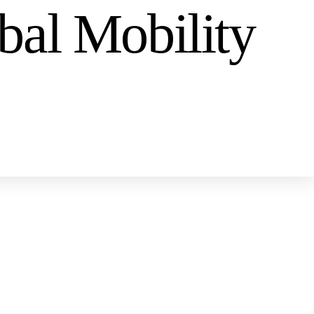
obal Mobility