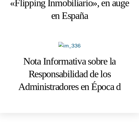
«Flipping Inmobiliario», en auge
en España
Nota Informativa sobre la
Responsabilidad de los
Administradores en Época d