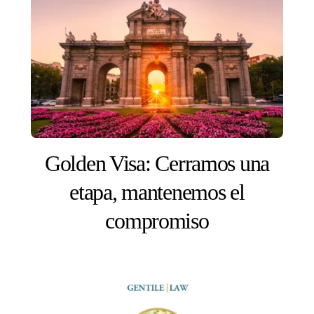
Golden Visa: Cerramos una
etapa, mantenemos el
compromiso