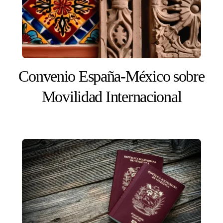
Convenio España-México sobre
Movilidad Internacional