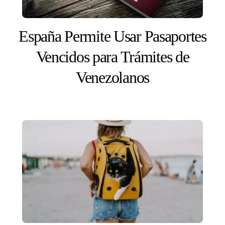
España Permite Usar Pasaportes
Vencidos para Trámites de
Venezolanos