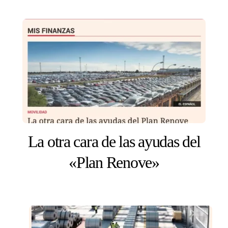
La otra cara de las ayudas del
«Plan Renove»