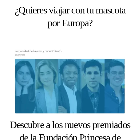
¿Quieres viajar con tu mascota
por Europa?
Descubre a los nuevos premiados
de la Fundación Princesa de