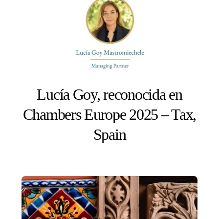
Lucía Goy, reconocida en
Chambers Europe 2025 – Tax,
Spain