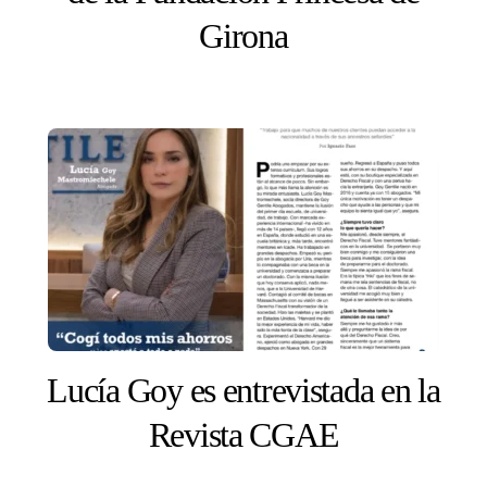
Girona
Lucía Goy es entrevistada en la
Revista CGAE