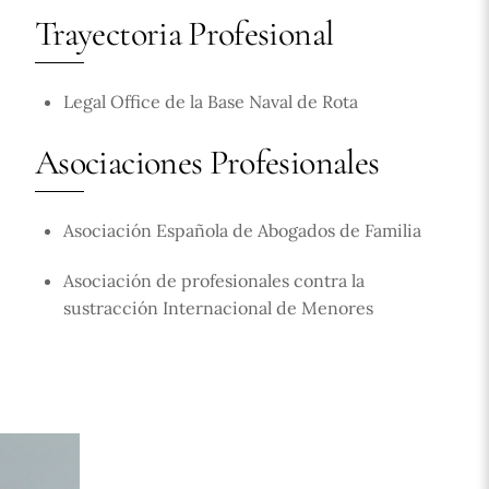
Trayectoria Profesional
Legal Office de la Base Naval de Rota
Asociaciones Profesionales
Asociación Española de Abogados de Familia
Asociación de profesionales contra la
sustracción Internacional de Menores