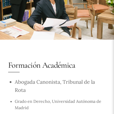
Formación Académica
Abogada Canonista, Tribunal de la
Rota
Grado en Derecho, Universidad Autónoma de
Madrid