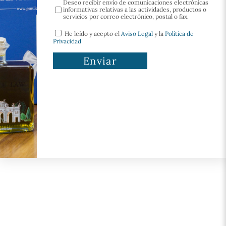
Deseo recibir envío de comunicaciones electrónicas
informativas relativas a las actividades, productos o
servicios por correo electrónico, postal o fax.
He leído y acepto el
Aviso Legal
y la
Política de
Privacidad