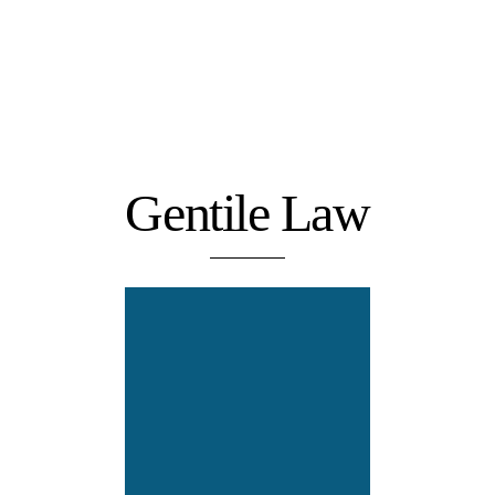
Gentile Law