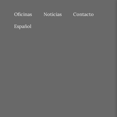
Oficinas
Noticias
Contacto
Español