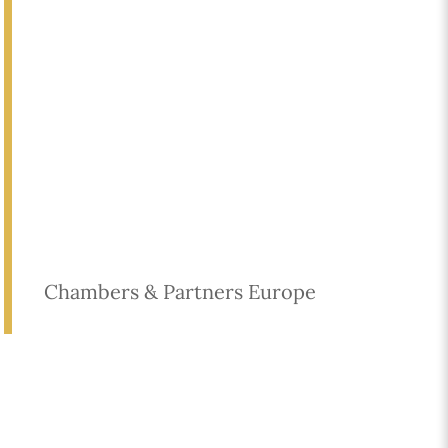
Chambers & Partners Europe