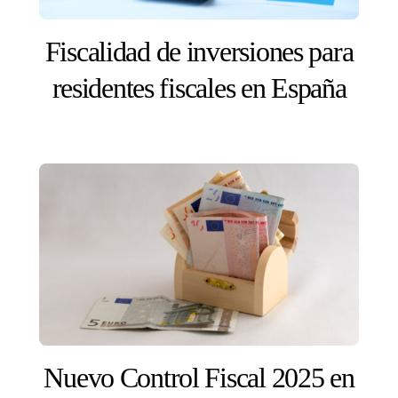
Fiscalidad de inversiones para
residentes fiscales en España
Nuevo Control Fiscal 2025 en