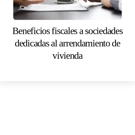
Beneficios fiscales a sociedades
dedicadas al arrendamiento de
vivienda