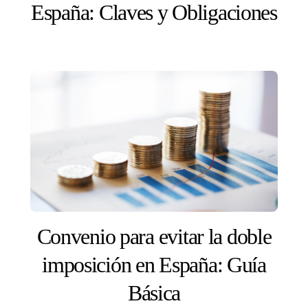
España: Claves y Obligaciones
Convenio para evitar la doble
imposición en España: Guía
Básica