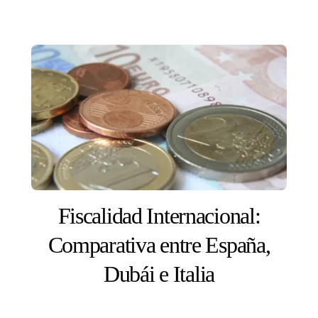
Fiscalidad Internacional:
Comparativa entre España,
Dubái e Italia