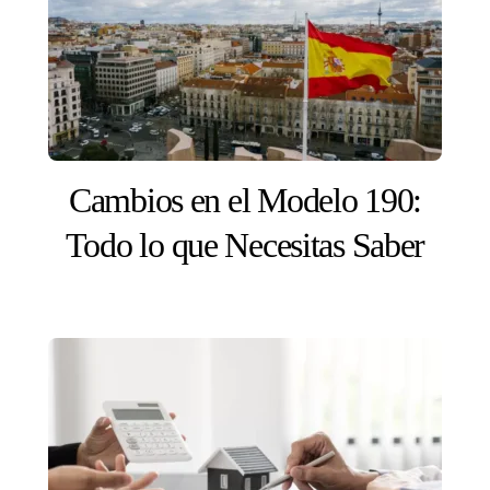
Cambios en el Modelo 190:
Todo lo que Necesitas Saber