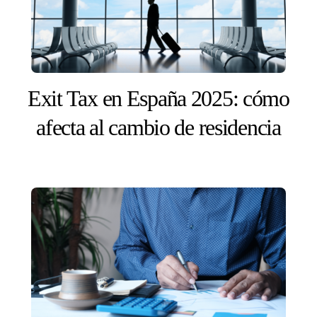
Exit Tax en España 2025: cómo
afecta al cambio de residencia