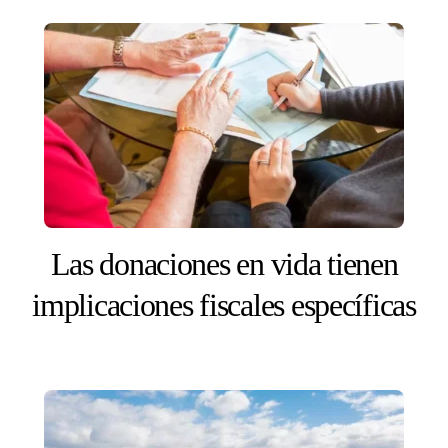
Las donaciones en vida tienen
implicaciones fiscales específicas