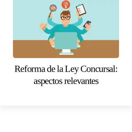
Reforma de la Ley Concursal:
aspectos relevantes