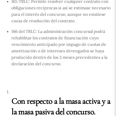
165 TRLC: Permite resolver cualquier contrato con
obligaciones recíprocas si así se estimase necesario
para el interés del concurso, aunque no existiese
causa de resolución del contrato.
166 del TRLC: La administración concursal podrá
rehabilitar los contratos de financiación cuyo
vencimiento anticipado por impago de cuotas de
amortización o de intereses devengados se haya
producido dentro de los 3 meses precedentes a la
declaración del concurso.
Con respecto a la masa activa y a
la masa pasiva del concurso.