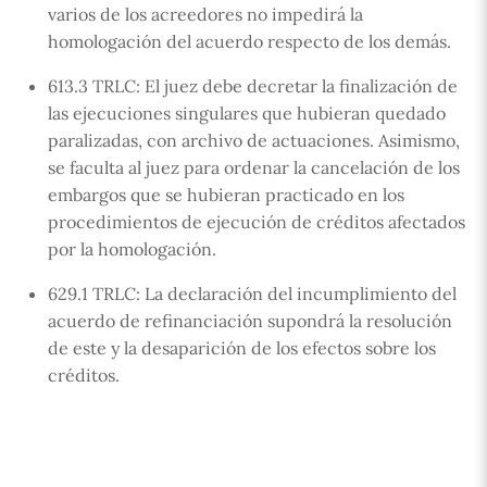
varios de los acreedores no impedirá la
homologación del acuerdo respecto de los demás.
613.3 TRLC: El juez debe decretar la finalización de
las ejecuciones singulares que hubieran quedado
paralizadas, con archivo de actuaciones. Asimismo,
se faculta al juez para ordenar la cancelación de los
embargos que se hubieran practicado en los
procedimientos de ejecución de créditos afectados
por la homologación.
629.1 TRLC: La declaración del incumplimiento del
acuerdo de refinanciación supondrá la resolución
de este y la desaparición de los efectos sobre los
créditos.