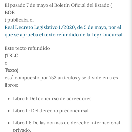
El pasado 7 de mayo el Boletín Oficial del Estado (
BOE
) publicaba el
Real Decreto Legislativo 1/2020, de 5 de mayo, por el
que se aprueba el texto refundido de la Ley Concursal.
Este texto refundido
(TRLC
o
Texto)
está compuesto por 752 artículos y se divide en tres
libros:
Libro I: Del concurso de acreedores.
Libro II: Del derecho preconcursal.
Libro III: De las normas de derecho internacional
privado.