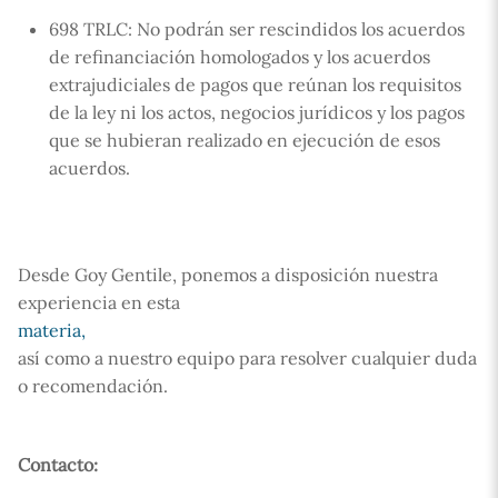
698 TRLC: No podrán ser rescindidos los acuerdos
de refinanciación homologados y los acuerdos
extrajudiciales de pagos que reúnan los requisitos
de la ley ni los actos, negocios jurídicos y los pagos
que se hubieran realizado en ejecución de esos
acuerdos.
Desde Goy Gentile, ponemos a disposición nuestra
experiencia en esta
materia,
así como a nuestro equipo para resolver cualquier duda
o recomendación.
Contacto: