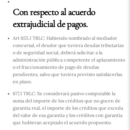
Con respecto al acuerdo
extrajudicial de pagos.
Art 655.1 TRLC: Habiendo nombrado al mediador
concursal, el deudor que tuviera deudas tributarias
o de seguridad social, deberá solicitar a la
administración pública competente el aplazamiento
o el fraccionamiento de pago de deudas
pendientes, salvo que tuviera previsto satisfacerlas
en plazo.
677.1 TRLC: Se considerará pasivo computable la
suma del importe de los créditos que no gocen de
garantía real, el importe de los créditos que exceda
del valor de esa garantía y los créditos con garantía
que hubieran aceptado el acuerdo propuesto.