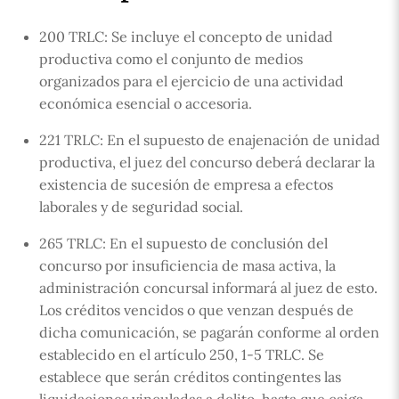
200 TRLC: Se incluye el concepto de unidad
productiva como el conjunto de medios
organizados para el ejercicio de una actividad
económica esencial o accesoria.
221 TRLC: En el supuesto de enajenación de unidad
productiva, el juez del concurso deberá declarar la
existencia de sucesión de empresa a efectos
laborales y de seguridad social.
265 TRLC: En el supuesto de conclusión del
concurso por insuficiencia de masa activa, la
administración concursal informará al juez de esto.
Los créditos vencidos o que venzan después de
dicha comunicación, se pagarán conforme al orden
establecido en el artículo 250, 1-5 TRLC. Se
establece que serán créditos contingentes las
liquidaciones vinculadas a delito, hasta que caiga