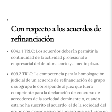
Con respecto a los acuerdos de
refinanciación
604.1.1 TRLC: Los acuerdos deberán permitir la
continuidad de la actividad profesional o
empresarial del deudor a corto y a medio plazo.
609.2 TRLC: La competencia para la homologación
judicial de un acuerdo de refinanciación de grupo
o subgrupo le corresponde al juez que fuera
competente para la declaración de concurso de
acreedores de la sociedad dominante o, cuando
esta no ha suscrito el acuerdo, el de la sociedad del
grupo con mayor pasivo financiero que participe en