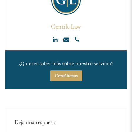
Gentile Law
¿Quieres saber más sobre nuestro servicio?
Consúltenos
Deja una respuesta