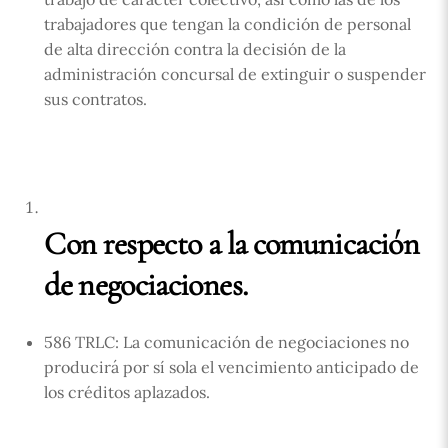
trabajadores que tengan la condición de personal
de alta dirección contra la decisión de la
administración concursal de extinguir o suspender
sus contratos.
Con respecto a la comunicación
de negociaciones.
586 TRLC: La comunicación de negociaciones no
producirá por sí sola el vencimiento anticipado de
los créditos aplazados.