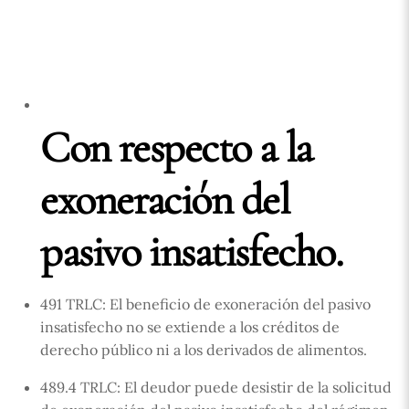
Con respecto a la
exoneración del
pasivo insatisfecho.
491 TRLC: El beneficio de exoneración del pasivo
insatisfecho no se extiende a los créditos de
derecho público ni a los derivados de alimentos.
489.4 TRLC: El deudor puede desistir de la solicitud