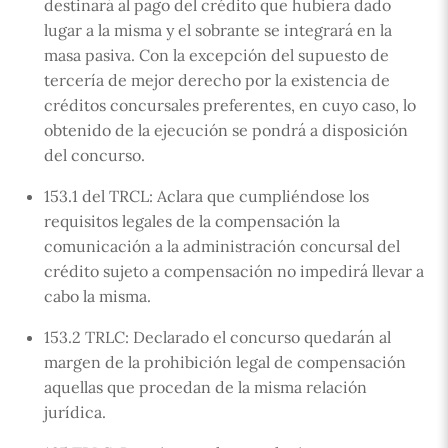
destinará al pago del crédito que hubiera dado
lugar a la misma y el sobrante se integrará en la
masa pasiva. Con la excepción del supuesto de
tercería de mejor derecho por la existencia de
créditos concursales preferentes, en cuyo caso, lo
obtenido de la ejecución se pondrá a disposición
del concurso.
153.1 del TRCL: Aclara que cumpliéndose los
requisitos legales de la compensación la
comunicación a la administración concursal del
crédito sujeto a compensación no impedirá llevar a
cabo la misma.
153.2 TRLC: Declarado el concurso quedarán al
margen de la prohibición legal de compensación
aquellas que procedan de la misma relación
jurídica.