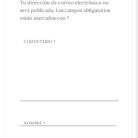
Tu dirección de correo electrónico no
será publicada.
Los campos obligatorios
están marcados con
*
COMENTARIO
*
NOMBRE
*