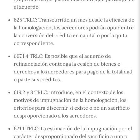
el acuerdo.
625 TRLC: Transcurrido un mes desde la eficacia de
la homologación, los acreedores podrán optar entre
la conversión del crédito en capital o por la quita
correspondiente.
667.1.4 TRLC: Es posible que el acuerdo de
refinanciación contenga la cesión de bienes o
derechos a los acreedores para pago de la totalidad
o parte sus créditos.
619.2 y 3 TRLC: introduce, en el contexto de los
motivos de impugnación de la homologación, los
criterios para discernir si existe o no un sacrificio
desproporcionado a los acreedores.
621.1 TRLC: La estimación de la impugnación por el
carácter desproporcionado del sacrificio a uno o