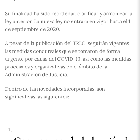
Su finalidad ha sido reordenar, clarificar y armonizar la
ley anterior. La nueva ley no entrará en vigor hasta el 1
de septiembre de 2020.
A pesar de la publicación del TRLC, seguirán vigentes
las medidas concursales que se tomaron de forma
urgente por causa del COVID-19, así como las medidas
procesales y organizativas en el ámbito de la
Administración de Justicia.
Dentro de las novedades incorporadas, son
significativas las siguientes: