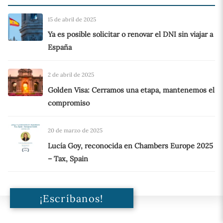
15 de abril de 2025
Ya es posible solicitar o renovar el DNI sin viajar a
España
2 de abril de 2025
Golden Visa: Cerramos una etapa, mantenemos el
compromiso
20 de marzo de 2025
Lucía Goy, reconocida en Chambers Europe 2025
– Tax, Spain
¡Escríbanos!