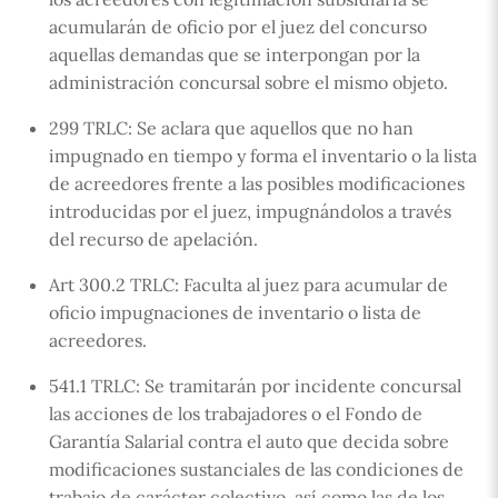
acumularán de oficio por el juez del concurso
aquellas demandas que se interpongan por la
administración concursal sobre el mismo objeto.
299 TRLC: Se aclara que aquellos que no han
impugnado en tiempo y forma el inventario o la lista
de acreedores frente a las posibles modificaciones
introducidas por el juez, impugnándolos a través
del recurso de apelación.
Art 300.2 TRLC: Faculta al juez para acumular de
oficio impugnaciones de inventario o lista de
acreedores.
541.1 TRLC: Se tramitarán por incidente concursal
las acciones de los trabajadores o el Fondo de
Garantía Salarial contra el auto que decida sobre
modificaciones sustanciales de las condiciones de
trabajo de carácter colectivo, así como las de los