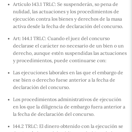
Artículo 143.1 TRLC: Se suspenderán, so pena de
nulidad, las actuaciones y los procedimientos de
ejecución contra los bienes y derechos de la masa
activa desde la fecha de declaración del concurso.
Art: 144.1 TRLC: Cuando el juez del concurso
declarase el carácter no necesario de un bien o un
derecho, aunque estén suspendidas las actuaciones
y procedimientos, puede continuarse con:
Las ejecuciones laborales en las que el embargo de
ese bien o derecho fuese anterior a la fecha de
declaración del concurso.
Los procedimientos administrativos de ejecución
en los que la diligencia de embargo fuera anterior a
la fecha de declaración del concurso.
144.2 TRLC: El dinero obtenido con la ejecución se