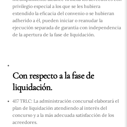
privilegio especial a los que se les hubiera
extendido la eficacia del convenio o se hubieran
adherido a él, pueden iniciar o reanudar la
ejecución separada de garantía con independencia
de la apertura de la fase de liquidación.
Con respecto a la fase de
liquidación.
417 TRLC: La administración concursal elaborará el
plan de liquidación atendiendo al interés del
concurso y a la más adecuada satisfacción de los
acreedores.