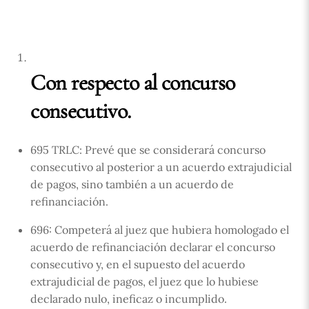
Con respecto al concurso
consecutivo.
695 TRLC: Prevé que se considerará concurso
consecutivo al posterior a un acuerdo extrajudicial
de pagos, sino también a un acuerdo de
refinanciación.
696: Competerá al juez que hubiera homologado el
acuerdo de refinanciación declarar el concurso
consecutivo y, en el supuesto del acuerdo
extrajudicial de pagos, el juez que lo hubiese
declarado nulo, ineficaz o incumplido.