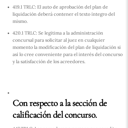
419.1 TRLC: El auto de aprobación del plan de
liquidación deberá contener el texto íntegro del
mismo.
420.1 TRLC: Se legitima a la administración
concursal para solicitar al juez en cualquier
momento la modificación del plan de liquidación si
así lo cree conveniente para el interés del concurso
y la satisfacción de los acreedores.
Con respecto a la sección de
calificación del concurso.