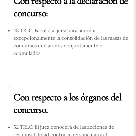
Con respecto a la declaración de
concurso:
43 TRLC: Faculta al juez para acordar
excepcionalmente la consolidación de las masas de
concursos declarados conjuntamente o
acumulados.
Con respecto a los órganos del
concurso.
52 TRLC: El juez conocerá de las acciones de
responsabilidad contra la persona natural