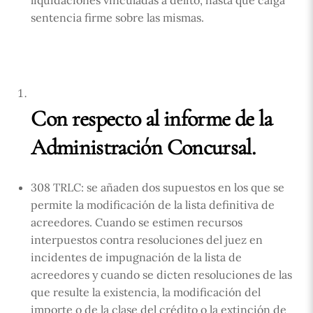
sentencia firme sobre las mismas.
Con respecto al informe de la
Administración Concursal.
308 TRLC: se añaden dos supuestos en los que se
permite la modificación de la lista definitiva de
acreedores. Cuando se estimen recursos
interpuestos contra resoluciones del juez en
incidentes de impugnación de la lista de
acreedores y cuando se dicten resoluciones de las
que resulte la existencia, la modificación del
importe o de la clase del crédito o la extinción de