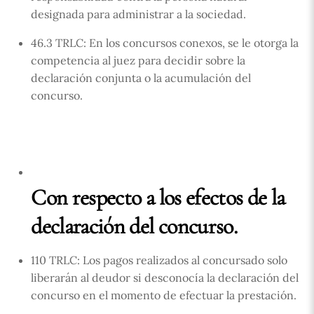
designada para administrar a la sociedad.
46.3 TRLC: En los concursos conexos, se le otorga la
competencia al juez para decidir sobre la
declaración conjunta o la acumulación del
concurso.
Con respecto a los efectos de la
declaración del concurso.
110 TRLC: Los pagos realizados al concursado solo
liberarán al deudor si desconocía la declaración del
concurso en el momento de efectuar la prestación.