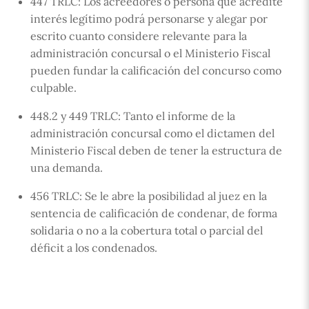
447 TRLC: Los acreedores o persona que acredite
interés legítimo podrá personarse y alegar por
escrito cuanto considere relevante para la
administración concursal o el Ministerio Fiscal
pueden fundar la calificación del concurso como
culpable.
448.2 y 449 TRLC: Tanto el informe de la
administración concursal como el dictamen del
Ministerio Fiscal deben de tener la estructura de
una demanda.
456 TRLC: Se le abre la posibilidad al juez en la
sentencia de calificación de condenar, de forma
solidaria o no a la cobertura total o parcial del
déficit a los condenados.