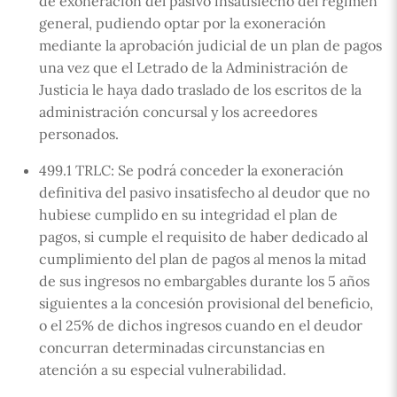
de exoneración del pasivo insatisfecho del régimen
general, pudiendo optar por la exoneración
mediante la aprobación judicial de un plan de pagos
una vez que el Letrado de la Administración de
Justicia le haya dado traslado de los escritos de la
administración concursal y los acreedores
personados.
499.1 TRLC: Se podrá conceder la exoneración
definitiva del pasivo insatisfecho al deudor que no
hubiese cumplido en su integridad el plan de
pagos, si cumple el requisito de haber dedicado al
cumplimiento del plan de pagos al menos la mitad
de sus ingresos no embargables durante los 5 años
siguientes a la concesión provisional del beneficio,
o el 25% de dichos ingresos cuando en el deudor
concurran determinadas circunstancias en
atención a su especial vulnerabilidad.