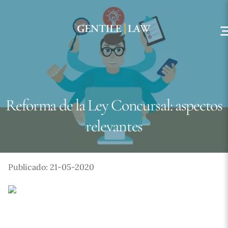
Skip
to
content
Reforma de la Ley Concursal: aspectos
relevantes
Publicado: 21-05-2020