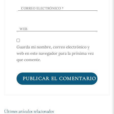
CORREO ELECTRÓNICO
*
WEB
Guarda mi nombre, correo electrónico y
web en este navegador para la próxima vez
que comente.
Últimos artículos relacionados