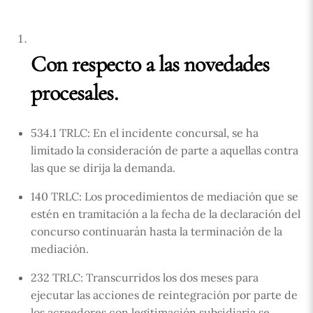
Con respecto a las novedades
procesales.
534.1 TRLC: En el incidente concursal, se ha
limitado la consideración de parte a aquellas contra
las que se dirija la demanda.
140 TRLC: Los procedimientos de mediación que se
estén en tramitación a la fecha de la declaración del
concurso continuarán hasta la terminación de la
mediación.
232 TRLC: Transcurridos los dos meses para
ejecutar las acciones de reintegración por parte de
los acreedores con legitimación subsidiaria se