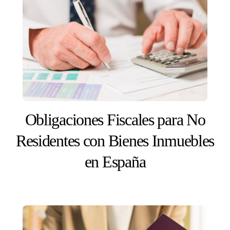
Obligaciones Fiscales para No
Residentes con Bienes Inmuebles
en España