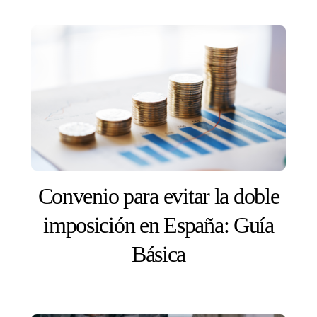
Convenio para evitar la doble
imposición en España: Guía
Básica