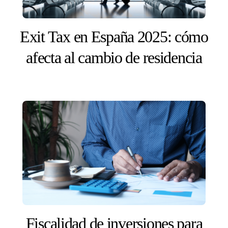
Exit Tax en España 2025: cómo
afecta al cambio de residencia
Fiscalidad de inversiones para