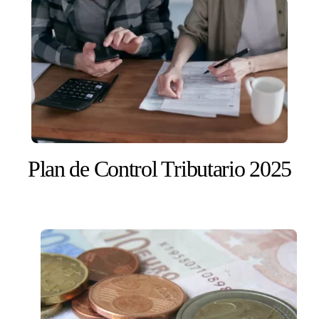
Plan de Control Tributario 2025