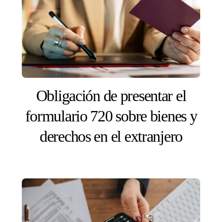
Obligación de presentar el
formulario 720 sobre bienes y
derechos en el extranjero