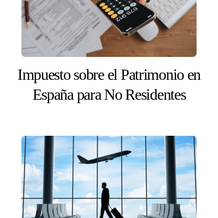
Impuesto sobre el Patrimonio en
España para No Residentes