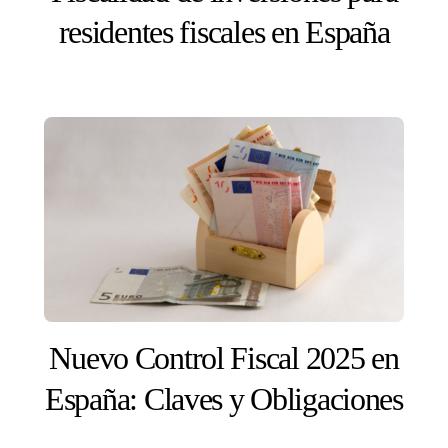
residentes fiscales en España
Nuevo Control Fiscal 2025 en
España: Claves y Obligaciones