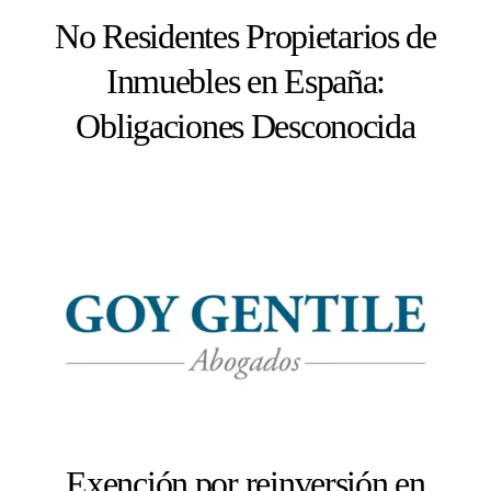
No Residentes Propietarios de
Inmuebles en España:
Obligaciones Desconocida
Exención por reinversión en