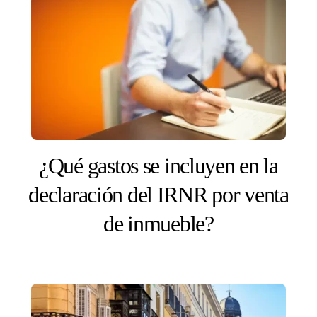
¿Qué gastos se incluyen en la
declaración del IRNR por venta
de inmueble?