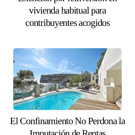
vivienda habitual para
contribuyentes acogidos
El Confinamiento No Perdona la
Imputación de Rentas