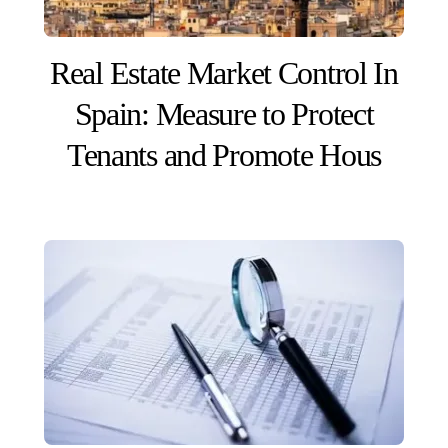
Real Estate Market Control In
Spain: Measure to Protect
Tenants and Promote Hous