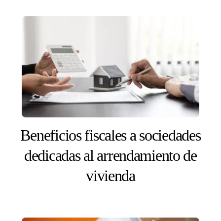
Beneficios fiscales a sociedades
dedicadas al arrendamiento de
vivienda