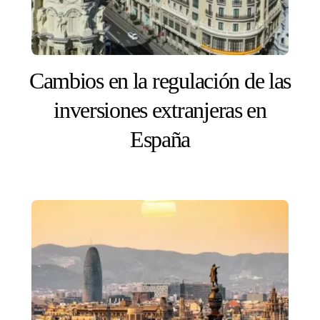
Cambios en la regulación de las
inversiones extranjeras en
España