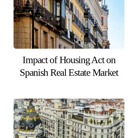
Impact of Housing Act on
Spanish Real Estate Market