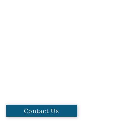
Contact Us