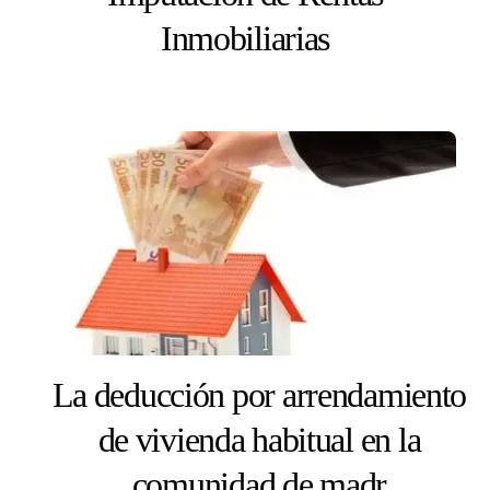
Inmobiliarias
La deducción por arrendamiento
de vivienda habitual en la
comunidad de madr