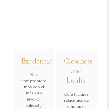
Excelencia
Closeness
and
Nos
loyalty
compromete
mos con el
más alto
Construimos
nivel de
relaciones de
calidad y
confianza