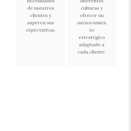
necesidades
diferentes
de nuestros
culturas y
clientes y
ofrecer un
superen sus
asesoramien
expectativas.
to
estratégico
adaptado a
cada cliente.