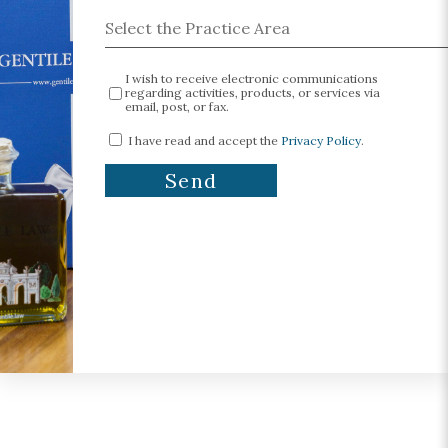
I wish to receive electronic communications
regarding activities, products, or services via
email, post, or fax.
I have read and accept the
Privacy Policy
.