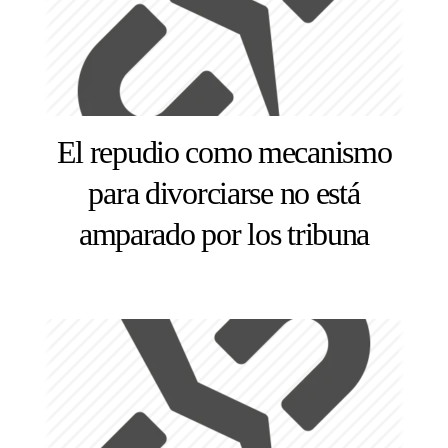
El repudio como mecanismo
para divorciarse no está
amparado por los tribuna