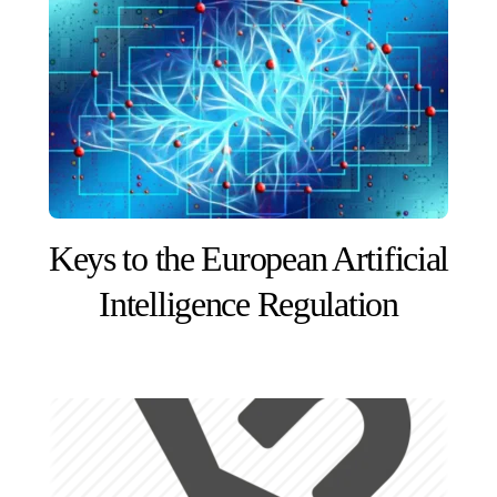
Keys to the European Artificial
Intelligence Regulation