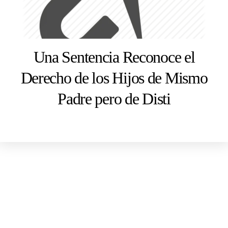
Una Sentencia Reconoce el
Derecho de los Hijos de Mismo
Padre pero de Disti