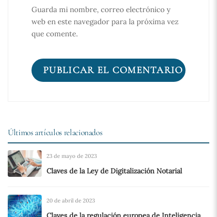
Guarda mi nombre, correo electrónico y
web en este navegador para la próxima vez
que comente.
Últimos artículos relacionados
23 de mayo de 2023
Claves de la Ley de Digitalización Notarial
20 de abril de 2023
Claves de la regulación europea de Inteligencia