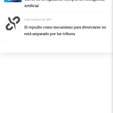
Artificial
5 de octubre de 2017
El repudio como mecanismo para divorciarse no
está amparado por los tribuna