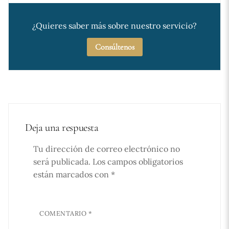
¿Quieres saber más sobre nuestro servicio?
Consúltenos
Deja una respuesta
Tu dirección de correo electrónico no
será publicada.
Los campos obligatorios
están marcados con
*
COMENTARIO
*