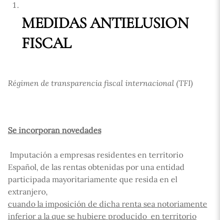
MEDIDAS ANTIELUSION
FISCAL
Régimen de transparencia fiscal internacional (TFI)
Se incorporan novedades
Imputación a empresas residentes en territorio
Español, de las rentas obtenidas por una entidad
participada mayoritariamente que resida en el
extranjero,
cuando la imposición de dicha renta sea notoriamente
inferior a la que se hubiere producido en territorio