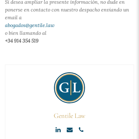
Si desea ampliar la presente información, no dude en
ponerse en contacto con nuestro despacho enviando un
email a
abogados@gentile.law
o bien llamando al
+34 914 354 519
Gentile Law