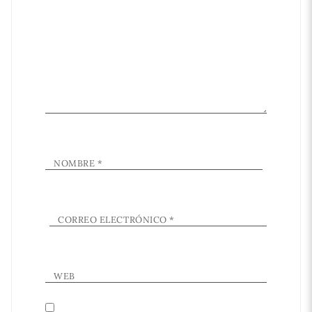
NOMBRE
*
CORREO ELECTRÓNICO
*
WEB