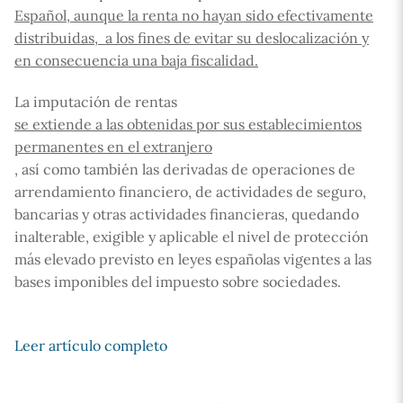
Español, aunque la renta no hayan sido efectivamente
distribuidas, a los fines de evitar su deslocalización y
en consecuencia una baja fiscalidad.
La imputación de rentas
se extiende a las obtenidas por sus establecimientos
permanentes en el extranjero
, así como también las derivadas de operaciones de
arrendamiento financiero, de actividades de seguro,
bancarias y otras actividades financieras, quedando
inalterable, exigible y aplicable el nivel de protección
más elevado previsto en leyes españolas vigentes a las
bases imponibles del impuesto sobre sociedades.
Leer artículo completo