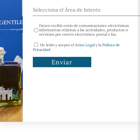
Deseo recibir envío de comunicaciones electrónicas
informativas relativas a las actividades, productos o
servicios por correo electrónico, postal o fax.
He leído y acepto el
Aviso Legal
y la
Política de
Privacidad