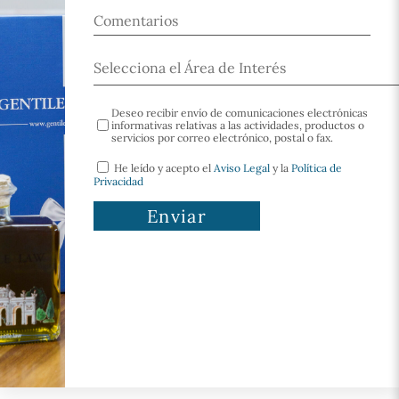
Deseo recibir envío de comunicaciones electrónicas
informativas relativas a las actividades, productos o
servicios por correo electrónico, postal o fax.
He leído y acepto el
Aviso Legal
y la
Política de
Privacidad