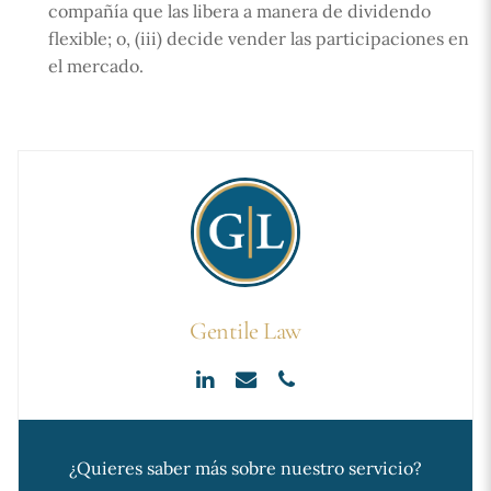
compañía que las libera a manera de dividendo
flexible; o, (iii) decide vender las participaciones en
el mercado.
Gentile Law
¿Quieres saber más sobre nuestro servicio?