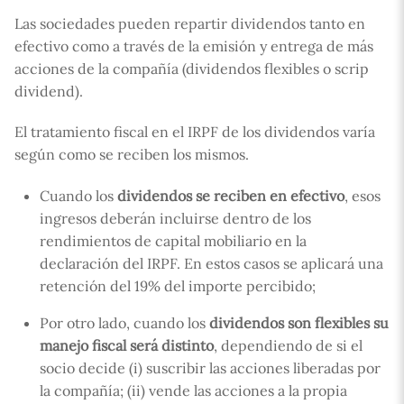
Las sociedades pueden repartir dividendos tanto en
efectivo como a través de la emisión y entrega de más
acciones de la compañía (dividendos flexibles o scrip
dividend).
El tratamiento fiscal en el IRPF de los dividendos varía
según como se reciben los mismos.
Cuando los
dividendos se reciben en efectivo
, esos
ingresos deberán incluirse dentro de los
rendimientos de capital mobiliario en la
declaración del IRPF. En estos casos se aplicará una
retención del 19% del importe percibido;
Por otro lado, cuando los
dividendos son flexibles su
manejo fiscal será distinto
, dependiendo de si el
socio decide (i) suscribir las acciones liberadas por
la compañía; (ii) vende las acciones a la propia