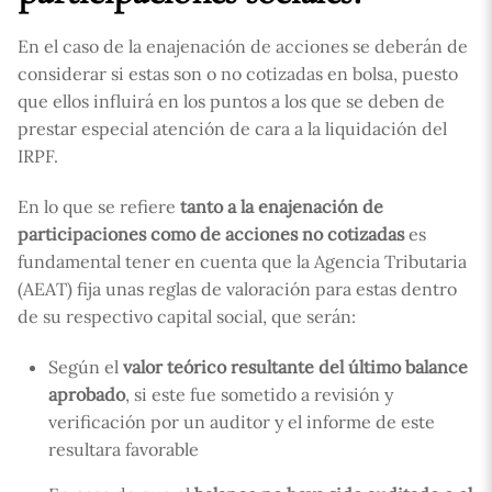
En el caso de la enajenación de acciones se deberán de
considerar si estas son o no cotizadas en bolsa, puesto
que ellos influirá en los puntos a los que se deben de
prestar especial atención de cara a la liquidación del
IRPF.
En lo que se refiere
tanto a la enajenación de
participaciones como de acciones no cotizadas
es
fundamental tener en cuenta que la Agencia Tributaria
(AEAT) fija unas reglas de valoración para estas dentro
de su respectivo capital social, que serán:
Según el
valor teórico resultante del último balance
aprobado
, si este fue sometido a revisión y
verificación por un auditor y el informe de este
resultara favorable