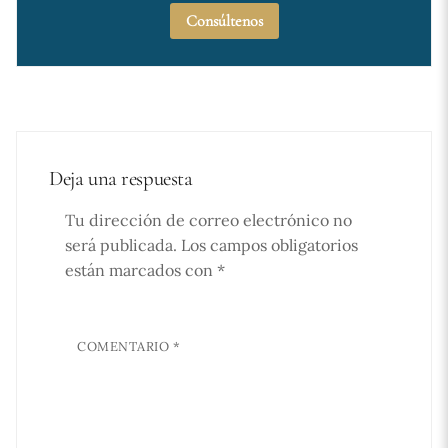
Consúltenos
Deja una respuesta
Tu dirección de correo electrónico no
será publicada.
Los campos obligatorios
están marcados con
*
COMENTARIO
*