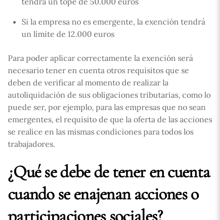
tendrá un tope de 50.000 euros
Si la empresa no es emergente, la exención tendrá
un límite de 12.000 euros
Para poder aplicar correctamente la exención será
necesario tener en cuenta otros requisitos que se
deben de verificar al momento de realizar la
autoliquidación de sus obligaciones tributarias, como lo
puede ser, por ejemplo, para las empresas que no sean
emergentes, el requisito de que la oferta de las acciones
se realice en las mismas condiciones para todos los
trabajadores.
¿Qué se debe de tener en cuenta
cuando se enajenan acciones o
participaciones sociales?