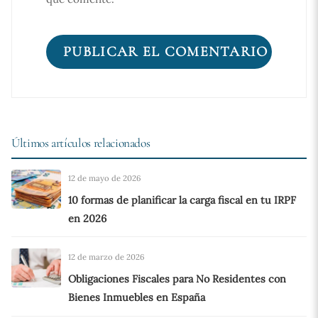
Últimos artículos relacionados
12 de mayo de 2026
10 formas de planificar la carga fiscal en tu IRPF
en 2026
12 de marzo de 2026
Obligaciones Fiscales para No Residentes con
Bienes Inmuebles en España