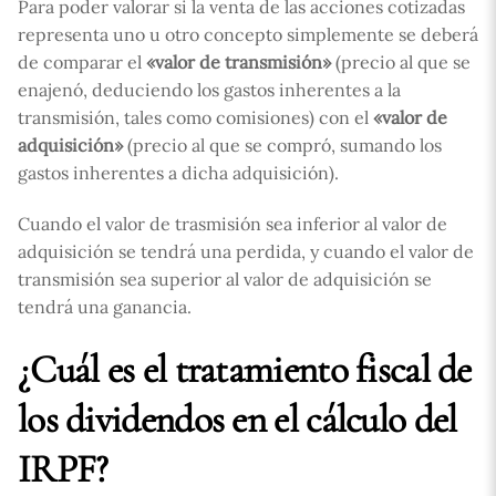
Para poder valorar si la venta de las acciones cotizadas
representa uno u otro concepto simplemente se deberá
de comparar el
«valor de transmisión»
(precio al que se
enajenó, deduciendo los gastos inherentes a la
transmisión, tales como comisiones) con el
«valor de
adquisición»
(precio al que se compró, sumando los
gastos inherentes a dicha adquisición).
Cuando el valor de trasmisión sea inferior al valor de
adquisición se tendrá una perdida, y cuando el valor de
transmisión sea superior al valor de adquisición se
tendrá una ganancia.
¿Cuál es el tratamiento fiscal de
los dividendos en el cálculo del
IRPF?