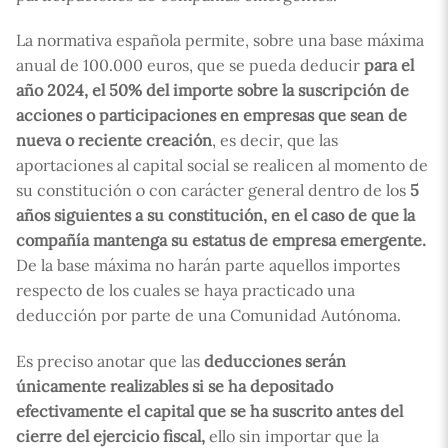
La normativa española permite, sobre una base máxima
anual de 100.000 euros, que se pueda deducir
para el
año 2024, el 50% del importe sobre la suscripción de
acciones o participaciones en empresas que sean de
nueva o reciente creación
, es decir, que las
aportaciones al capital social se realicen al momento de
su constitución o con carácter general dentro de los
5
años siguientes a su constitución, en el caso de que la
compañía mantenga su estatus de empresa emergente.
De la base máxima no harán parte aquellos importes
respecto de los cuales se haya practicado una
deducción por parte de una Comunidad Autónoma.
Es preciso anotar que las
deducciones serán
únicamente realizables si se ha depositado
efectivamente el capital que se ha suscrito antes del
cierre del ejercicio fiscal,
ello sin importar que la