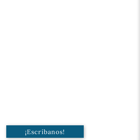
¡Escríbanos!