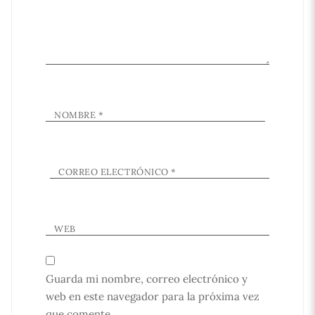
NOMBRE
*
CORREO ELECTRÓNICO
*
WEB
Guarda mi nombre, correo electrónico y
web en este navegador para la próxima vez
que comente.