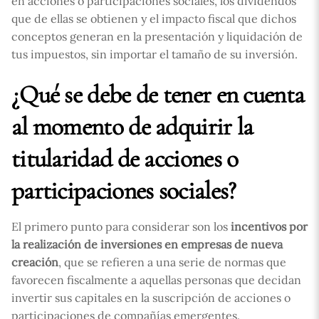
en acciones o participaciones sociales, los dividendos
que de ellas se obtienen y el impacto fiscal que dichos
conceptos generan en la presentación y liquidación de
tus impuestos, sin importar el tamaño de su inversión.
¿Qué se debe de tener en cuenta
al momento de adquirir la
titularidad de acciones o
participaciones sociales?
El primero punto para considerar son los
incentivos por
la realización de inversiones en empresas de nueva
creación
, que se refieren a una serie de normas que
favorecen fiscalmente a aquellas personas que decidan
invertir sus capitales en la suscripción de acciones o
participaciones de compañías emergentes.