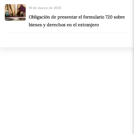
10 de marzo de 2026
Obligación de presentar el formulario 720 sobre
bienes y derechos en el extranjero