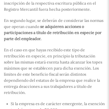
inscripción de la respectiva escritura pública en el
Registro Mercantil fuera hecha posteriormente.
En segundo lugar, se deberán de considerar las normas
que operan cuando
se adquieren acciones o
participaciones a título de retribución en especie por
parte del empleador.
En el caso en que hayas recibido este tipo de
retribución en especie, en principio la tributación
sobre las mismas estará exenta hasta alcanzar los topes
máximos que se establecen para dicha exención. Los
límites de este beneficio fiscal serán distintos
dependiendo del estatus de la empresa que realice la
entrega deacciones a sus trabajadores a título de
retribución.
Si la empresa es de carácter emergente, la exención