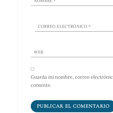
NOMBRE
*
CORREO ELECTRÓNICO
*
WEB
Guarda mi nombre, correo electrónic
comente.