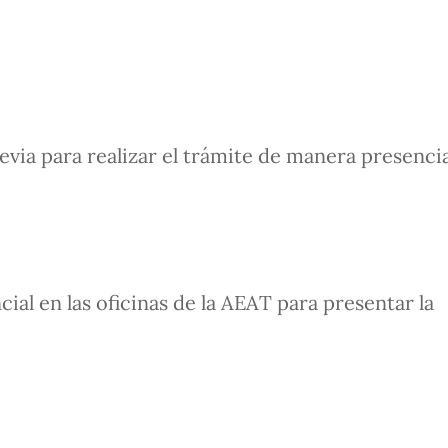
revia para realizar el trámite de manera presencia
ial en las oficinas de la AEAT para presentar la