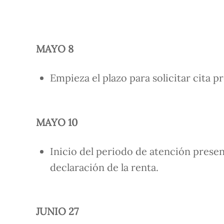
MAYO 8
Empieza el plazo para solicitar cita p
MAYO 10
Inicio del periodo de atención presenc
declaración de la renta.
JUNIO 27