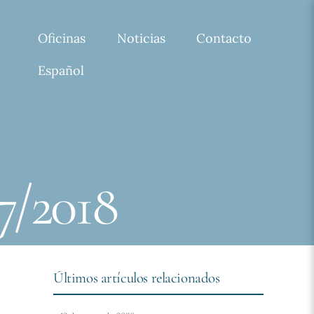
Oficinas
Noticias
Contacto
Español
7/2018
Últimos artículos relacionados