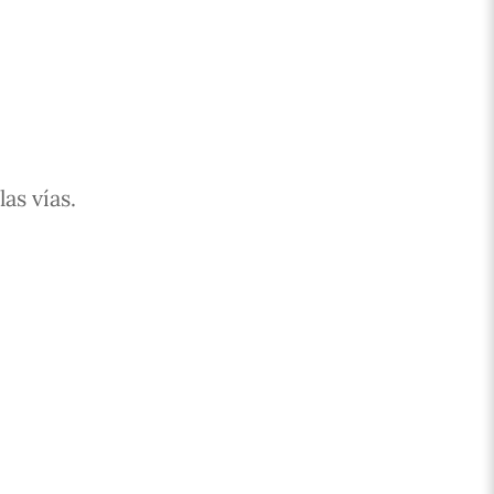
las vías.