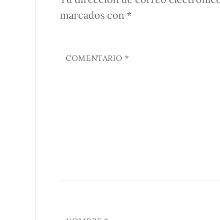
marcados con
*
COMENTARIO
*