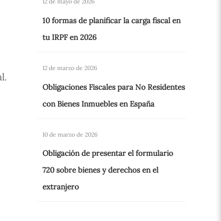
12 de mayo de 2026
10 formas de planificar la carga fiscal en
tu IRPF en 2026
12 de marzo de 2026
l.
Obligaciones Fiscales para No Residentes
con Bienes Inmuebles en España
10 de marzo de 2026
Obligación de presentar el formulario
720 sobre bienes y derechos en el
extranjero