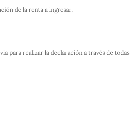
ación de la renta a ingresar.
evia para realizar la declaración a través de todas 