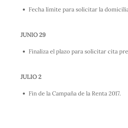
Fecha límite para solicitar la domicili
JUNIO 29
Finaliza el plazo para solicitar cita pr
JULIO 2
Fin de la Campaña de la Renta 2017.