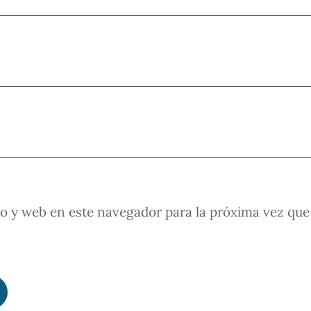
o y web en este navegador para la próxima vez que