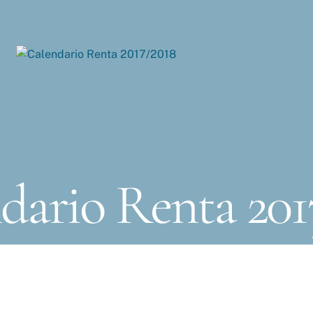
dario Renta 201