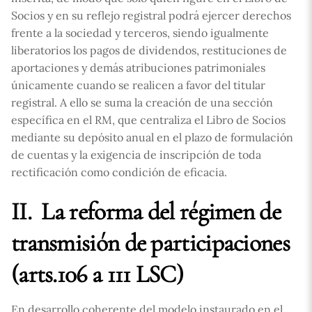
Socios y en su reflejo registral podrá ejercer derechos
frente a la sociedad y terceros, siendo igualmente
liberatorios los pagos de dividendos, restituciones de
aportaciones y demás atribuciones patrimoniales
únicamente cuando se realicen a favor del titular
registral. A ello se suma la creación de una sección
específica en el RM, que centraliza el Libro de Socios
mediante su depósito anual en el plazo de formulación
de cuentas y la exigencia de inscripción de toda
rectificación como condición de eficacia.
II. La reforma del régimen de
transmisión de participaciones
(arts.106 a 111 LSC)
En desarrollo coherente del modelo instaurado en el