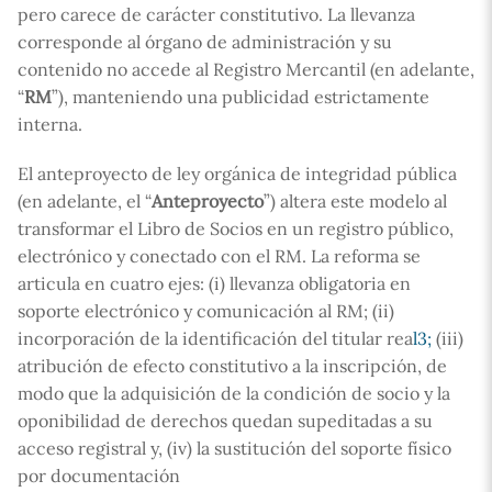
pero carece de carácter constitutivo. La llevanza
corresponde al órgano de administración y su
contenido no accede al Registro Mercantil (en adelante,
“
RM
”), manteniendo una publicidad estrictamente
interna.
El anteproyecto de ley orgánica de integridad pública
(en adelante, el “
Anteproyecto
”) altera este modelo al
transformar el Libro de Socios en un registro público,
electrónico y conectado con el RM. La reforma se
articula en cuatro ejes: (i) llevanza obligatoria en
soporte electrónico y comunicación al RM; (ii)
incorporación de la identificación del titular rea
l3;
(iii)
atribución de efecto constitutivo a la inscripción, de
modo que la adquisición de la condición de socio y la
oponibilidad de derechos quedan supeditadas a su
acceso registral y, (iv) la sustitución del soporte físico
por documentación