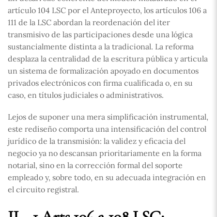
artículo 104 LSC por el Anteproyecto, los artículos 106 a
111 de la LSC abordan la reordenación del iter
transmisivo de las participaciones desde una lógica
sustancialmente distinta a la tradicional. La reforma
desplaza la centralidad de la escritura pública y articula
un sistema de formalización apoyado en documentos
privados electrónicos con firma cualificada o, en su
caso, en títulos judiciales o administrativos.
Lejos de suponer una mera simplificación instrumental,
este rediseño comporta una intensificación del control
jurídico de la transmisión: la validez y eficacia del
negocio ya no descansan prioritariamente en la forma
notarial, sino en la corrección formal del soporte
empleado y, sobre todo, en su adecuada integración en
el circuito registral.
II. 1 Arts.106 a 108 LSC: