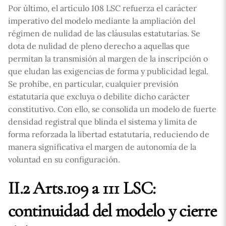
Por último, el artículo 108 LSC refuerza el carácter
imperativo del modelo mediante la ampliación del
régimen de nulidad de las cláusulas estatutarias. Se
dota de nulidad de pleno derecho a aquellas que
permitan la transmisión al margen de la inscripción o
que eludan las exigencias de forma y publicidad legal.
Se prohíbe, en particular, cualquier previsión
estatutaria que excluya o debilite dicho carácter
constitutivo. Con ello, se consolida un modelo de fuerte
densidad registral que blinda el sistema y limita de
forma reforzada la libertad estatutaria, reduciendo de
manera significativa el margen de autonomía de la
voluntad en su configuración.
II.2 Arts.109 a 111 LSC:
continuidad del modelo y cierre