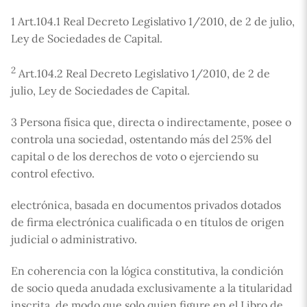
1 Art.104.1 Real Decreto Legislativo 1/2010, de 2 de julio,
Ley de Sociedades de Capital.
2
Art.104.2 Real Decreto Legislativo 1/2010, de 2 de
julio, Ley de Sociedades de Capital.
3 Persona física que, directa o indirectamente, posee o
controla una sociedad, ostentando más del 25% del
capital o de los derechos de voto o ejerciendo su
control efectivo.
electrónica, basada en documentos privados dotados
de firma electrónica cualificada o en títulos de origen
judicial o administrativo.
En coherencia con la lógica constitutiva, la condición
de socio queda anudada exclusivamente a la titularidad
inscrita, de modo que solo quien figure en el Libro de