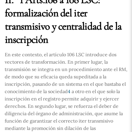
formalización del iter
transmisivo y centralidad de la
inscripción
En este contexto, el artículo 106 LSC introduce dos
vectores de transformación. En primer lugar, la
transmisión se integra en un procedimiento ante el RM,
de modo que su eficacia queda supeditada a la
inscripción, pasando de un sistema en el que bastaba el
conocimiento de la sociedad
4
a otro en el que solo la
inscripción en el registro permite adquirir y ejercer
derechos. En segundo lugar, se refuerza el deber de
diligencia del órgano de administración, que asume la
función de garantizar el correcto iter transmisivo
mediante la promoción sin dilación de las