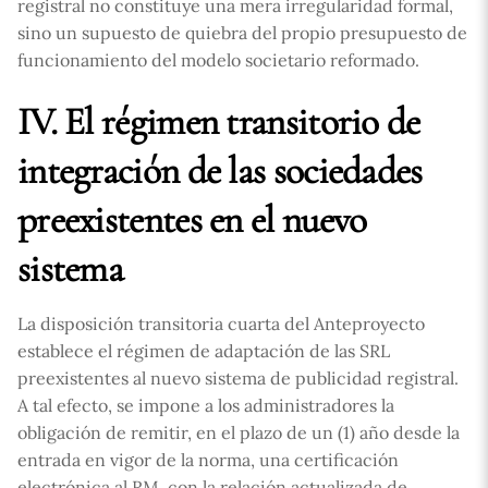
registral no constituye una mera irregularidad formal,
sino un supuesto de quiebra del propio presupuesto de
funcionamiento del modelo societario reformado.
IV. El régimen transitorio de
integración de las sociedades
preexistentes en el nuevo
sistema
La disposición transitoria cuarta del Anteproyecto
establece el régimen de adaptación de las SRL
preexistentes al nuevo sistema de publicidad registral.
A tal efecto, se impone a los administradores la
obligación de remitir, en el plazo de un (1) año desde la
entrada en vigor de la norma, una certificación
electrónica al RM, con la relación actualizada de