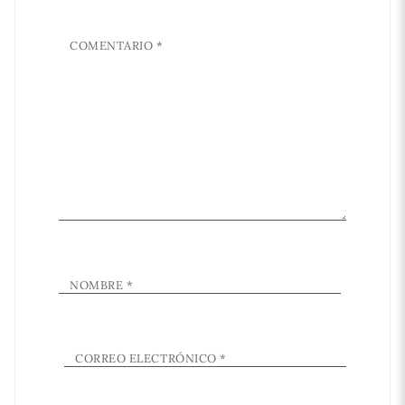
COMENTARIO
*
NOMBRE
*
CORREO ELECTRÓNICO
*