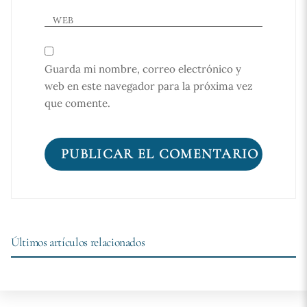
WEB
Guarda mi nombre, correo electrónico y
web en este navegador para la próxima vez
que comente.
Últimos artículos relacionados