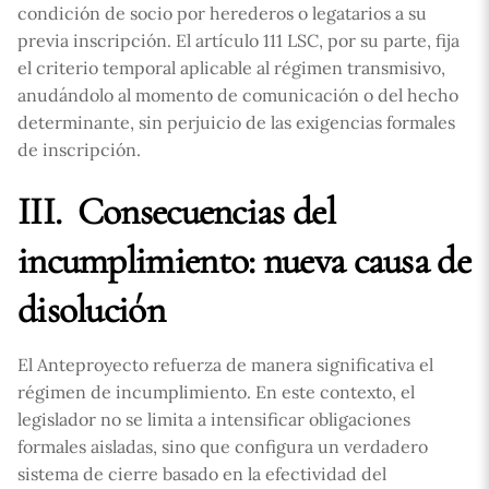
condición de socio por herederos o legatarios a su
previa inscripción. El artículo 111 LSC, por su parte, fija
el criterio temporal aplicable al régimen transmisivo,
anudándolo al momento de comunicación o del hecho
determinante, sin perjuicio de las exigencias formales
de inscripción.
III. Consecuencias del
incumplimiento: nueva causa de
disolución
El Anteproyecto refuerza de manera significativa el
régimen de incumplimiento. En este contexto, el
legislador no se limita a intensificar obligaciones
formales aisladas, sino que configura un verdadero
sistema de cierre basado en la efectividad del