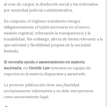
al cese de cargos, la disolución social y los ordenados
por autoridad judicial o administrativa.
En conjunto, el régimen transitorio integra
obligatoriamente el tejido societario en el nuevo
modelo registral, reforzando la transparencia y la
trazabilidad. Sin embargo, afecta de forma relevante a la
operatividad y flexibilidad propias de la sociedad
limitada.
Si necesita ayuda o asesoramiento en materia
societaria
, en
Gentile Law
tenemos un equipo de
expertos en la materia dispuestos a asesorarle.
La presente publicación tiene una finalidad
exclusivamente informativa y no debe interpretarse
como asesoramiento legal.