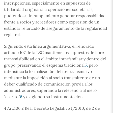
inscripciones, especialmente en supuestos de
titularidad originaria u operaciones societarias,
pudiendo su incumplimiento generar responsabilidad
frente a socios y acreedores como expresión de un
estándar reforzado de aseguramiento de la regularidad
registral.
Siguiendo esta línea argumentativa, el renovado
artículo 107 de la LSC mantiene los supuestos de libre
transmisibilidad en el ámbito intrafamiliar y dentro del
grupo, preservando el esquema tradiciona
l5,
pero
intensifica la formalización del iter transmisivo
mediante la imposición al socio transmitente de un
deber cualificado de comunicación previa a los
administradores, superando la referencia al mero
“escrito”
6
y exigiendo su instrumentación
4 Art.106.2 Real Decreto Legislativo 1/2010, de 2 de