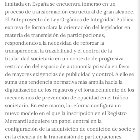
limitada en España se encuentra inmerso en un
proceso de transformación estructural de gran alcance.
El Anteproyecto de Ley Orgánica de Integridad Pública
expresa de forma clara la orientación del legislador en
materia de transmisión de participaciones,
respondiendo a la necesidad de reforzar la
transparencia, la trazabilidad y el control de la
titularidad societaria en un contexto de progresiva
restricción del espacio de autonomía privada en favor
de mayores exigencias de publicidad y control. A ello se
suma una tendencia normativa más amplia hacia la
digitalización de los registros y el fortalecimiento de los
mecanismos de prevención de opacidad en el tráfico
societario. En este marco, la reforma configura un
nuevo modelo en el que la inscripción en el Registro
Mercantil adquiere un papel central en la
configuración de la adquisición de condición de socio y
en la eficacia de la transmisión de participaciones,