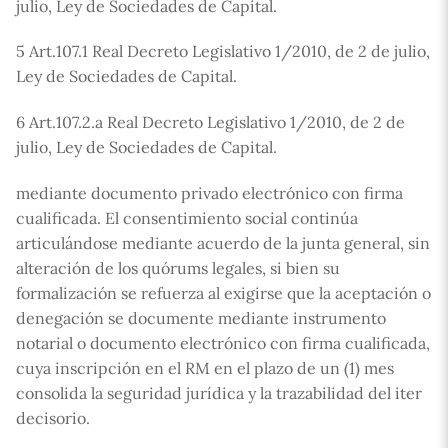
julio, Ley de Sociedades de Capital.
5 Art.107.1 Real Decreto Legislativo 1/2010, de 2 de julio,
Ley de Sociedades de Capital.
6 Art.107.2.a Real Decreto Legislativo 1/2010, de 2 de
julio, Ley de Sociedades de Capital.
mediante documento privado electrónico con firma
cualificada. El consentimiento social continúa
articulándose mediante acuerdo de la junta general, sin
alteración de los quórums legales, si bien su
formalización se refuerza al exigirse que la aceptación o
denegación se documente mediante instrumento
notarial o documento electrónico con firma cualificada,
cuya inscripción en el RM en el plazo de un (1) mes
consolida la seguridad jurídica y la trazabilidad del iter
decisorio.