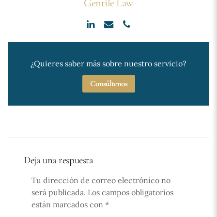
Gentile Law
¿Quieres saber más sobre nuestro servicio?
Consúltenos
Deja una respuesta
Tu dirección de correo electrónico no
será publicada.
Los campos obligatorios
están marcados con
*