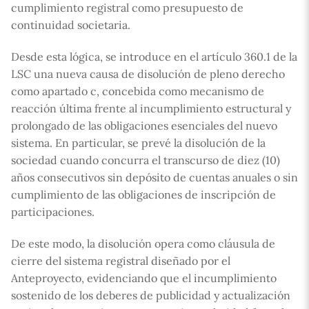
cumplimiento registral como presupuesto de
continuidad societaria.
Desde esta lógica, se introduce en el artículo 360.1 de la
LSC una nueva causa de disolución de pleno derecho
como apartado c, concebida como mecanismo de
reacción última frente al incumplimiento estructural y
prolongado de las obligaciones esenciales del nuevo
sistema. En particular, se prevé la disolución de la
sociedad cuando concurra el transcurso de diez (10)
años consecutivos sin depósito de cuentas anuales o sin
cumplimiento de las obligaciones de inscripción de
participaciones.
De este modo, la disolución opera como cláusula de
cierre del sistema registral diseñado por el
Anteproyecto, evidenciando que el incumplimiento
sostenido de los deberes de publicidad y actualización