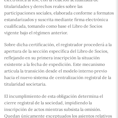
titularidades y derechos reales sobre las
participaciones sociales, elaborada conforme a formatos
estandarizados y suscrita mediante firma electrónica
cualificada, tomando como base el Libro de Socios
vigente bajo el régimen anterior.
Sobre dicha certificación, el registrador procederá a la
apertura de la sección específica del Libro de Socios,
reflejando en su primera inscripción la situación
existente a la fecha de expedición. Este mecanismo
articula la transición desde el modelo interno previo
hacia el nuevo sistema de centralización registral de la
titularidad societaria.
El incumplimiento de esta obligación determina el
cierre registral de la sociedad, impidiendo la
inscripción de actos mientras subsista la omisión.
Quedan únicamente exceptuados los asientos relativos