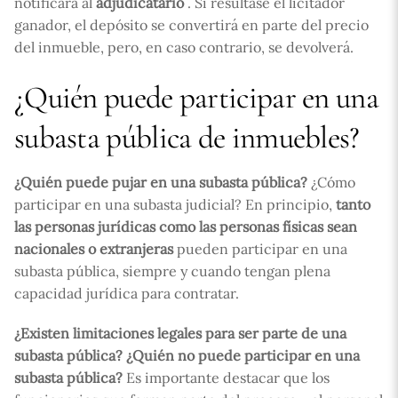
notificará al
adjudicatario
. Si resultase el licitador
ganador, el depósito se convertirá en parte del precio
del inmueble, pero, en caso contrario, se devolverá.
¿Quién puede participar en una
subasta pública de inmuebles?
¿Quién puede pujar en una subasta pública?
¿Cómo
participar en una subasta judicial? En principio,
tanto
las personas jurídicas como las personas físicas sean
nacionales o extranjeras
pueden participar en una
subasta pública, siempre y cuando tengan plena
capacidad jurídica para contratar.
¿Existen limitaciones legales para ser parte de una
subasta pública? ¿Quién no puede participar en una
subasta pública?
Es importante destacar que los