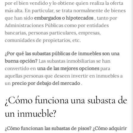
por el bien vendido y lo obtiene quien realiza la oferta
más alta. En particular, se trata normalmente de bienes
que han sido
embargados o hipotecados
, tanto por
Administraciones Públicas como por entidades
bancarias, personas particulares, empresas,
comunidades de propietarios, etc.
¿Por qué las subastas públicas de inmuebles son una
buena opción?
Las subastas inmobiliarias se han
convertido en
una de las mejores opciones
para
aquellas personas que deseen invertir en inmuebles a
un
precio por debajo del mercado
.
¿Cómo funciona una subasta de
un inmueble?
¿Cómo funcionan las subastas de pisos? ¿Cómo adquirir