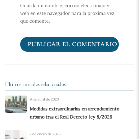
Guarda mi nombre, correo electrónico y
web en este navegador para la próxima vez
que comente.
Últimos artículos relacionados
9 de abril de 2026
Medidas extraordinarias en arrendamiento
urbano tras el Real Decreto-ley 8/2026
7 de enero de 2025