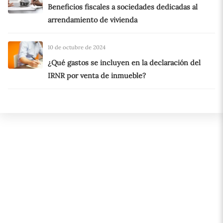
Beneficios fiscales a sociedades dedicadas al
arrendamiento de vivienda
10 de octubre de 2024
¿Qué gastos se incluyen en la declaración del
IRNR por venta de inmueble?