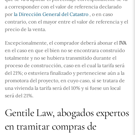
a corresponder con el valor de referencia declarado
por
la Dirección General del Catastro
, o en caso
contrario, con el mayor entre el valor de referencia y el
precio de la venta.
Excepcionalmente, el comprador deberá abonar el
IVA
en el caso en que el bien no se encontrara construido
totalmente y no se hubiera transmitido durante el
proceso de construcción, caso en el cual la tarifa será
del 21%; o estuviera finalizado y perteneciese aún a la
promotora del proyecto, en cuyo caso, si se tratara de
una vivienda la tarifa será del 10% y si fuese un local
será del 21%.
Gentile Law, abogados expertos
en tramitar compras de