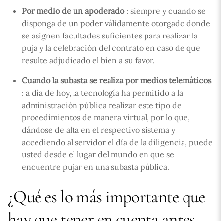
Por medio de un apoderado
: siempre y cuando se
disponga de un poder válidamente otorgado donde
se asignen facultades suficientes para realizar la
puja y la celebración del contrato en caso de que
resulte adjudicado el bien a su favor.
Cuando la subasta se realiza por medios telemáticos
: a día de hoy, la tecnología ha permitido a la
administración pública realizar este tipo de
procedimientos de manera virtual, por lo que,
dándose de alta en el respectivo sistema y
accediendo al servidor el día de la diligencia, puede
usted desde el lugar del mundo en que se
encuentre pujar en una subasta pública.
¿Qué es lo más importante que
hay que tener en cuenta antes