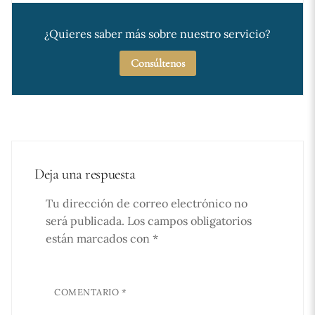
¿Quieres saber más sobre nuestro servicio?
Consúltenos
Deja una respuesta
Tu dirección de correo electrónico no
será publicada.
Los campos obligatorios
están marcados con
*
COMENTARIO
*