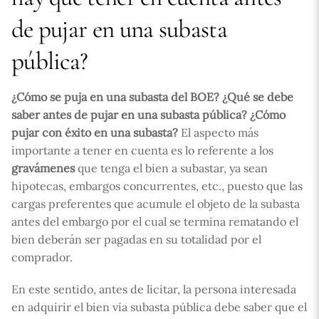
de pujar en una subasta
pública?
¿Cómo se puja en una subasta del BOE?
¿Qué se debe
saber antes de pujar en una subasta pública?
¿Cómo
pujar con éxito en una subasta?
El aspecto más
importante a tener en cuenta es lo referente a los
gravámenes
que tenga el bien a subastar, ya sean
hipotecas, embargos concurrentes, etc., puesto que las
cargas preferentes que acumule el objeto de la subasta
antes del embargo por el cual se termina rematando el
bien deberán ser pagadas en su totalidad por el
comprador.
En este sentido, antes de licitar, la persona interesada
en adquirir el bien vía subasta pública debe saber que el