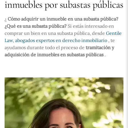
inmuebles por subastas públicas
¿
Cómo adquirir un inmueble en una subasta pública?
¿Qué es una subasta pública?
Si estás interesado en
comprar un bien en una subasta pública, desde
Gentile
Law, abogados expertos en derecho inmobiliario
, te
ayudamos durante todo el proceso de
tramitación y
adquisición de inmuebles en subastas públicas
.