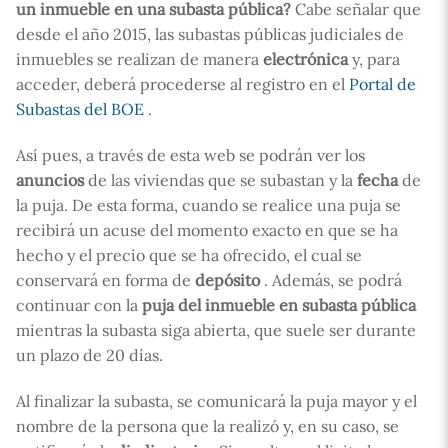
un inmueble en una subasta pública?
Cabe señalar que
desde el año 2015, las subastas públicas judiciales de
inmuebles se realizan de manera
electrónica
y, para
acceder, deberá procederse al registro en el
Portal de
Subastas del BOE
.
Así pues, a través de esta web se podrán ver los
anuncios
de las viviendas que se subastan y la
fecha
de
la puja. De esta forma, cuando se realice una puja se
recibirá un acuse del momento exacto en que se ha
hecho y el precio que se ha ofrecido, el cual se
conservará en forma de
depósito
. Además, se podrá
continuar con la
puja del inmueble en subasta pública
mientras la subasta siga abierta, que suele ser durante
un plazo de 20 días.
Al finalizar la subasta, se comunicará la puja mayor y el
nombre de la persona que la realizó y, en su caso, se