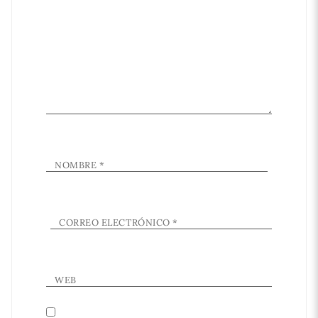
NOMBRE
*
CORREO ELECTRÓNICO
*
WEB