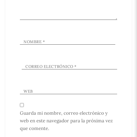
NOMBRE
*
CORREO ELECTRÓNICO
*
WEB
Guarda mi nombre, correo electrónico y
web en este navegador para la próxima vez
que comente.