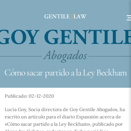
Skip
to
content
Cómo sacar partido a la Ley Beckham
Publicado: 02-12-2020
Lucía Goy, Socia directora de Goy Gentile Abogados, ha
escrito un artículo para el diario Expansión acerca de
«Cómo sacar partido a la Ley Beckham», publicado por