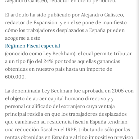
Alejandro Galisteo, redactor en dicho periódico.
El artículo ha sido publicado por Alejandro Galisteo,
redactor de Expansión, y en el se pone de manifiesto
cómo los trabajadores desplazados a España pueden
acogerse a este
Régimen Fiscal especial
(conocido como Ley Beckham), el cual permite tributar
a un tipo fijo del 24% por todas aquellas ganancias
obtenidas en nuestro país hasta un importe de
600.000.
La denominada Ley Beckham fue aprobada en 2005 con
el objeto de atraer capital humano directivo y y
personal cualificado del extranjero cuya ventaja
principal residía en que los trabajadores desplazados
que cambiasen su residencia fiscal a España tendrían
una reducción fiscal en el IRPF, tributando sólo por las
rentas obtenidas en España y al tipo impositivo previsto