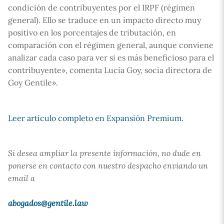
condición de contribuyentes por el IRPF (régimen
general). Ello se traduce en un impacto directo muy
positivo en los porcentajes de tributación, en
comparación con el régimen general, aunque conviene
analizar cada caso para ver si es más beneficioso para el
contribuyente», comenta Lucía Goy, socia directora de
Goy Gentile».
Leer artículo completo en Expansión Premium.
Si desea ampliar la presente información, no dude en
ponerse en contacto con nuestro despacho enviando un
email a
abogados@gentile.law