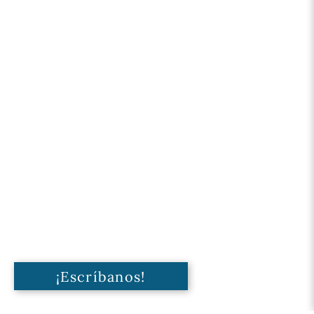
¡Escríbanos!