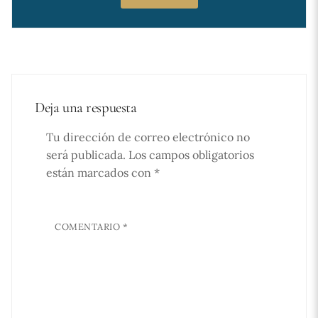
Deja una respuesta
Tu dirección de correo electrónico no
será publicada.
Los campos obligatorios
están marcados con
*
COMENTARIO
*