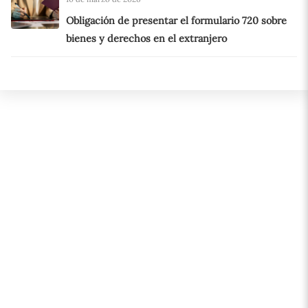
Obligación de presentar el formulario 720 sobre
bienes y derechos en el extranjero