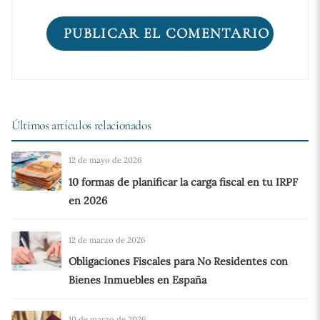
Últimos artículos relacionados
12 de mayo de 2026
10 formas de planificar la carga fiscal en tu IRPF
en 2026
12 de marzo de 2026
Obligaciones Fiscales para No Residentes con
Bienes Inmuebles en España
10 de marzo de 2026