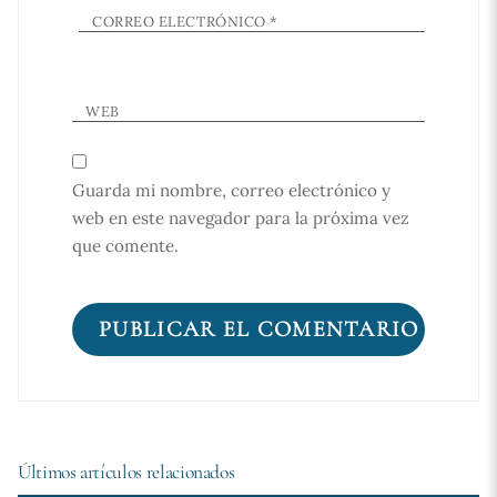
CORREO ELECTRÓNICO
*
WEB
Guarda mi nombre, correo electrónico y
web en este navegador para la próxima vez
que comente.
Últimos artículos relacionados