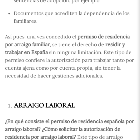
sentencias de adopción, por ejemplo.
Documentos que acrediten la dependencia de los
familiares.
Así pues, una vez concedido el
permiso de residencia
por arraigo familiar
, se tiene el derecho de
residir y
trabajar en España
sin ninguna limitación. Este tipo de
permiso confiere la autorización para trabajar tanto por
cuenta ajena como por cuenta propia, sin tener la
necesidad de hacer gestiones adicionales.
ARRAIGO LABORAL
¿En qué consiste el permiso de residencia española por
arraigo laboral?
¿Cómo solicitar la autorización de
residencia por arraigo laboral?
Este tipo de arraigo