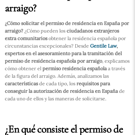
arraigo?
¿Cómo solicitar el permiso de residencia en España por
arraigo?
¿Cómo pueden los
ciudadanos extranjeros
extra comunitarios
obtener la residencia española por
circunstancias excepcionales? Desde
Gentile Law
,
expertos en el asesoramiento para la tramitación del
permiso de residencia española por arraigo
, explicamos
cómo obtener el
permiso residencia española
a través
de la figura del arraigo. Además, analizamos las
características
de cada tipo, los
requisitos para
conseguir la autorización de residencia en España
de
cada uno de ellos y las maneras de solicitarse.
¿En qué consiste el permiso de