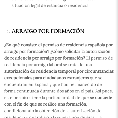
situación legal de estancia o residencia.
ARRAIGO POR FORMACIÓN
¿En qué consiste el permiso de residencia española por
arraigo por formación?
¿Cómo solicitar la autorización
de residencia por arraigo por formación?
El permiso de
residencia por arraigo laboral se trata de una
autorización de residencia
temporal por circunstancias
excepcionales
para ciudadanos extranjeros
que se
encuentran en España y que han permanecido de
forma continuada durante dos años en el país. Así pues,
este permiso tiene la particularidad de que
se concede
con el fin de que se realice una formación
,
condicionando la obtención de la autorización de
residencia y de trabajo a la superación de ésta y la