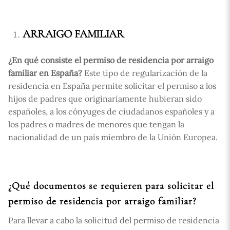
ARRAIGO FAMILIAR
¿En qué consiste el permiso de residencia por arraigo
familiar en España?
Este tipo de regularización de la
residencia en España permite solicitar el permiso a los
hijos de padres que originariamente hubieran sido
españoles, a los cónyuges de ciudadanos españoles y a
los padres o madres de menores que tengan la
nacionalidad de un país miembro de la Unión Europea.
¿Qué documentos se requieren para solicitar el
permiso de residencia por arraigo familiar?
Para llevar a cabo la solicitud del permiso de residencia