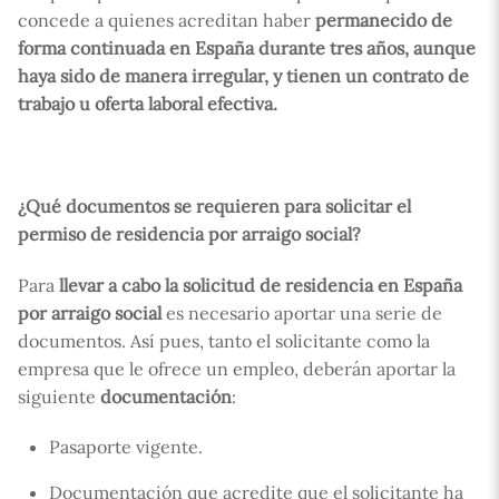
concede a quienes acreditan haber
permanecido de
forma continuada en España durante tres años, aunque
haya sido de manera irregular, y tienen un contrato de
trabajo u oferta laboral efectiva.
¿Qué documentos se requieren para solicitar el
permiso de residencia por arraigo social?
Para
llevar a cabo la solicitud de residencia en España
por arraigo social
es necesario aportar una serie de
documentos. Así pues, tanto el solicitante como la
empresa que le ofrece un empleo, deberán aportar la
siguiente
documentación
:
Pasaporte vigente.
Documentación que acredite que el solicitante ha