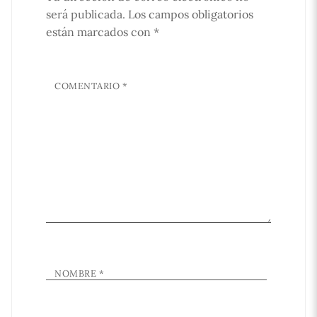
será publicada.
Los campos obligatorios
están marcados con
*
COMENTARIO
*
NOMBRE
*