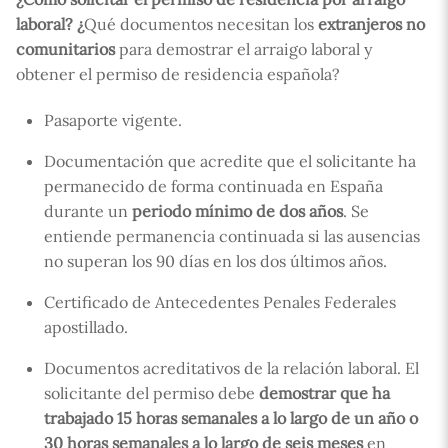
laboral? ¿
Qué documentos necesitan los
extranjeros no
comunitarios
para demostrar el arraigo laboral y
obtener el permiso de residencia española?
Pasaporte vigente.
Documentación que acredite que el solicitante ha
permanecido de forma continuada en España
durante un
periodo mínimo de dos años
. Se
entiende permanencia continuada si las ausencias
no superan los 90 días en los dos últimos años.
Certificado de Antecedentes Penales Federales
apostillado.
Documentos acreditativos de la relación laboral. El
solicitante del permiso debe
demostrar que ha
trabajado 15 horas semanales a lo largo de un año o
30 horas semanales a lo largo de seis meses
en