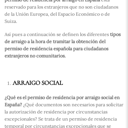
reservado para los extranjeros que no son ciudadanos
de la Unión Europea, del Espacio Económico o de
Suiza.
Así pues a continuación se definen los diferentes
tipos
de arraigo a la hora de tramitar la obtención del
permiso de residencia española para ciudadanos
extranjeros no comunitarios.
ARRAIGO SOCIAL
¿Qué es el permiso de residencia por arraigo social en
España?
¿Qué documentos son necesarios para solicitar
la autorización de residencia por circunstancias
excepcionales? Se trata de un permiso de residencia
temporal por circunstancias excepcionales que se