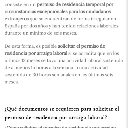
consiste en un
permiso de residencia temporal por
circunstancias excepcionales para los ciudadanos
extranjeros
que se encuentran de forma irregular en
España por dos años y han tenido relaciones laborales
durante un mínimo de seis meses.
De esta forma, es posible
solicitar el permiso de
residencia por arraigo laboral
si se acredita que en los
últimos 12 meses se tuvo una actividad laboral sostenida
de al menos 15 horas a la semana, o una actividad
sostenida de 30 horas semanales en los últimos seis
meses.
¿Qué documentos se requieren para solicitar el
permiso de residencia por arraigo laboral?
¿Cómo solicitar el permiso de residencia por arraigo