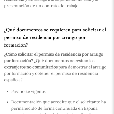
presentación de un contrato de trabajo.
¿Qué documentos se requieren para solicitar el
permiso de residencia por arraigo por
formación?
¿Cómo solicitar el permiso de residencia por arraigo
por formación?
¿Qué documentos necesitan los
extranjeros no comunitarios
para demostrar el arraigo
por formación y obtener el permiso de residencia
española?
Pasaporte vigente.
Documentación que acredite que el solicitante ha
permanecido de forma continuada en España