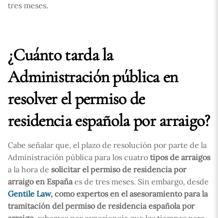
tres meses.
¿Cuánto tarda la
Administración pública en
resolver el permiso de
residencia española por arraigo?
Cabe señalar que, el plazo de resolución por parte de la
Administración pública para los cuatro
tipos de arraigos
a la hora de
solicitar el permiso de residencia por
arraigo en España
es de tres meses. Sin embargo, desde
Gentile Law
, como expertos en el asesoramiento para la
tramitación del permiso de residencia española por