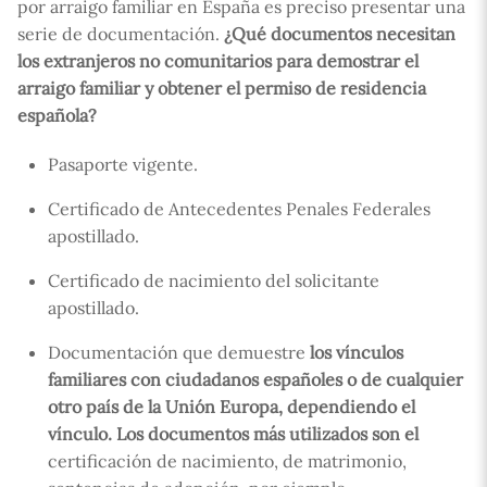
por arraigo familiar en España es preciso presentar una
serie de documentación.
¿Qué documentos necesitan
los extranjeros no comunitarios para demostrar el
arraigo familiar y obtener el permiso de residencia
española?
Pasaporte vigente.
Certificado de Antecedentes Penales Federales
apostillado.
Certificado de nacimiento del solicitante
apostillado.
Documentación que demuestre
los vínculos
familiares con ciudadanos españoles o de cualquier
otro país de la Unión Europa, dependiendo el
vínculo. Los documentos más utilizados son el
certificación de nacimiento, de matrimonio,