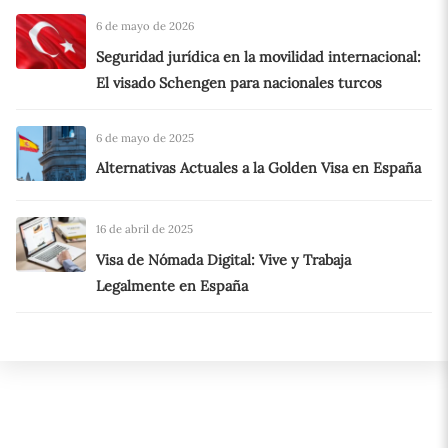
6 de mayo de 2026
Seguridad jurídica en la movilidad internacional:
El visado Schengen para nacionales turcos
6 de mayo de 2025
Alternativas Actuales a la Golden Visa en España
16 de abril de 2025
Visa de Nómada Digital: Vive y Trabaja
Legalmente en España