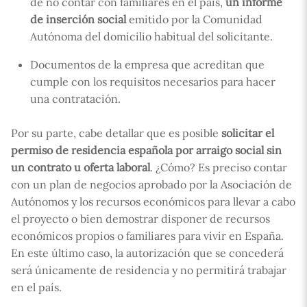
de no contar con familiares en el país,
un informe
de inserción social
emitido por la Comunidad
Autónoma del domicilio habitual del solicitante.
Documentos de la empresa que acreditan que
cumple con los requisitos necesarios para hacer
una contratación.
Por su parte, cabe detallar que es posible
solicitar el
permiso de residencia española por arraigo social sin
un contrato u oferta laboral
. ¿Cómo? Es preciso contar
con un plan de negocios aprobado por la Asociación de
Autónomos y los recursos económicos para llevar a cabo
el proyecto o bien demostrar disponer de recursos
económicos propios o familiares para vivir en España.
En este último caso, la autorización que se concederá
será únicamente de residencia y no permitirá trabajar
en el país.