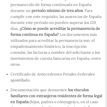
permanecido de forma continuada en España
durante un
periodo mínimo de tres años
. Para
cumplir con este requisito, las ausencias de España
durante este período no pueden superar los 120
días.
¿Cómo se puede acreditar la permanencia de
forma continua en España?
Los documentos más
utilizados para acreditar la permanencia son; el
empadronamiento histórico, la inscripción
consular, las facturas a nombre del solicitante o los
movimientos de cuenta bancarias en España, entre
otros.
Certificado de Antecedentes Penales Federales
apostillado.
Documentación que demuestre
los vínculos
familiares con extranjeros residentes de forma legal
en España
(hijos, padres o cónyuges) o, en el caso