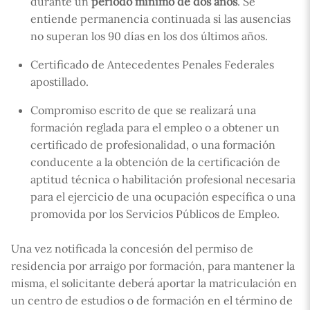
durante un
periodo mínimo de dos años
. Se
entiende permanencia continuada si las ausencias
no superan los 90 días en los dos últimos años.
Certificado de Antecedentes Penales Federales
apostillado.
Compromiso escrito de que se realizará una
formación reglada para el empleo o a obtener un
certificado de profesionalidad, o una formación
conducente a la obtención de la certificación de
aptitud técnica o habilitación profesional necesaria
para el ejercicio de una ocupación específica o una
promovida por los Servicios Públicos de Empleo.
Una vez notificada la concesión del permiso de
residencia por arraigo por formación, para mantener la
misma, el solicitante deberá aportar la matriculación en
un centro de estudios o de formación en el término de