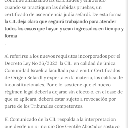
continúe analizando las solicitudes y emitiendo,
cuando se practiquen las debidas pruebas, un
certificado de ascendencia judía sefardí. De esta forma,
la CIL deja claro que seguirá trabajando para atender
todos los casos que hayan y sean ingresados en tiempo y
forma
.
Al referirse a los nuevos requisitos incorporados por el
Decreto Ley No 26/2022, la CIL, en calidad de única
Comunidad Israelita facultada para emitir Certificados
de Origen Sefardí y experta en la materia, los califica de
inconstitucionales. Por ello, sostiene que el nuevo
régimen legal debería dejarse sin efecto o, en el caso de
que se aplicará, deberá estar sujeto a revocación por
parte de los Tribunales competentes.
El Comunicado de la CIL respalda a la interpretación
que desde un principio Goy Gentile Abogados sostuvo