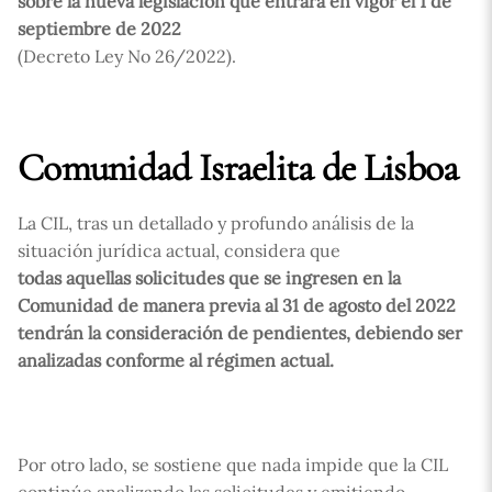
sobre la nueva legislación que entrará en vigor el 1 de
septiembre de 2022
(Decreto Ley No 26/2022).
Comunidad Israelita de Lisboa
La CIL, tras un detallado y profundo análisis de la
situación jurídica actual, considera que
todas aquellas solicitudes que se ingresen en la
Comunidad de manera previa al 31 de agosto del 2022
tendrán la consideración de pendientes, debiendo ser
analizadas conforme al régimen actual.
Por otro lado, se sostiene que nada impide que la CIL