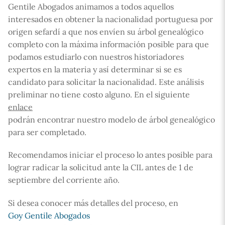
Gentile Abogados animamos a todos aquellos
interesados en obtener la nacionalidad portuguesa por
origen sefardí a que nos envíen su árbol genealógico
completo con la máxima información posible para que
podamos estudiarlo con nuestros historiadores
expertos en la materia y así determinar si se es
candidato para solicitar la nacionalidad. Este análisis
preliminar no tiene costo alguno. En el siguiente
enlace
podrán encontrar nuestro modelo de árbol genealógico
para ser completado.
Recomendamos iniciar el proceso lo antes posible para
lograr radicar la solicitud ante la CIL antes de 1 de
septiembre del corriente año.
Si desea conocer más detalles del proceso, en
Goy Gentile Abogados