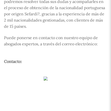
podremos resolver todas sus dudas y acompañarles en
el proceso de obtención de la nacionalidad portuguesa
por origen Sefardí?, gracias a la experiencia de más de
2 mil nacionalidades gestionadas, con clientes de más
de 15 países.
Puede ponerse en contacto con nuestro equipo de
abogados expertos, a través del correo electrónico:
Contacto: