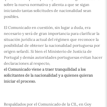
sobre la nueva normativa y alienta a que se sigan
iniciando tantas solicitudes de nacionalidad sean
posibles.
El Comunicado en cuestión, sin lugar a duda, era
necesario y será de gran importancia para clarificar la
situación jurídica actual del régimen que reconoce la
posibilidad de obtener la nacionalidad portuguesa por
origen sefardí. Si bien el Ministerio de Justicia de
Portugal y demás autoridades portuguesas evitan hacer
declaraciones al respecto,
el Comunicado viene a traer tranquilidad a los
solicitantes de la nacionalidad y a quienes quieran
iniciar el proceso.
Respaldados por el Comunicado de la CIL, en Goy