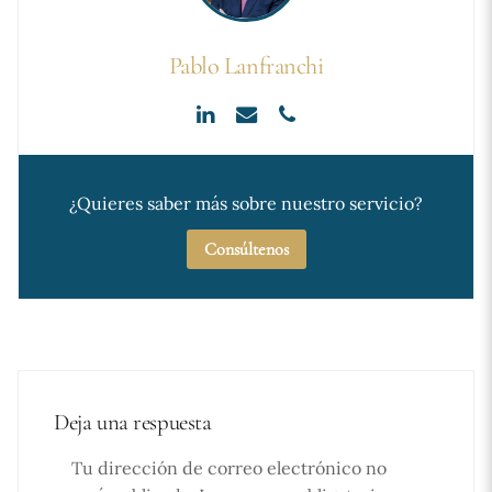
Pablo Lanfranchi
¿Quieres saber más sobre nuestro servicio?
Consúltenos
Deja una respuesta
Tu dirección de correo electrónico no