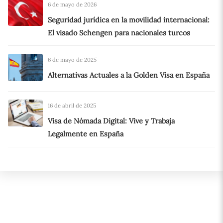
6 de mayo de 2026
Seguridad jurídica en la movilidad internacional:
El visado Schengen para nacionales turcos
6 de mayo de 2025
Alternativas Actuales a la Golden Visa en España
16 de abril de 2025
Visa de Nómada Digital: Vive y Trabaja
Legalmente en España