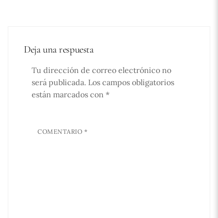
Deja una respuesta
Tu dirección de correo electrónico no
será publicada.
Los campos obligatorios
están marcados con
*
COMENTARIO
*