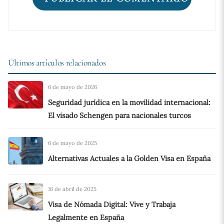
Últimos artículos relacionados
6 de mayo de 2026
Seguridad jurídica en la movilidad internacional:
El visado Schengen para nacionales turcos
6 de mayo de 2025
Alternativas Actuales a la Golden Visa en España
16 de abril de 2025
Visa de Nómada Digital: Vive y Trabaja
Legalmente en España