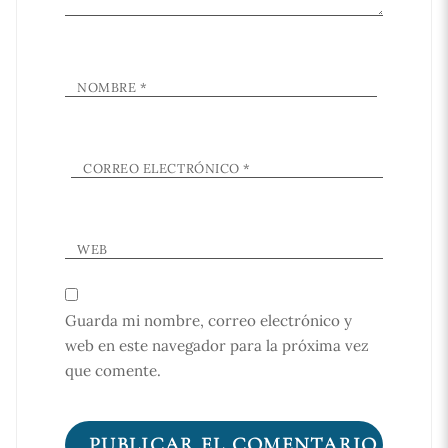
NOMBRE
*
CORREO ELECTRÓNICO
*
WEB
Guarda mi nombre, correo electrónico y
web en este navegador para la próxima vez
que comente.