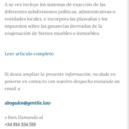
A su vez incluye los sistemas de exacción de las
diferentes subdivisiones políticas, administrativas o
entidades locales, e incorpora las plusvalías y los
impuestos sobre las ganancias derivadas de la
enajenación de bienes muebles o inmuebles.
Leer artículo completo
Si desea ampliar la presente información, no dude en
ponerse en contacto con nuestro despacho enviando un
email a
abogados@gentile.law
o bien llamando al
+34 914 354 519