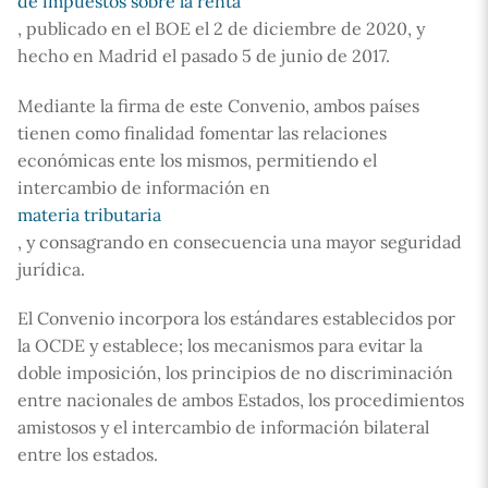
de impuestos sobre la renta
, publicado en el BOE el 2 de diciembre de 2020, y
hecho en Madrid el pasado 5 de junio de 2017.
Mediante la firma de este Convenio, ambos países
tienen como finalidad fomentar las relaciones
económicas ente los mismos, permitiendo el
intercambio de información en
materia tributaria
, y consagrando en consecuencia una mayor seguridad
jurídica.
El Convenio incorpora los estándares establecidos por
la OCDE y establece; los mecanismos para evitar la
doble imposición, los principios de no discriminación
entre nacionales de ambos Estados, los procedimientos
amistosos y el intercambio de información bilateral
entre los estados.