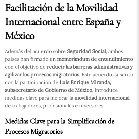
Facilitación de la Movilidad
Internacional entre España y
México
Además del acuerdo sobre
Seguridad Social
, ambos
países han firmado un
memorándum de entendimiento
con el objetivo de
reducir las barreras administrativas y
agilizar los procesos migratorios
. Este acuerdo, suscrito
con la participación de
Luis Enrique Miranda,
subsecretario de Gobierno de México
, introduce
medidas clave para mejorar la
movilidad internacional
de trabajadores, profesionales e inversores.
Medidas Clave para la Simplificación de
Procesos Migratorios