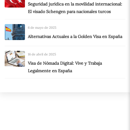
Seguridad jurídica en la movilidad internacional:
El visado Schengen para nacionales turcos
6 de mayo de 2025
Alternativas Actuales a la Golden Visa en España
16 de abril de 2025
Visa de Nómada Digital: Vive y Trabaja
Legalmente en España