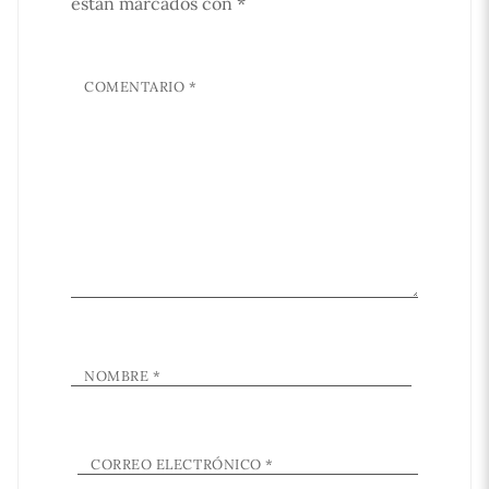
están marcados con
*
COMENTARIO
*
NOMBRE
*
CORREO ELECTRÓNICO
*