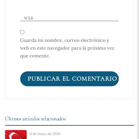
WEB
Guarda mi nombre, correo electrónico y
web en este navegador para la próxima vez
que comente.
Últimos artículos relacionados
6 de mayo de 2026