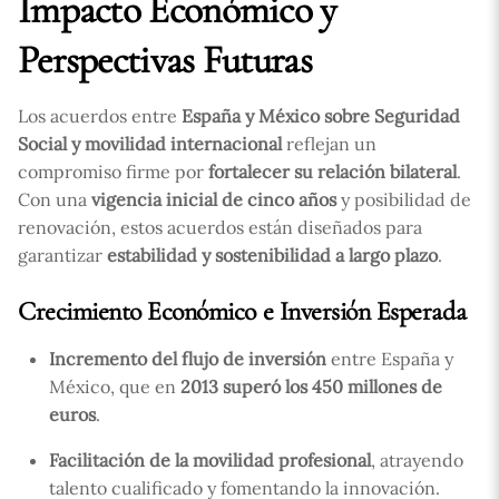
Impacto Económico y
Perspectivas Futuras
Los acuerdos entre
España y México sobre Seguridad
Social y movilidad internacional
reflejan un
compromiso firme por
fortalecer su relación bilateral
.
Con una
vigencia inicial de cinco años
y posibilidad de
renovación, estos acuerdos están diseñados para
garantizar
estabilidad y sostenibilidad a largo plazo
.
Crecimiento Económico e Inversión Esperada
Incremento del flujo de inversión
entre España y
México, que en
2013 superó los 450 millones de
euros
.
Facilitación de la movilidad profesional
, atrayendo
talento cualificado y fomentando la innovación.