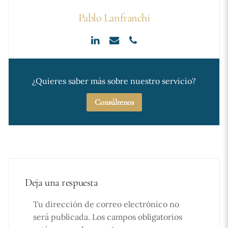
Pablo Lanfranchi
¿Quieres saber más sobre nuestro servicio?
Consúltenos
Deja una respuesta
Tu dirección de correo electrónico no
será publicada.
Los campos obligatorios