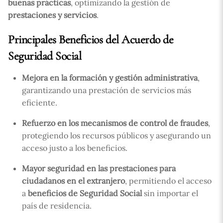
buenas prácticas
, optimizando la gestión de
prestaciones y servicios
.
Principales Beneficios del Acuerdo de
Seguridad Social
Mejora en la formación y gestión administrativa
,
garantizando una prestación de servicios más
eficiente.
Refuerzo en los mecanismos de control de fraudes
,
protegiendo los recursos públicos y asegurando un
acceso justo a los beneficios.
Mayor seguridad en las prestaciones para
ciudadanos en el extranjero
, permitiendo el acceso
a
beneficios de Seguridad Social
sin importar el
país de residencia.