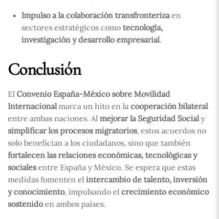
Impulso a la colaboración transfronteriza
en
sectores estratégicos como
tecnología,
investigación y desarrollo empresarial
.
Conclusión
El
Convenio España-México sobre Movilidad
Internacional
marca un hito en la
cooperación bilateral
entre ambas naciones. Al
mejorar la Seguridad Social
y
simplificar los procesos migratorios
, estos acuerdos no
solo benefician a los ciudadanos, sino que también
fortalecen las relaciones económicas, tecnológicas y
sociales
entre España y México. Se espera que estas
medidas fomenten el
intercambio de talento, inversión
y conocimiento
, impulsando el
crecimiento económico
sostenido
en ambos países.