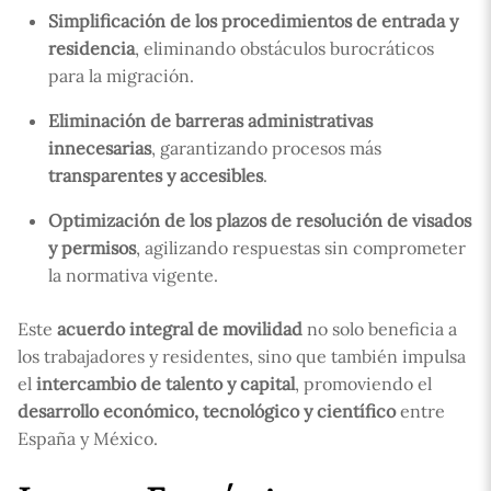
Simplificación de los procedimientos de entrada y
residencia
, eliminando obstáculos burocráticos
para la migración.
Eliminación de barreras administrativas
innecesarias
, garantizando procesos más
transparentes y accesibles
.
Optimización de los plazos de resolución de visados
y permisos
, agilizando respuestas sin comprometer
la normativa vigente.
Este
acuerdo integral de movilidad
no solo beneficia a
los trabajadores y residentes, sino que también impulsa
el
intercambio de talento y capital
, promoviendo el
desarrollo económico, tecnológico y científico
entre
España y México.