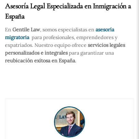
Asesoría Legal Especializada en Inmigración a
España
En
Gentile Law
, somos especialistas en
asesoría
migratoria
para profesionales, emprendedores y
expatriados. Nuestro equipo ofrece
servicios legales
personalizados e integrales
para garantizar una
reubicación exitosa en España
.