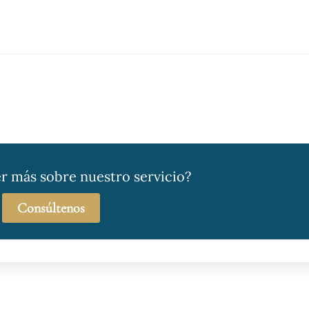
r más sobre nuestro servicio?
Consúltenos