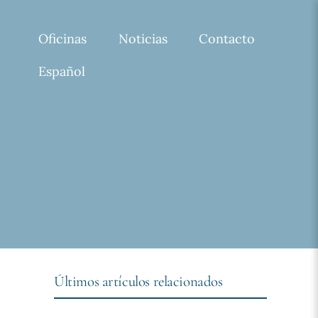
Oficinas
Noticias
Contacto
Español
Últimos artículos relacionados