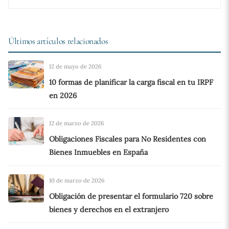
Últimos artículos relacionados
12 de mayo de 2026
10 formas de planificar la carga fiscal en tu IRPF
en 2026
12 de marzo de 2026
Obligaciones Fiscales para No Residentes con
Bienes Inmuebles en España
10 de marzo de 2026
Obligación de presentar el formulario 720 sobre
bienes y derechos en el extranjero