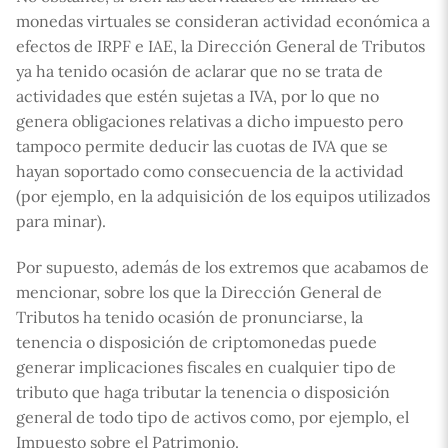
monedas virtuales se consideran actividad económica a
efectos de IRPF e IAE, la Dirección General de Tributos
ya ha tenido ocasión de aclarar que no se trata de
actividades que estén sujetas a IVA, por lo que no
genera obligaciones relativas a dicho impuesto pero
tampoco permite deducir las cuotas de IVA que se
hayan soportado como consecuencia de la actividad
(por ejemplo, en la adquisición de los equipos utilizados
para minar).
Por supuesto, además de los extremos que acabamos de
mencionar, sobre los que la Dirección General de
Tributos ha tenido ocasión de pronunciarse, la
tenencia o disposición de criptomonedas puede
generar implicaciones fiscales en cualquier tipo de
tributo que haga tributar la tenencia o disposición
general de todo tipo de activos como, por ejemplo, el
Impuesto sobre el Patrimonio.