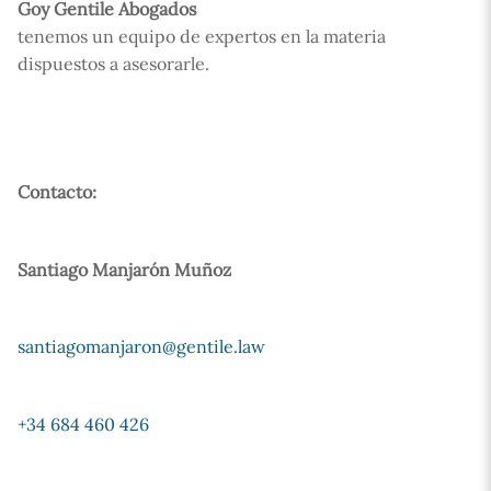
Goy Gentile Abogados
tenemos un equipo de expertos en la materia
dispuestos a asesorarle.
Contacto:
Santiago Manjarón Muñoz
santiagomanjaron@gentile.law
+34 684 460 426