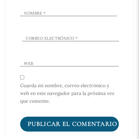
NOMBRE
*
CORREO ELECTRÓNICO
*
WEB
Guarda mi nombre, correo electrónico y
web en este navegador para la próxima vez
que comente.