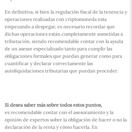
En definitiva, si bien la regulación fiscal de la tenencia y
operaciones realizadas con criptomoneda esta
empezando a despegar, es necesario recordar que
dichas operaciones están completamente sometidas a
tributación, siendo recomendable contar con la ayuda
de un asesor especializado tanto para cumplir las
obligaciones formales que puedan generar como para
cuantificar y declarar correctamente las
autoliquidaciones tributarias que puedan proceder.
Si desea saber más sobre todos estos puntos,
es recomendable contar con el asesoramiento y la
opinión de expertos sobre la obligación de hacer o no la
declaración de la renta y cómo hacerla. En