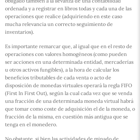
obligado también a la llevanza de una contabilidad
ordenada y a registrar en libros todas y cada una de las
operaciones que realice (adquiriendo en este caso
mucha relevancia un correcto seguimiento de
inventarios).
Es importante remarcar que, al igual que en el resto de
operaciones con valores homogéneos (como pueden
ser acciones en una determinada entidad, mercaderías
u otros activos fungibles), a la hora de calcular los
beneficios tributables de cada venta o acto de
disposición de monedas virtuales operará la regla FIFO
(First In First Out), según la cual cada vez que se venda
una fracción de una determinada moneda virtual habrá
que tomar como coste de adquisición el de la moneda, o
fracción de la misma, en cuestión más antigua que se
tenga en el monedero.
No obstante, si bien las actividades de minado de