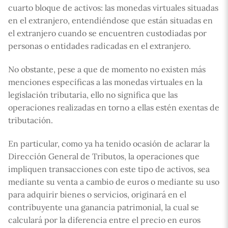
cuarto bloque de activos: las monedas virtuales situadas
en el extranjero, entendiéndose que están situadas en
el extranjero cuando se encuentren custodiadas por
personas o entidades radicadas en el extranjero.
No obstante, pese a que de momento no existen más
menciones específicas a las monedas virtuales en la
legislación tributaria, ello no significa que las
operaciones realizadas en torno a ellas estén exentas de
tributación.
En particular, como ya ha tenido ocasión de aclarar la
Dirección General de Tributos, la operaciones que
impliquen transacciones con este tipo de activos, sea
mediante su venta a cambio de euros o mediante su uso
para adquirir bienes o servicios, originará en el
contribuyente una ganancia patrimonial, la cual se
calculará por la diferencia entre el precio en euros