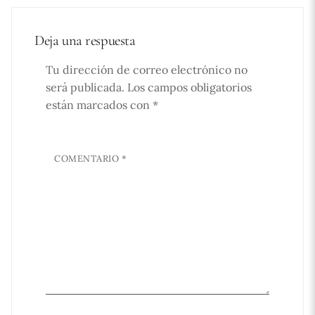
Deja una respuesta
Tu dirección de correo electrónico no
será publicada.
Los campos obligatorios
están marcados con
*
COMENTARIO
*