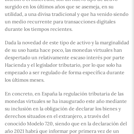
surgido en los últimos años que se asemeja, en su
utilidad, a una divisa tradicional y que ha venido siendo
un medio recurrente para transacciones digitales
durante los tiempos recientes.
Dada la novedad de este tipo de activo y la marginalidad
de su uso hasta hace poco, las monedas virtuales han
despertado un relativamente escaso interés por parte
Hacienda y el legislador tributario, por lo que solo ha
empezado a ser regulado de forma específica durante
los últimos meses.
En concreto, en España la regulación tributaria de las
monedas virtuales se ha inaugurado este año mediante
su inclusión en la obligación de declarar los bienes y
derechos situados en el extranjero, a través del
conocido Modelo 720, siendo que en la declaración del
año 2021 habrá que informar por primera vez de un