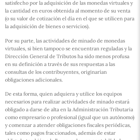
satisfecho por la adquisición de las monedas virtuales y
la cantidad en euros obtenida al momento de su venta
(o su valor de cotización el día en el que se utilicen para
la adquisición de bienes o servicios).
Por su parte, las actividades de minado de monedas
virtuales, si bien tampoco se encuentran reguladas y la
Dirección General de Tributos ha sido menos profusa
en su definición a través de sus respuestas a las
consultas de los contribuyentes, originarían
obligaciones adicionales.
De esta forma, quien adquiera y utilice los equipos
necesarios para realizar actividades de minado estará
obligado a darse de alta en la Administración Tributaria
como empresario o profesional (igual que un autónomo)
y comenzar a atender obligaciones fiscales periódicas,
tales como pagos fraccionados, además de estar