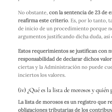
No obstante,
con la sentencia de 23 de 
reafirma este criterio
. Es, por lo tanto,
de inicio de un procedimiento porque no
argumentos justificando dicha duda, as
Estos requerimientos se justifican con n
responsabilidad de declarar dichos valo
ciertas y la Administración no puede c
inciertos los valores.
(iv) ¿Qué es la lista de morosos y quién 
La lista de morosos es un registro que r
obligaciones tributarias de los contribu