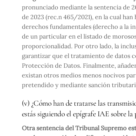
pronunciado mediante la sentencia de 20
de 2023 (rec.n 465/2021), en la cual han
derechos fundamentales (derecho a la in
de un particular en el listado de morosos
proporcionalidad. Por otro lado, la inclu
garantizar que el tratamiento de datos
Protección de Datos. Finalmente, añaden
existan otros medios menos nocivos par
pretendido y mediante sanción tributari
(v) ¿Cómo han de tratarse las transmisi
estás siguiendo el epígrafe IAE sobre la
Otra sentencia del Tribunal Supremo est