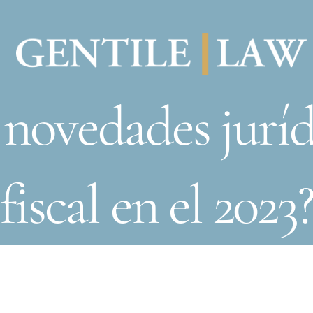
 novedades jurí
fiscal en el 2023?