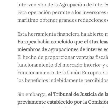
intervención de la Agrupación de Interé
Esta operación permite a los inversores 
marítimo obtener grandes reducciones e
Esta herramienta financiera ha abierto 
Europea había concluido que el «tax leas
miembros de agrupaciones de interés 
El hecho de proporcionar ventajas fiscal
funcionamiento del mercado interior y es
Funcionamiento de la Unión Europea. C
los beneficios indebidamente percibidos
Sin embargo,
el Tribunal de Justicia de 
previamente establecido por la Comisió