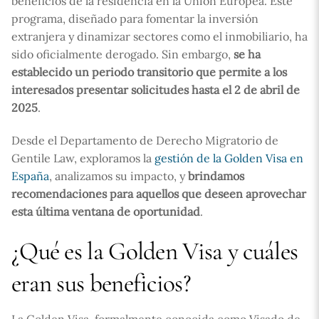
beneficios de la residencia en la Unión Europea. Este
programa, diseñado para fomentar la inversión
extranjera y dinamizar sectores como el inmobiliario, ha
sido oficialmente derogado. Sin embargo,
se ha
establecido un periodo transitorio que permite a los
interesados presentar solicitudes hasta el 2 de abril de
2025
.
Desde el Departamento de Derecho Migratorio de
Gentile Law, exploramos la
gestión de la Golden Visa en
España
, analizamos su impacto, y
brindamos
recomendaciones para aquellos que deseen aprovechar
esta última ventana de oportunidad
.
¿Qué es la Golden Visa y cuáles
eran sus beneficios?