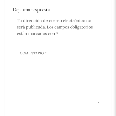
Deja una respuesta
Tu dirección de correo electrónico no
será publicada.
Los campos obligatorios
están marcados con
*
COMENTARIO
*