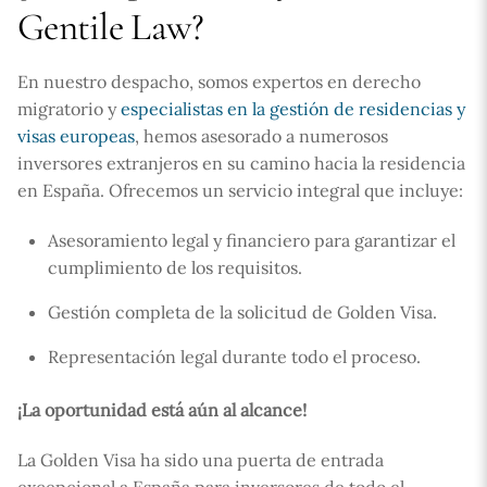
Gentile Law?
En nuestro despacho, somos expertos en derecho
migratorio y
especialistas en la gestión de residencias y
visas europeas
, hemos asesorado a numerosos
inversores extranjeros en su camino hacia la residencia
en España. Ofrecemos un servicio integral que incluye:
Asesoramiento legal y financiero para garantizar el
cumplimiento de los requisitos.
Gestión completa de la solicitud de Golden Visa.
Representación legal durante todo el proceso.
¡La oportunidad está aún al alcance!
La Golden Visa ha sido una puerta de entrada