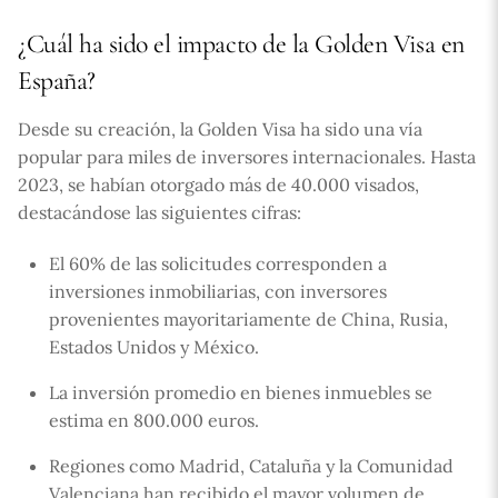
¿Cuál ha sido el impacto de la Golden Visa en
España?
Desde su creación, la Golden Visa ha sido una vía
popular para miles de inversores internacionales. Hasta
2023, se habían otorgado más de 40.000 visados,
destacándose las siguientes cifras:
El 60% de las solicitudes corresponden a
inversiones inmobiliarias, con inversores
provenientes mayoritariamente de China, Rusia,
Estados Unidos y México.
La inversión promedio en bienes inmuebles se
estima en 800.000 euros.
Regiones como Madrid, Cataluña y la Comunidad
Valenciana han recibido el mayor volumen de