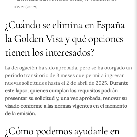
inversores.
¿Cuándo se elimina en España
la Golden Visa y qué opciones
tienen los interesados?
La derogación ha sido aprobada, pero se ha otorgado un
periodo transitorio de 3 meses que permita ingresar
nuevas solicitudes hasta el 2 de abril de 2025.
Durante
este lapso, quienes cumplan los requisitos podrán
presentar su solicitud y, una vez aprobada, renovar su
visado conforme a las normas vigentes en el momento
de la emisión.
¿Cómo podemos ayudarle en