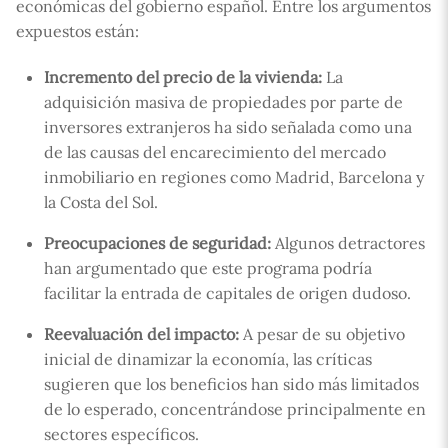
económicas del gobierno español. Entre los argumentos
expuestos están:
Incremento del precio de la vivienda:
La
adquisición masiva de propiedades por parte de
inversores extranjeros ha sido señalada como una
de las causas del encarecimiento del mercado
inmobiliario en regiones como Madrid, Barcelona y
la Costa del Sol.
Preocupaciones de seguridad:
Algunos detractores
han argumentado que este programa podría
facilitar la entrada de capitales de origen dudoso.
Reevaluación del impacto:
A pesar de su objetivo
inicial de dinamizar la economía, las críticas
sugieren que los beneficios han sido más limitados
de lo esperado, concentrándose principalmente en
sectores específicos.