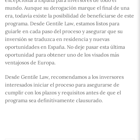
excepcional a España para inversores de todo el
mundo. Aunque su derogación marque el final de una
era, todavía existe la posibilidad de beneficiarse de este
programa. Desde Gentile Law, estamos listos para
guiarle en cada paso del proceso y asegurar que su
inversión se traduzca en residencia y nuevas
oportunidades en España. No deje pasar esta última
oportunidad para obtener uno de los visados más
ventajosos de Europa.
Desde Gentile Law, recomendamos a los inversores
interesados iniciar el proceso para asegurarse de
cumplir con los plazos y requisitos antes de que el
programa sea definitivamente clausurado.