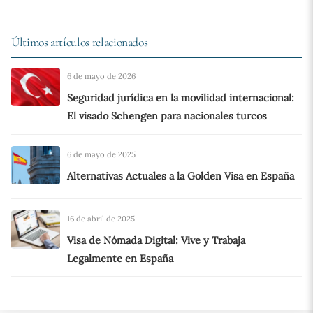
Últimos artículos relacionados
6 de mayo de 2026
Seguridad jurídica en la movilidad internacional:
El visado Schengen para nacionales turcos
6 de mayo de 2025
Alternativas Actuales a la Golden Visa en España
16 de abril de 2025
Visa de Nómada Digital: Vive y Trabaja
Legalmente en España