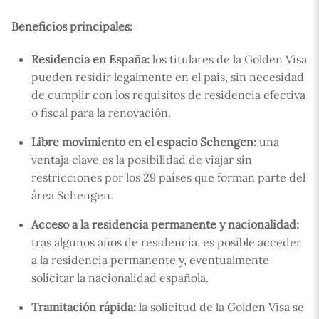
Beneficios principales:
Residencia en España:
los titulares de la Golden Visa
pueden residir legalmente en el país, sin necesidad
de cumplir con los requisitos de residencia efectiva
o fiscal para la renovación.
Libre movimiento en el espacio Schengen:
una
ventaja clave es la posibilidad de viajar sin
restricciones por los 29 países que forman parte del
área Schengen.
Acceso a la residencia permanente y nacionalidad:
tras algunos años de residencia, es posible acceder
a la residencia permanente y, eventualmente
solicitar la nacionalidad española.
Tramitación rápida:
la solicitud de la Golden Visa se