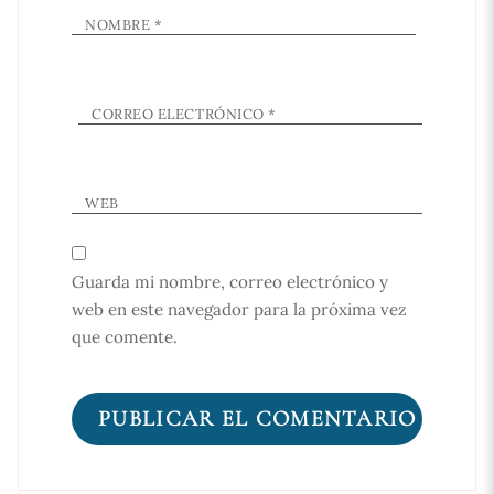
NOMBRE
*
CORREO ELECTRÓNICO
*
WEB
Guarda mi nombre, correo electrónico y
web en este navegador para la próxima vez
que comente.