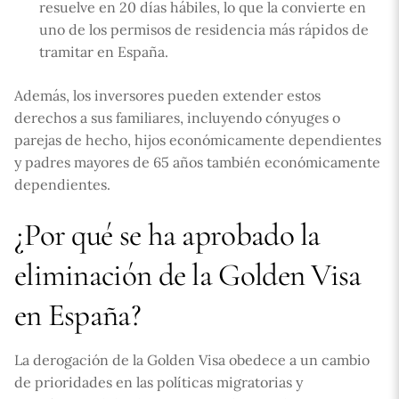
resuelve en 20 días hábiles, lo que la convierte en
uno de los permisos de residencia más rápidos de
tramitar en España.
Además, los inversores pueden extender estos
derechos a sus familiares, incluyendo cónyuges o
parejas de hecho, hijos económicamente dependientes
y padres mayores de 65 años también económicamente
dependientes.
¿Por qué se ha aprobado la
eliminación de la Golden Visa
en España?
La derogación de la Golden Visa obedece a un cambio
de prioridades en las políticas migratorias y