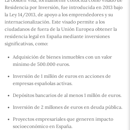
La Golden Visa, formalmente conocida como Visado de
Residencia por Inversión, fue introducida en 2013 bajo
la Ley 14/2013, de apoyo a los emprendedores y su
internacionalización. Este visado permite a los
ciudadanos de fuera de la Unión Europea obtener la
residencia legal en España mediante inversiones
significativas, como:
Adquisición de bienes inmuebles con un valor
mínimo de 500.000 euros.
Inversión de 1 millón de euros en acciones de
empresas españolas activas.
Depósitos bancarios de al menos 1 millón de euros.
Inversión de 2 millones de euros en deuda pública.
Proyectos empresariales que generen impacto
socioeconómico en España.