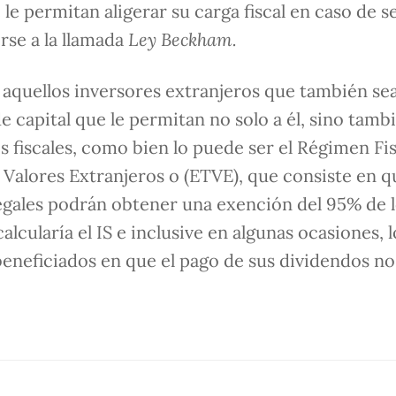
le permitan aligerar su carga fiscal en caso de s
rse a la llamada
Ley Beckham.
a aquellos inversores extranjeros que también se
 capital que le permitan no solo a él, sino tambi
 fiscales, como bien lo puede ser el Régimen Fis
 Valores Extranjeros o (ETVE), que consiste en q
egales podrán obtener una exención del 95% de 
alcularía el IS e inclusive en algunas ocasiones, l
beneficiados en que el pago de sus dividendos no