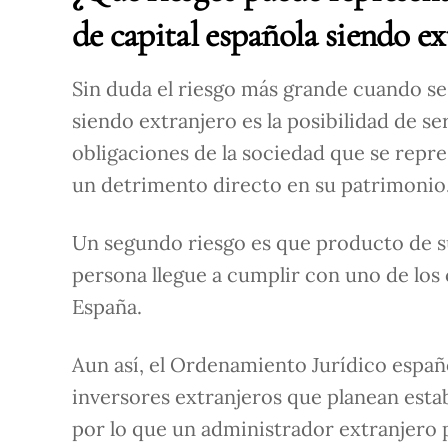
de capital española siendo e
Sin duda el riesgo más grande cuando se
siendo extranjero es la posibilidad de s
obligaciones de la sociedad que se repre
un detrimento directo en su patrimonio
Un segundo riesgo es que producto de su
persona llegue a cumplir con uno de los c
España.
Aun así, el Ordenamiento Jurídico españ
inversores extranjeros que planean estab
por lo que un administrador extranjero