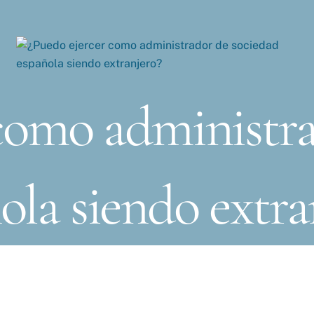
 como administra
ola siendo extra