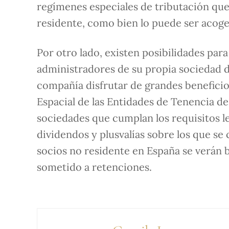
regímenes especiales de tributación que 
residente, como bien lo puede ser acoge
Por otro lado, existen posibilidades par
administradores de su propia sociedad de
compañía disfrutar de grandes beneficios
Espacial de las Entidades de Tenencia de
sociedades que cumplan los requisitos l
dividendos y plusvalías sobre los que se c
socios no residente en España se verán 
sometido a retenciones.