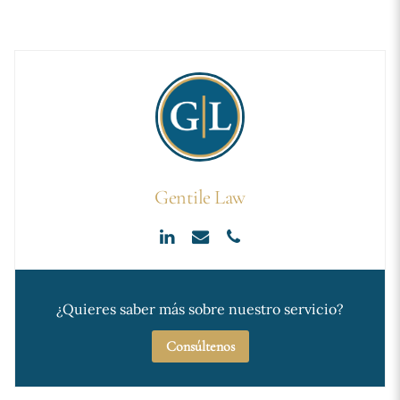
Gentile Law
¿Quieres saber más sobre nuestro servicio?
Consúltenos