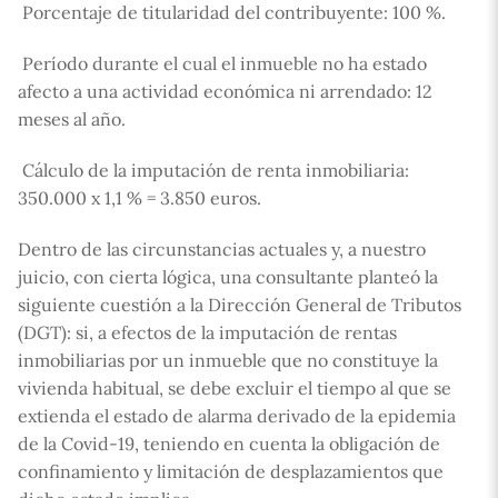
 Porcentaje de titularidad del contribuyente: 100 %.
 Período durante el cual el inmueble no ha estado
afecto a una actividad económica ni arrendado: 12
meses al año.
 Cálculo de la imputación de renta inmobiliaria:
350.000 x 1,1 % = 3.850 euros.
Dentro de las circunstancias actuales y, a nuestro
juicio, con cierta lógica, una consultante planteó la
siguiente cuestión a la Dirección General de Tributos
(DGT): si, a efectos de la imputación de rentas
inmobiliarias por un inmueble que no constituye la
vivienda habitual, se debe excluir el tiempo al que se
extienda el estado de alarma derivado de la epidemia
de la Covid-19, teniendo en cuenta la obligación de
confinamiento y limitación de desplazamientos que