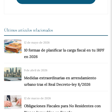
Últimos artículos relacionados
12 de mayo de 2026
10 formas de planificar la carga fiscal en tu IRPF
en 2026
9 de abril de 2026
Medidas extraordinarias en arrendamiento
urbano tras el Real Decreto-ley 8/2026
12 de marzo de 2026
Obligaciones Fiscales para No Residentes con