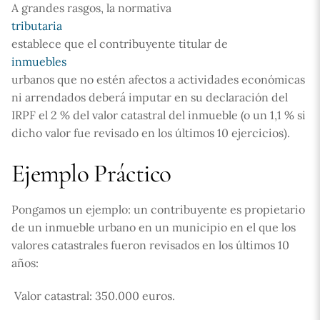
A grandes rasgos, la normativa
tributaria
establece que el contribuyente titular de
inmuebles
urbanos que no estén afectos a actividades económicas
ni arrendados deberá imputar en su declaración del
IRPF el 2 % del valor catastral del inmueble (o un 1,1 % si
dicho valor fue revisado en los últimos 10 ejercicios).
Ejemplo Práctico
Pongamos un ejemplo: un contribuyente es propietario
de un inmueble urbano en un municipio en el que los
valores catastrales fueron revisados en los últimos 10
años:
 Valor catastral: 350.000 euros.