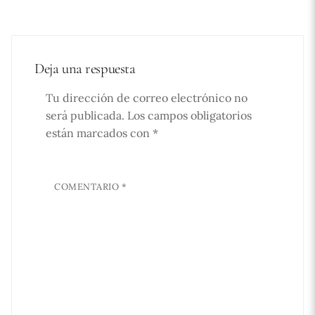
Deja una respuesta
Tu dirección de correo electrónico no
será publicada.
Los campos obligatorios
están marcados con
*
COMENTARIO
*