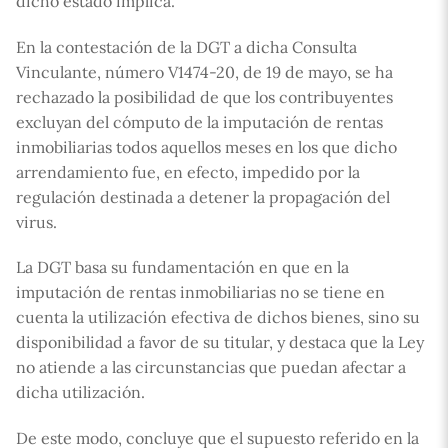
dicho estado implica.
En la contestación de la DGT a dicha Consulta
Vinculante, número V1474-20, de 19 de mayo, se ha
rechazado la posibilidad de que los contribuyentes
excluyan del cómputo de la imputación de rentas
inmobiliarias todos aquellos meses en los que dicho
arrendamiento fue, en efecto, impedido por la
regulación destinada a detener la propagación del
virus.
La DGT basa su fundamentación en que en la
imputación de rentas inmobiliarias no se tiene en
cuenta la utilización efectiva de dichos bienes, sino su
disponibilidad a favor de su titular, y destaca que la Ley
no atiende a las circunstancias que puedan afectar a
dicha utilización.
De este modo, concluye que el supuesto referido en la