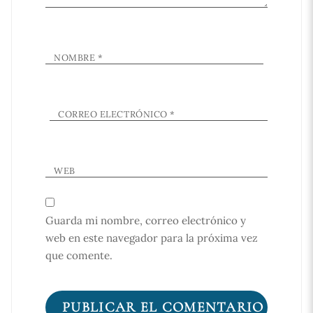
NOMBRE
*
CORREO ELECTRÓNICO
*
WEB
Guarda mi nombre, correo electrónico y
web en este navegador para la próxima vez
que comente.