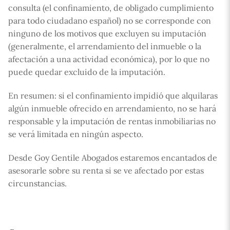
consulta (el confinamiento, de obligado cumplimiento
para todo ciudadano español) no se corresponde con
ninguno de los motivos que excluyen su imputación
(generalmente, el arrendamiento del inmueble o la
afectación a una actividad económica), por lo que no
puede quedar excluido de la imputación.
En resumen: si el confinamiento impidió que alquilaras
algún inmueble ofrecido en arrendamiento, no se hará
responsable y la imputación de rentas inmobiliarias no
se verá limitada en ningún aspecto.
Desde Goy Gentile Abogados estaremos encantados de
asesorarle sobre su renta si se ve afectado por estas
circunstancias.