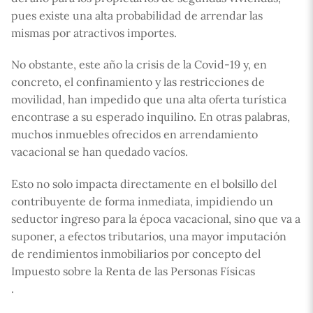
pues existe una alta probabilidad de arrendar las
mismas por atractivos importes.
No obstante, este año la crisis de la Covid-19 y, en
concreto, el confinamiento y las restricciones de
movilidad, han impedido que una alta oferta turística
encontrase a su esperado inquilino. En otras palabras,
muchos inmuebles ofrecidos en arrendamiento
vacacional se han quedado vacíos.
Esto no solo impacta directamente en el bolsillo del
contribuyente de forma inmediata, impidiendo un
seductor ingreso para la época vacacional, sino que va a
suponer, a efectos tributarios, una mayor imputación
de rendimientos inmobiliarios por concepto del
Impuesto sobre la Renta de las Personas Físicas
.