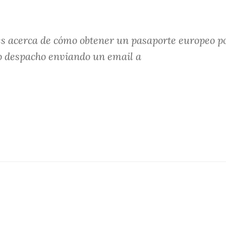
les acerca de cómo obtener un pasaporte europeo p
ro despacho enviando un email a