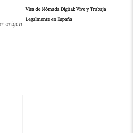
Visa de Nómada Digital: Vive y Trabaja
Legalmente en España
or origen