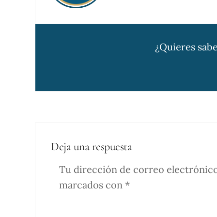
¿Quieres sabe
Deja una respuesta
Tu dirección de correo electrónico
marcados con
*