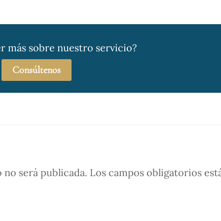
r más sobre nuestro servicio?
Consúltenos
 no será publicada.
Los campos obligatorios est