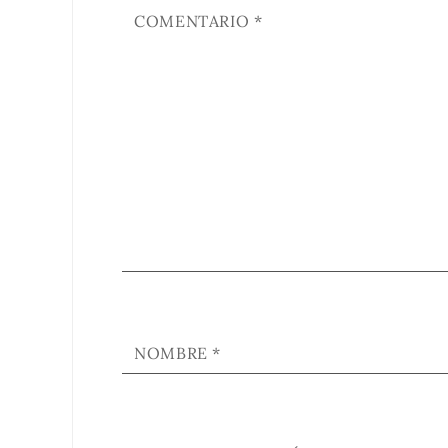
COMENTARIO
*
NOMBRE
*