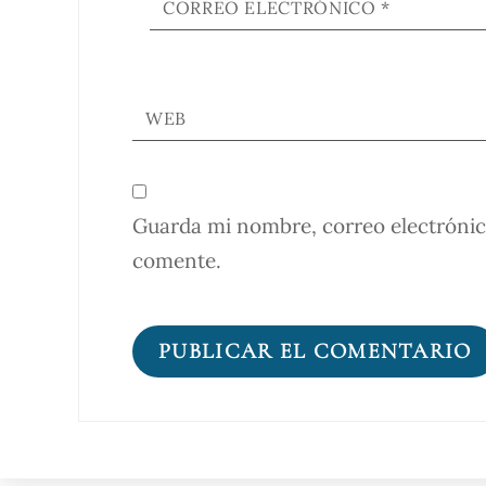
CORREO ELECTRÓNICO
*
WEB
Guarda mi nombre, correo electrónic
comente.