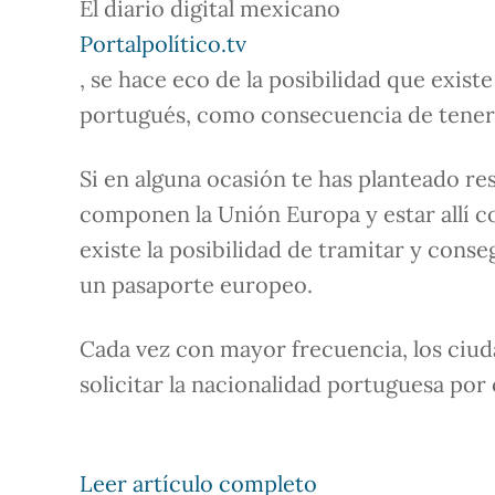
El diario digital mexicano
Portalpolítico.tv
, se hace eco de la posibilidad que exis
portugués, como consecuencia de tener 
Si en alguna ocasión te has planteado res
componen la Unión Europa y estar allí 
existe la posibilidad de tramitar y cons
un pasaporte europeo.
Cada vez con mayor frecuencia, los ciud
solicitar la nacionalidad portuguesa por 
Leer artículo completo