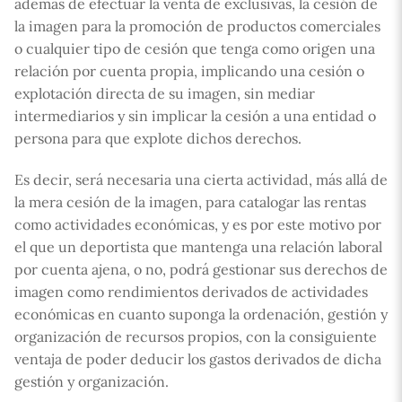
además de efectuar la venta de exclusivas, la cesión de
la imagen para la promoción de productos comerciales
o cualquier tipo de cesión que tenga como origen una
relación por cuenta propia, implicando una cesión o
explotación directa de su imagen, sin mediar
intermediarios y sin implicar la cesión a una entidad o
persona para que explote dichos derechos.
Es decir, será necesaria una cierta actividad, más allá de
la mera cesión de la imagen, para catalogar las rentas
como actividades económicas, y es por este motivo por
el que un deportista que mantenga una relación laboral
por cuenta ajena, o no, podrá gestionar sus derechos de
imagen como rendimientos derivados de actividades
económicas en cuanto suponga la ordenación, gestión y
organización de recursos propios, con la consiguiente
ventaja de poder deducir los gastos derivados de dicha
gestión y organización.