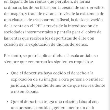
en España de las rentas que perciben, de forma
ordinaria, los deportistas por la cesión de sus derechos
de imagen, y trata de evitar, a través de la existencia de
una cláusula de transparencia fiscal, la deslocalización
de la renta en el IRPF a través de la introducción de
sociedades instrumentales o pantalla para el cobro de
las rentas que reciben los deportistas de élite con
ocasión de la explotación de dichos derechos.
Por tanto, se podrá aplicar dicha cláusula antiabuso
siempre que concurran los siguientes requisitos:
Que el deportista haya cedido el derecho a la
explotación de su imagen a otra persona o entidad
jurídica, independientemente de que sea residente
o no en España.
Que el deportista tenga una relación laboral con
una persona o entidad, generalmente un club