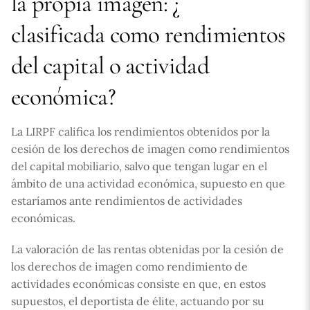
la propia imagen: ¿
clasificada como rendimientos
del capital o actividad
económica?
La LIRPF califica los rendimientos obtenidos por la
cesión de los derechos de imagen como rendimientos
del capital mobiliario, salvo que tengan lugar en el
ámbito de una actividad económica, supuesto en que
estaríamos ante rendimientos de actividades
económicas.
La valoración de las rentas obtenidas por la cesión de
los derechos de imagen como rendimiento de
actividades económicas consiste en que, en estos
supuestos, el deportista de élite, actuando por su