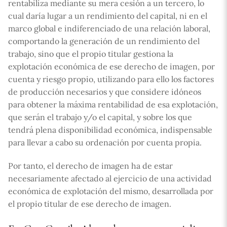
rentabiliza mediante su mera cesión a un tercero, lo
cual daría lugar a un rendimiento del capital, ni en el
marco global e indiferenciado de una relación laboral,
comportando la generación de un rendimiento del
trabajo, sino que el propio titular gestiona la
explotación económica de ese derecho de imagen, por
cuenta y riesgo propio, utilizando para ello los factores
de producción necesarios y que considere idóneos
para obtener la máxima rentabilidad de esa explotación,
que serán el trabajo y/o el capital, y sobre los que
tendrá plena disponibilidad económica, indispensable
para llevar a cabo su ordenación por cuenta propia.
Por tanto, el derecho de imagen ha de estar
necesariamente afectado al ejercicio de una actividad
económica de explotación del mismo, desarrollada por
el propio titular de ese derecho de imagen.