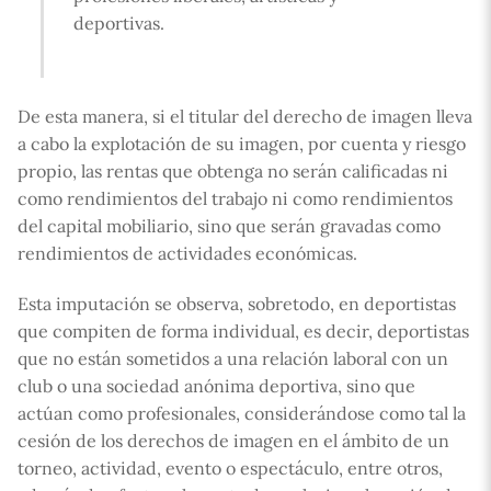
deportivas.
De esta manera, si el titular del derecho de imagen lleva
a cabo la explotación de su imagen, por cuenta y riesgo
propio, las rentas que obtenga no serán calificadas ni
como rendimientos del trabajo ni como rendimientos
del capital mobiliario, sino que serán gravadas como
rendimientos de actividades económicas.
Esta imputación se observa, sobretodo, en deportistas
que compiten de forma individual, es decir, deportistas
que no están sometidos a una relación laboral con un
club o una sociedad anónima deportiva, sino que
actúan como profesionales, considerándose como tal la
cesión de los derechos de imagen en el ámbito de un
torneo, actividad, evento o espectáculo, entre otros,