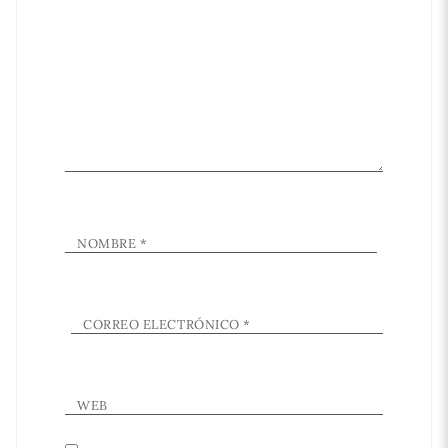
NOMBRE
*
CORREO ELECTRÓNICO
*
WEB