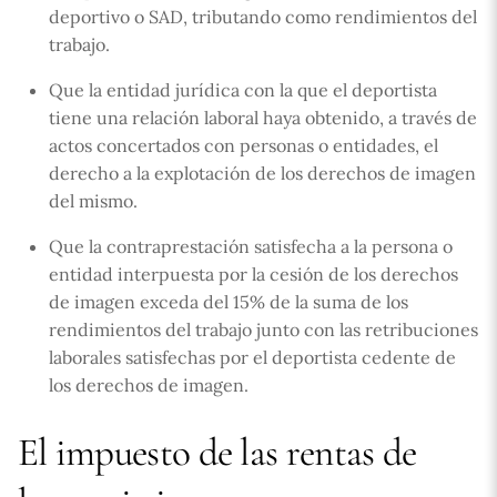
deportivo o SAD, tributando como rendimientos del
trabajo.
Que la entidad jurídica con la que el deportista
tiene una relación laboral haya obtenido, a través de
actos concertados con personas o entidades, el
derecho a la explotación de los derechos de imagen
del mismo.
Que la contraprestación satisfecha a la persona o
entidad interpuesta por la cesión de los derechos
de imagen exceda del 15% de la suma de los
rendimientos del trabajo junto con las retribuciones
laborales satisfechas por el deportista cedente de
los derechos de imagen.
El impuesto de las rentas de