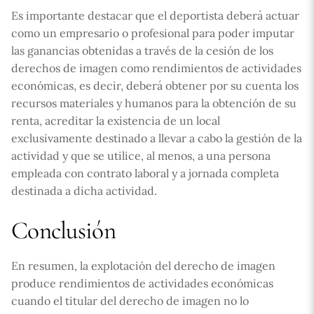
Es importante destacar que el deportista deberá actuar
como un empresario o profesional para poder imputar
las ganancias obtenidas a través de la cesión de los
derechos de imagen como rendimientos de actividades
económicas, es decir, deberá obtener por su cuenta los
recursos materiales y humanos para la obtención de su
renta, acreditar la existencia de un local
exclusivamente destinado a llevar a cabo la gestión de la
actividad y que se utilice, al menos, a una persona
empleada con contrato laboral y a jornada completa
destinada a dicha actividad.
Conclusión
En resumen, la explotación del derecho de imagen
produce rendimientos de actividades económicas
cuando el titular del derecho de imagen no lo