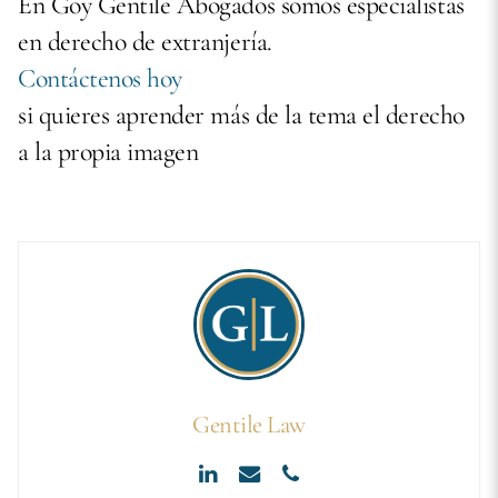
En Goy Gentile Abogados somos especialistas
en derecho de extranjería.
Contáctenos hoy
si quieres aprender más de la tema el derecho
a la propia imagen
Gentile Law