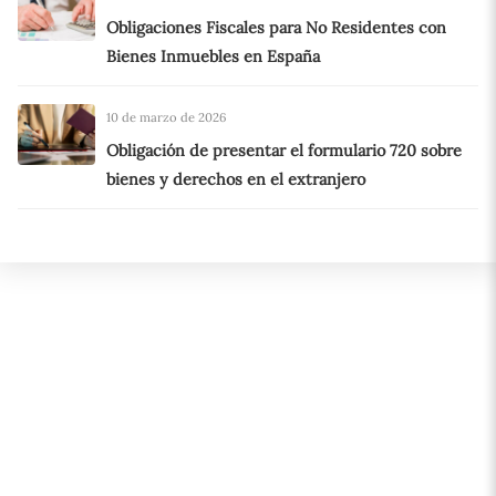
Obligaciones Fiscales para No Residentes con
Bienes Inmuebles en España
10 de marzo de 2026
Obligación de presentar el formulario 720 sobre
bienes y derechos en el extranjero