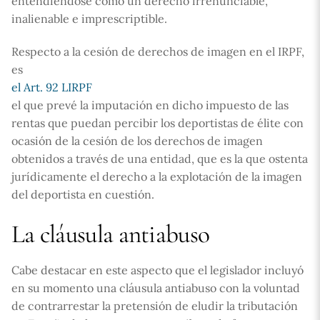
entendiéndose como un derecho irrenunciable,
inalienable e imprescriptible.
Respecto a la cesión de derechos de imagen en el IRPF,
es
el Art. 92 LIRPF
el que prevé la imputación en dicho impuesto de las
rentas que puedan percibir los deportistas de élite con
ocasión de la cesión de los derechos de imagen
obtenidos a través de una entidad, que es la que ostenta
jurídicamente el derecho a la explotación de la imagen
del deportista en cuestión.
La cláusula antiabuso
Cabe destacar en este aspecto que el legislador incluyó
en su momento una cláusula antiabuso con la voluntad
de contrarrestar la pretensión de eludir la tributación