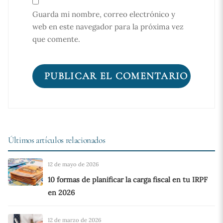
Guarda mi nombre, correo electrónico y
web en este navegador para la próxima vez
que comente.
Últimos artículos relacionados
12 de mayo de 2026
10 formas de planificar la carga fiscal en tu IRPF
en 2026
12 de marzo de 2026