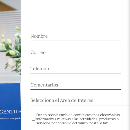
Deseo recibir envío de comunicaciones electrónicas
informativas relativas a las actividades, productos o
servicios por correo electrónico, postal o fax.