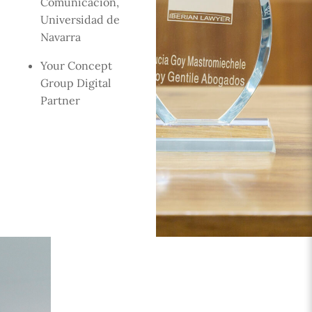
Comunicación,
Universidad de
Navarra
Your Concept
Group Digital
Partner