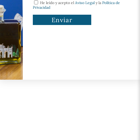
He leído y acepto el
Aviso Legal
y la
Política de
Privacidad