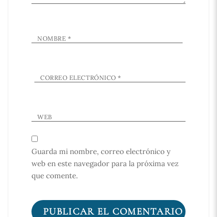
NOMBRE
*
CORREO ELECTRÓNICO
*
WEB
Guarda mi nombre, correo electrónico y
web en este navegador para la próxima vez
que comente.