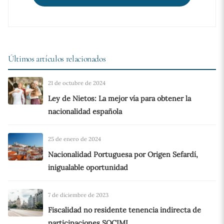
Últimos artículos relacionados
21 de octubre de 2024
Ley de Nietos: La mejor vía para obtener la
nacionalidad española
25 de enero de 2024
Nacionalidad Portuguesa por Origen Sefardí,
inigualable oportunidad
7 de diciembre de 2023
Fiscalidad no residente tenencia indirecta de
participaciones SOCIMI