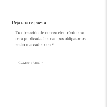
Deja una respuesta
Tu dirección de correo electrónico no
será publicada.
Los campos obligatorios
están marcados con
*
COMENTARIO
*