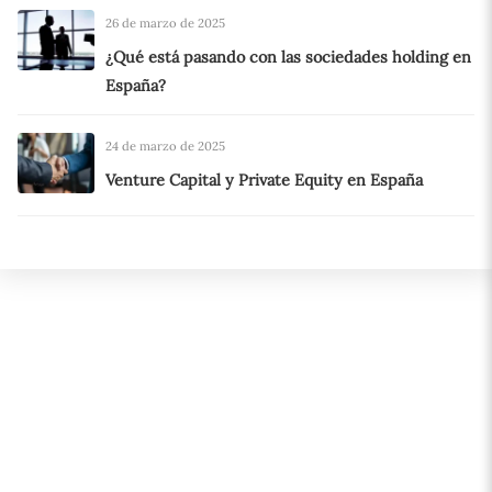
26 de marzo de 2025
¿Qué está pasando con las sociedades holding en
España?
24 de marzo de 2025
Venture Capital y Private Equity en España