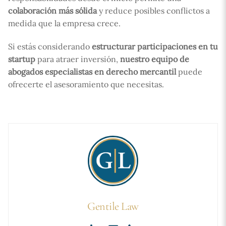
colaboración más sólida
y reduce posibles conflictos a
medida que la empresa crece.
Si estás considerando
estructurar participaciones en tu
startup
para atraer inversión,
nuestro equipo de
abogados especialistas en derecho mercantil
puede
ofrecerte el asesoramiento que necesitas.
Gentile Law