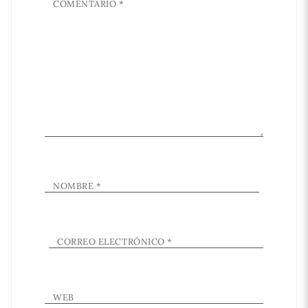
COMENTARIO
*
NOMBRE
*
CORREO ELECTRÓNICO
*
WEB