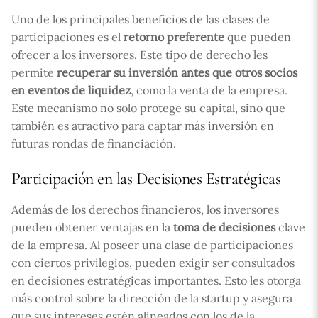
Uno de los principales beneficios de las clases de
participaciones es el
retorno preferente
que pueden
ofrecer a los inversores. Este tipo de derecho les
permite
recuperar su inversión antes que otros socios
en eventos de liquidez
, como la venta de la empresa.
Este mecanismo no solo protege su capital, sino que
también es atractivo para captar más inversión en
futuras rondas de financiación.
Participación en las Decisiones Estratégicas
Además de los derechos financieros, los inversores
pueden obtener ventajas en la
toma de decisiones
clave
de la empresa. Al poseer una clase de participaciones
con ciertos privilegios, pueden exigir ser consultados
en decisiones estratégicas importantes. Esto les otorga
más control sobre la dirección de la startup y asegura
que sus intereses estén alineados con los de la