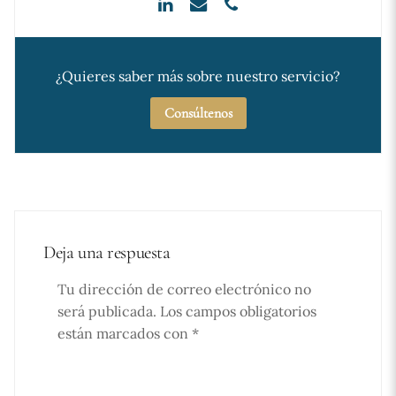
¿Quieres saber más sobre nuestro servicio?
Consúltenos
Deja una respuesta
Tu dirección de correo electrónico no
será publicada.
Los campos obligatorios
están marcados con
*