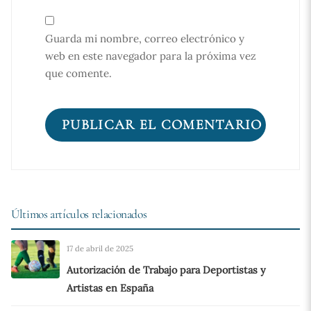
Guarda mi nombre, correo electrónico y
web en este navegador para la próxima vez
que comente.
Últimos artículos relacionados
17 de abril de 2025
Autorización de Trabajo para Deportistas y
Artistas en España