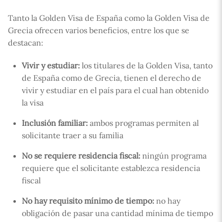
Tanto la Golden Visa de España como la Golden Visa de
Grecia ofrecen varios beneficios, entre los que se
destacan:
Vivir y estudiar:
los titulares de la Golden Visa, tanto
de España como de Grecia, tienen el derecho de
vivir y estudiar en el país para el cual han obtenido
la visa
Inclusión familiar:
ambos programas permiten al
solicitante traer a su familia
No se requiere residencia fiscal:
ningún programa
requiere que el solicitante establezca residencia
fiscal
No hay requisito mínimo de tiempo:
no hay
obligación de pasar una cantidad mínima de tiempo