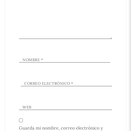
NOMBRE
*
CORREO ELECTRÓNICO
*
WEB
Guarda mi nombre, correo electrónico y