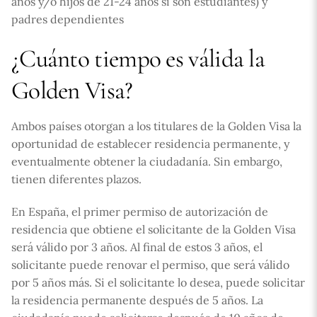
años y/o hijos de 21-24 años si son estudiantes) y
padres dependientes
¿Cuánto tiempo es válida la
Golden Visa?
Ambos países otorgan a los titulares de la Golden Visa la
oportunidad de establecer residencia permanente, y
eventualmente obtener la ciudadanía. Sin embargo,
tienen diferentes plazos.
En España, el primer permiso de autorización de
residencia que obtiene el solicitante de la Golden Visa
será válido por 3 años. Al final de estos 3 años, el
solicitante puede renovar el permiso, que será válido
por 5 años más. Si el solicitante lo desea, puede solicitar
la residencia permanente después de 5 años. La