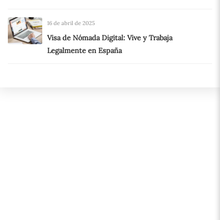
16 de abril de 2025
Visa de Nómada Digital: Vive y Trabaja
Legalmente en España