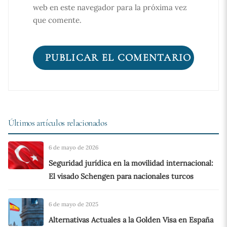
web en este navegador para la próxima vez
que comente.
Últimos artículos relacionados
6 de mayo de 2026
Seguridad jurídica en la movilidad internacional:
El visado Schengen para nacionales turcos
6 de mayo de 2025
Alternativas Actuales a la Golden Visa en España