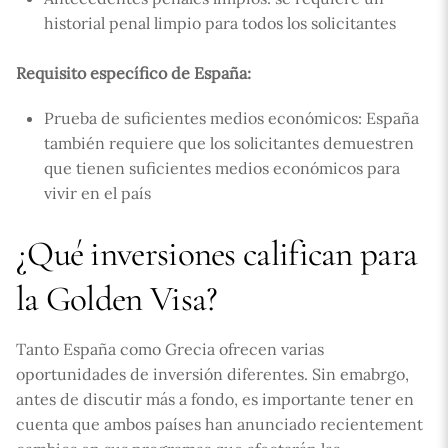
historial penal limpio para todos los solicitantes
Requisito específico de España:
Prueba de suficientes medios económicos: España
también requiere que los solicitantes demuestren
que tienen suficientes medios económicos para
vivir en el país
¿Qué inversiones califican para
la Golden Visa?
Tanto España como Grecia ofrecen varias
oportunidades de inversión diferentes. Sin emabrgo,
antes de discutir más a fondo, es importante tener en
cuenta que ambos países han anunciado recientement