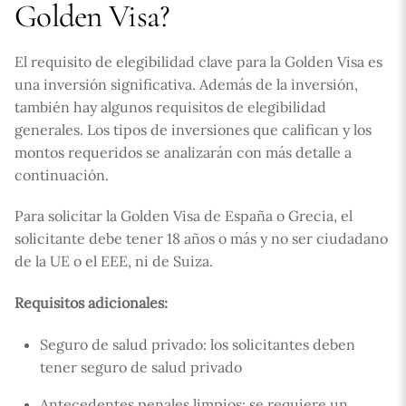
Golden Visa?
El requisito de elegibilidad clave para la Golden Visa es
una inversión significativa. Además de la inversión,
también hay algunos requisitos de elegibilidad
generales. Los tipos de inversiones que califican y los
montos requeridos se analizarán con más detalle a
continuación.
Para solicitar la Golden Visa de España o Grecia, el
solicitante debe tener 18 años o más y no ser ciudadano
de la UE o el EEE, ni de Suiza.
Requisitos adicionales:
Seguro de salud privado: los solicitantes deben
tener seguro de salud privado
Antecedentes penales limpios: se requiere un