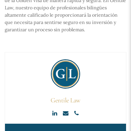
de la Golden Visa de manera rápida y segura. En Gentile
Law, nuestro equipo de profesionales bilingües
altamente calificado le proporcionará la orientación
que necesita para sentirse seguro en su inversión y
garantizar un proceso sin problemas.
Gentile Law