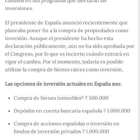
cambios en sus programas que afectarán las
inversiones.
El presidente de España anunció recientemente que
planeaba poner fin a la compra de propiedades como
inversión. Aunque el presidente ha hecho esta
declaración públicamente, aún no ha sido aprobada por
el Congreso, por lo que es incierto cuándo entrará en
vigor el cambio. Por el momento, todavía es posible
utilizar la compra de bienes raíces como inversión.
Las opciones de inversión actuales en España son:
Compra de bienes inmuebles* ? 500.000
Depósito en cuenta bancaria española ? 1.000.000
Compra de acciones españolas o inversión en
fondos de inversión privados ? 1.000.000