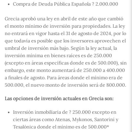
Compra de Deuda Pública Española ? 2.000.000
Grecia aprobó una ley en abril de este año que cambió
el monto mínimo de inversión para propiedades. La ley
no entrará en vigor hasta el 31 de agosto de 2024, por lo
que todavía es posible que los inversores aprovechen el
umbral de inversión más bajo. Según la ley actual, la
inversión mínima en bienes raíces es de 250.000
(excepto en áreas específicas donde es de 500.000), sin
embargo, este monto aumentará de 250.000 a 400.000
a finales de agosto. Para áreas donde el mínimo era de
500.000, el nuevo monto de inversión será de 800.000.
Las opciones de inversión actuales en Grecia son:
Inversión inmobiliaria de ? 250.000 excepto en
ciertas áreas como Atenas, Mykonos, Santorini y
Tesalónica donde el mínimo es de 500.000*