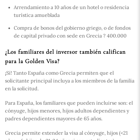
Arrendamiento a 10 años de un hotel o residencia
turística amueblada
Compra de bonos del gobierno griego, o de fondos
de capital privado con sede en Grecia ? 400.000
¿Los familiares del inversor también califican
para la Golden Visa?
¡Sí! Tanto España como Grecia permiten que el
solicitante principal incluya a los miembros de la familia
en la solicitud.
Para España, los familiares que pueden incluirse son: el
cónyuge, hijos menores, hijos adultos dependientes y
padres dependientes mayores de 65 años.
Grecia permite extender la visa al cónyuge, hijos (<21