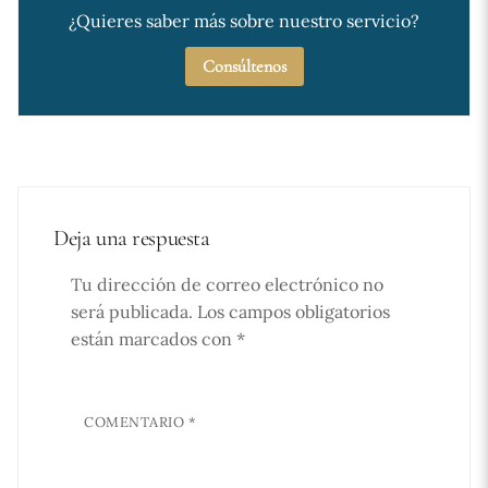
¿Quieres saber más sobre nuestro servicio?
Consúltenos
Deja una respuesta
Tu dirección de correo electrónico no
será publicada.
Los campos obligatorios
están marcados con
*
COMENTARIO
*