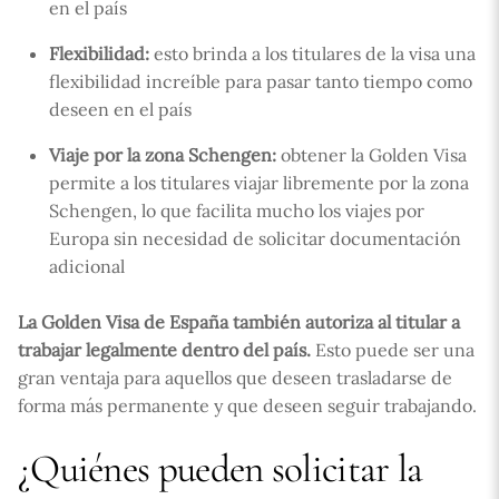
en el país
Flexibilidad:
esto brinda a los titulares de la visa una
flexibilidad increíble para pasar tanto tiempo como
deseen en el país
Viaje por la zona Schengen:
obtener la Golden Visa
permite a los titulares viajar libremente por la zona
Schengen, lo que facilita mucho los viajes por
Europa sin necesidad de solicitar documentación
adicional
La Golden Visa de España también autoriza al titular a
trabajar legalmente dentro del país.
Esto puede ser una
gran ventaja para aquellos que deseen trasladarse de
forma más permanente y que deseen seguir trabajando.
¿Quiénes pueden solicitar la