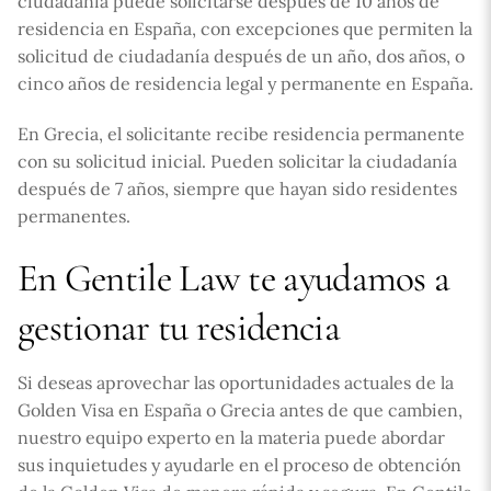
ciudadanía puede solicitarse después de 10 años de
residencia en España, con excepciones que permiten la
solicitud de ciudadanía después de un año, dos años, o
cinco años de residencia legal y permanente en España.
En Grecia, el solicitante recibe residencia permanente
con su solicitud inicial. Pueden solicitar la ciudadanía
después de 7 años, siempre que hayan sido residentes
permanentes.
En Gentile Law te ayudamos a
gestionar tu residencia
Si deseas aprovechar las oportunidades actuales de la
Golden Visa en España o Grecia antes de que cambien,
nuestro equipo experto en la materia puede abordar
sus inquietudes y ayudarle en el proceso de obtención