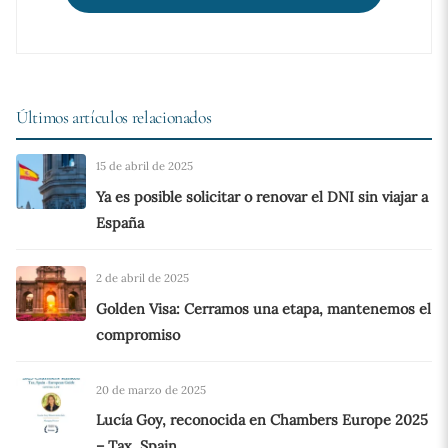
Últimos artículos relacionados
15 de abril de 2025
Ya es posible solicitar o renovar el DNI sin viajar a
España
2 de abril de 2025
Golden Visa: Cerramos una etapa, mantenemos el
compromiso
20 de marzo de 2025
Lucía Goy, reconocida en Chambers Europe 2025
– Tax, Spain