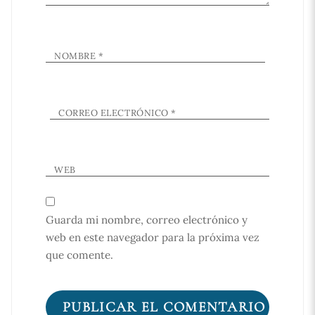
NOMBRE
*
CORREO ELECTRÓNICO
*
WEB
Guarda mi nombre, correo electrónico y
web en este navegador para la próxima vez
que comente.