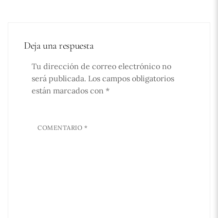
Deja una respuesta
Tu dirección de correo electrónico no
será publicada.
Los campos obligatorios
están marcados con
*
COMENTARIO
*