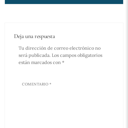
Deja una respuesta
Tu dirección de correo electrónico no
será publicada.
Los campos obligatorios
están marcados con
*
COMENTARIO
*