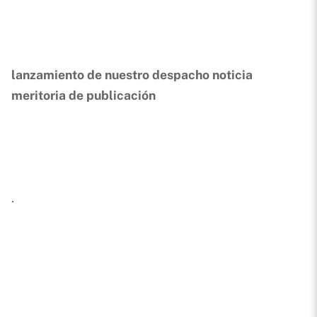
lanzamiento de nuestro despacho noticia
meritoria de publicación
.