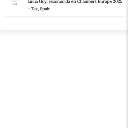
Lucía Goy, reconocida en Chambers Europe 2025
– Tax, Spain