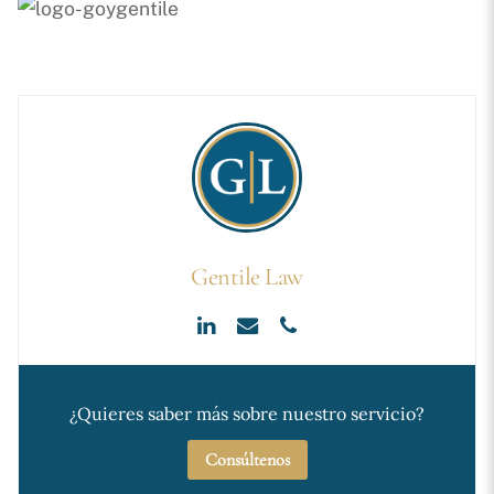
Gentile Law
¿Quieres saber más sobre nuestro servicio?
Consúltenos