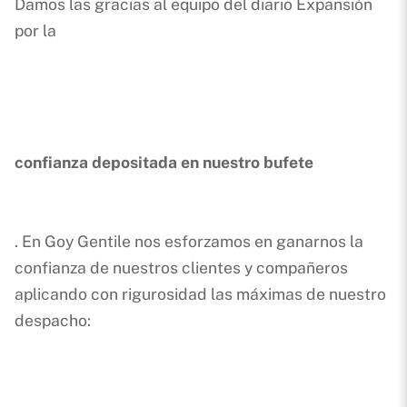
Damos las gracias al equipo del diario Expansión
por la
confianza depositada en nuestro bufete
. En Goy Gentile nos esforzamos en ganarnos la
confianza de nuestros clientes y compañeros
aplicando con rigurosidad las máximas de nuestro
despacho: