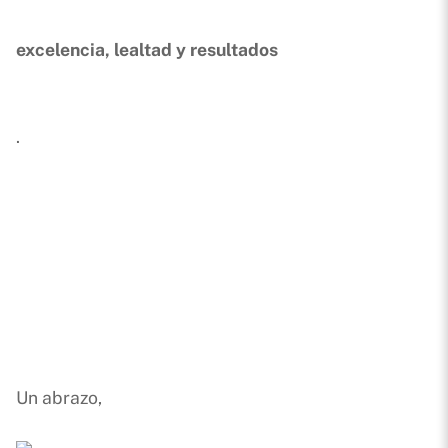
excelencia, lealtad y resultados
.
Un abrazo,