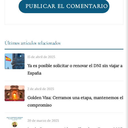
Últimos artículos relacionados
15 de abril de 2025
Ya es posible solicitar o renovar el DNI sin viajar a
España
2 de abril de 2025
Golden Visa: Cerramos una etapa, mantenemos el
compromiso
20 de marzo de 2025