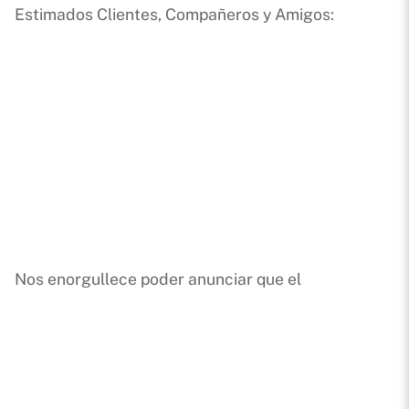
Estimados Clientes, Compañeros y Amigos:
Nos enorgullece poder anunciar que el