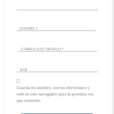
NOMBRE
*
CORREO ELECTRÓNICO
*
WEB
Guarda mi nombre, correo electrónico y
web en este navegador para la próxima vez
que comente.