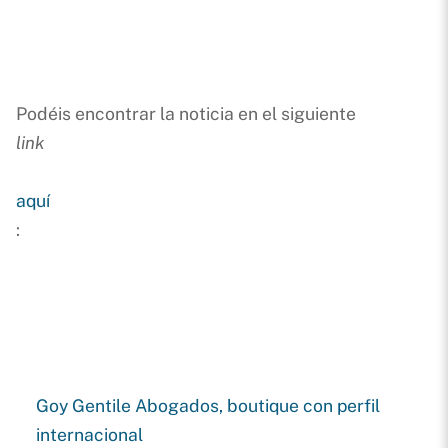
Podéis encontrar la noticia en el siguiente
link
aquí
:
Goy Gentile Abogados, boutique con perfil
internacional