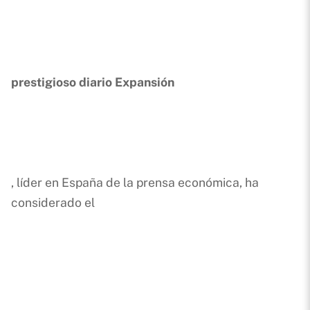
prestigioso diario Expansión
, líder en España de la prensa económica, ha
considerado el