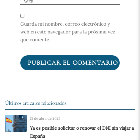
WEB
Guarda mi nombre, correo electrónico y
web en este navegador para la próxima vez
que comente.
Últimos artículos relacionados
15 de abril de 2025
Ya es posible solicitar o renovar el DNI sin viajar a
España