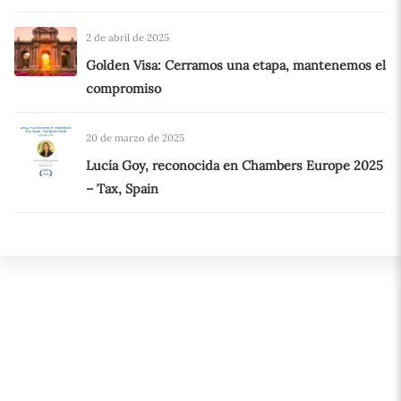
2 de abril de 2025
Golden Visa: Cerramos una etapa, mantenemos el
compromiso
20 de marzo de 2025
Lucía Goy, reconocida en Chambers Europe 2025
– Tax, Spain