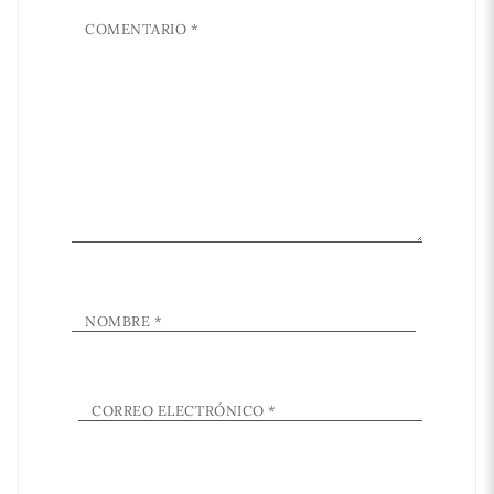
COMENTARIO
*
NOMBRE
*
CORREO ELECTRÓNICO
*