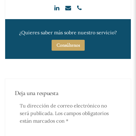
¿Quieres saber más sobre nuestro servicio?
Consúltenos
Deja una respuesta
Tu dirección de correo electrónico no
será publicada.
Los campos obligatorios
están marcados con
*