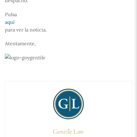
despacho.
Pulsa
aquí
para ver la noticia.
Atentamente,
Gentile Law