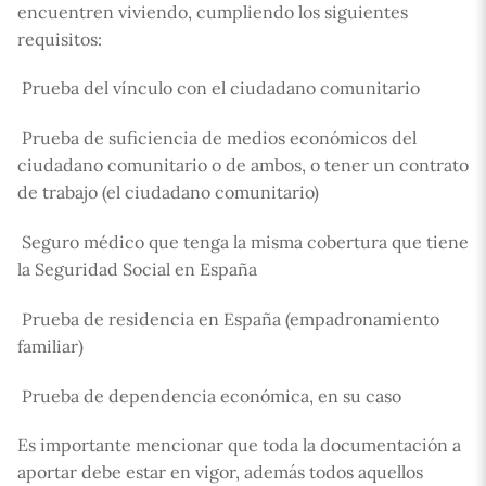
encuentren viviendo, cumpliendo los siguientes
requisitos:
 Prueba del vínculo con el ciudadano comunitario
 Prueba de suficiencia de medios económicos del
ciudadano comunitario o de ambos, o tener un contrato
de trabajo (el ciudadano comunitario)
 Seguro médico que tenga la misma cobertura que tiene
la Seguridad Social en España
 Prueba de residencia en España (empadronamiento
familiar)
 Prueba de dependencia económica, en su caso
Es importante mencionar que toda la documentación a
aportar debe estar en vigor, además todos aquellos