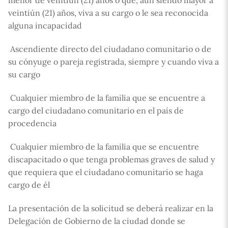
menor de veintiún (21) años o que, aún siendo mayor a
veintiún (21) años, viva a su cargo o le sea reconocida
alguna incapacidad
 Ascendiente directo del ciudadano comunitario o de
su cónyuge o pareja registrada, siempre y cuando viva a
su cargo
 Cualquier miembro de la familia que se encuentre a
cargo del ciudadano comunitario en el país de
procedencia
 Cualquier miembro de la familia que se encuentre
discapacitado o que tenga problemas graves de salud y
que requiera que el ciudadano comunitario se haga
cargo de él
La presentación de la solicitud se deberá realizar en la
Delegación de Gobierno de la ciudad donde se