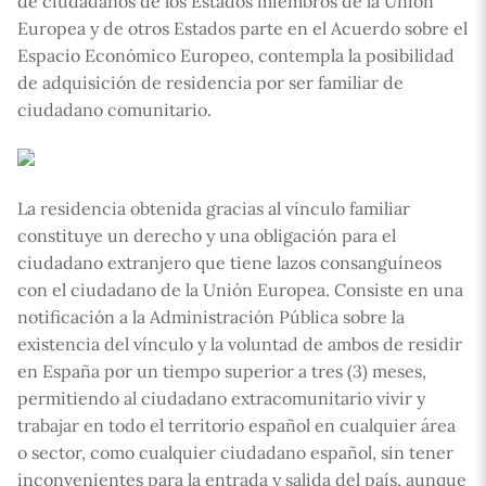
de ciudadanos de los Estados miembros de la Unión
Europea y de otros Estados parte en el Acuerdo sobre el
Espacio Económico Europeo, contempla la posibilidad
de adquisición de residencia por ser familiar de
ciudadano comunitario.
La residencia obtenida gracias al vínculo familiar
constituye un derecho y una obligación para el
ciudadano extranjero que tiene lazos consanguíneos
con el ciudadano de la Unión Europea. Consiste en una
notificación a la Administración Pública sobre la
existencia del vínculo y la voluntad de ambos de residir
en España por un tiempo superior a tres (3) meses,
permitiendo al ciudadano extracomunitario vivir y
trabajar en todo el territorio español en cualquier área
o sector, como cualquier ciudadano español, sin tener
inconvenientes para la entrada y salida del país, aunque