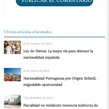
Últimos artículos relacionados
21 de octubre de 2024
Ley de Nietos: La mejor vía para obtener la
nacionalidad española
25 de enero de 2024
Nacionalidad Portuguesa por Origen Sefardí,
inigualable oportunidad
7 de diciembre de 2023
Fiscalidad no residente tenencia indirecta de