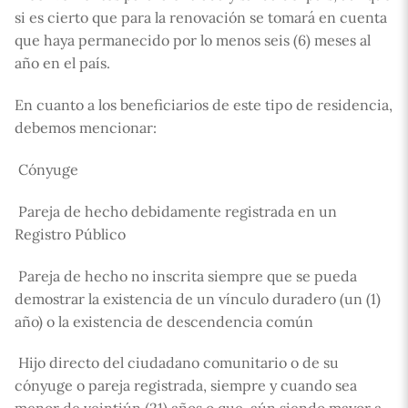
si es cierto que para la renovación se tomará en cuenta
que haya permanecido por lo menos seis (6) meses al
año en el país.
En cuanto a los beneficiarios de este tipo de residencia,
debemos mencionar:
 Cónyuge
 Pareja de hecho debidamente registrada en un
Registro Público
 Pareja de hecho no inscrita siempre que se pueda
demostrar la existencia de un vínculo duradero (un (1)
año) o la existencia de descendencia común
 Hijo directo del ciudadano comunitario o de su
cónyuge o pareja registrada, siempre y cuando sea