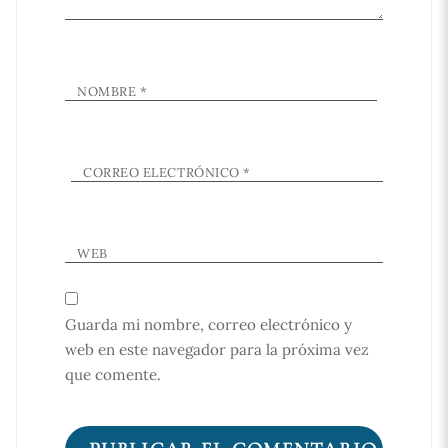
NOMBRE
*
CORREO ELECTRÓNICO
*
WEB
Guarda mi nombre, correo electrónico y
web en este navegador para la próxima vez
que comente.