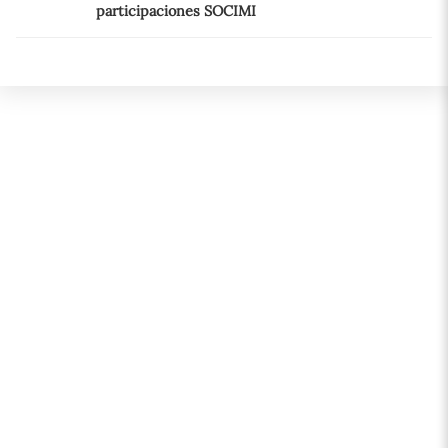
participaciones SOCIMI