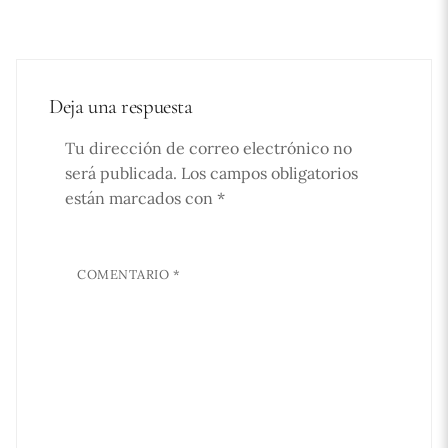
Deja una respuesta
Tu dirección de correo electrónico no
será publicada.
Los campos obligatorios
están marcados con
*
COMENTARIO
*