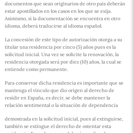
documentos que sean originarios de otro país deberán
estar apostillados en los casos en los que se exija.
Asimismo, si la documentación se encuentra en otro
idioma, deberá traducirse al idioma español.
La concesión de este tipo de autorización otorga a su
titular una residencia por cinco (5) años pues es la
solicitud inicial. Una vez se solicite la renovación, la
residencia otorgada será por diez (10) años, la cual se
entiende como permanente.
Para conservar dicha residencia es importante que se
mantenga el vínculo que dio origen al derecho de
residir en España, es decir, se debe mantener la
relación sentimental o la situación de dependencia
demostrada en la solicitud inicial, pues al extinguirse,
también se extingue el derecho de ostentar esta