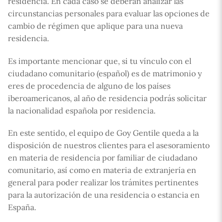
residencia. En cada caso se deberán analizar las
circunstancias personales para evaluar las opciones de
cambio de régimen que aplique para una nueva
residencia.
Es importante mencionar que, si tu vínculo con el
ciudadano comunitario (español) es de matrimonio y
eres de procedencia de alguno de los países
iberoamericanos, al año de residencia podrás solicitar
la nacionalidad española por residencia.
En este sentido, el equipo de Goy Gentile queda a la
disposición de nuestros clientes para el asesoramiento
en materia de residencia por familiar de ciudadano
comunitario, así como en materia de extranjería en
general para poder realizar los trámites pertinentes
para la autorización de una residencia o estancia en
España.