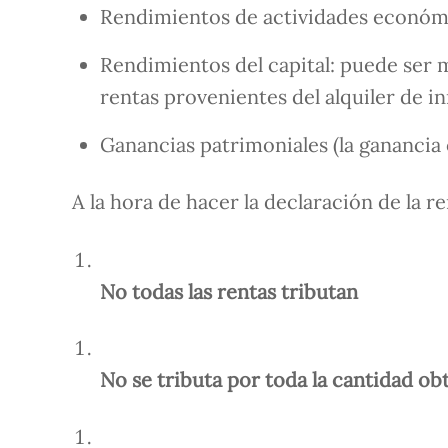
Rendimientos de actividades económi
Rendimientos del capital: puede ser mo
rentas provenientes del alquiler de i
Ganancias patrimoniales (la ganancia 
A la hora de hacer la declaración de la r
No todas las rentas tributan
No se tributa por toda la cantidad ob