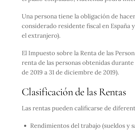
Una persona tiene la obligación de hacer
considerado residente fiscal en España y
el extranjero).
El Impuesto sobre la Renta de las Persona
renta de las personas obtenidas durante e
de 2019 a 31 de diciembre de 2019).
Clasificación de las Rentas
Las rentas pueden calificarse de diferen
Rendimientos del trabajo (sueldos y s