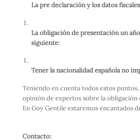
La pre declaración y los datos fiscal
La obligación de presentación un año 
siguiente:
Tener la nacionalidad española no im
Teniendo en cuenta todos estos puntos,
opinión de expertos sobre la obligación 
En Goy Gentile estaremos encantados de 
Contacto: