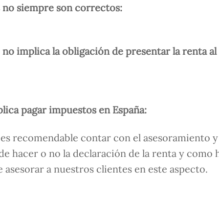
es no siempre son correctos:
no implica la obligación de presentar la renta al
plica pagar impuestos en España:
 es recomendable contar con el asesoramiento y 
de hacer o no la declaración de la renta y como 
asesorar a nuestros clientes en este aspecto.