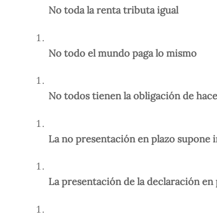
No toda la renta tributa igual
No todo el mundo paga lo mismo
No todos tienen la obligación de hacer
La no presentación en plazo supone i
La presentación de la declaración en