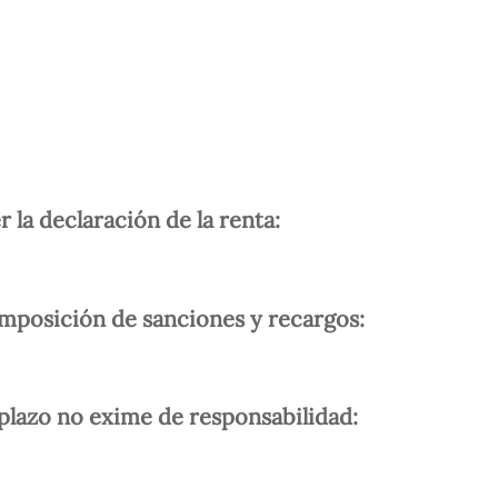
 la declaración de la renta:
mposición de sanciones y recargos:
 plazo no exime de responsabilidad: