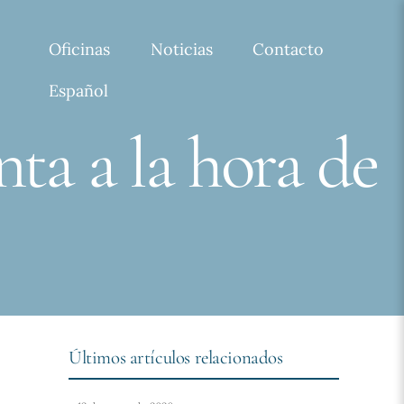
Oficinas
Noticias
Contacto
Español
ta a la hora de
Últimos artículos relacionados