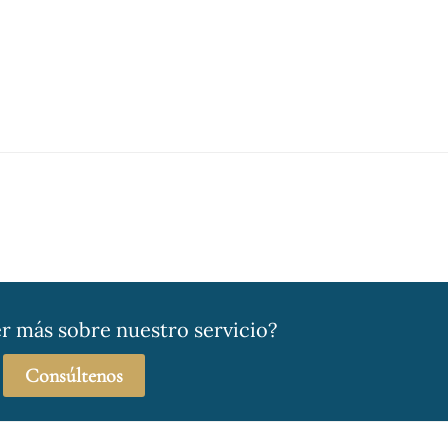
r más sobre nuestro servicio?
Consúltenos