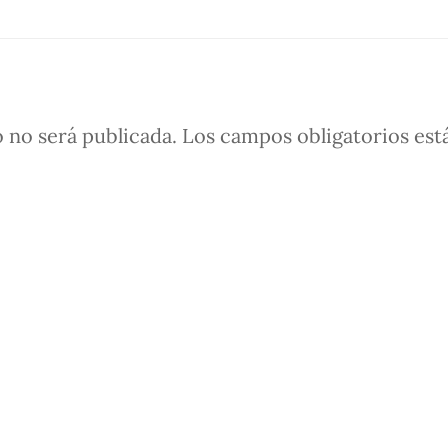
 no será publicada.
Los campos obligatorios est