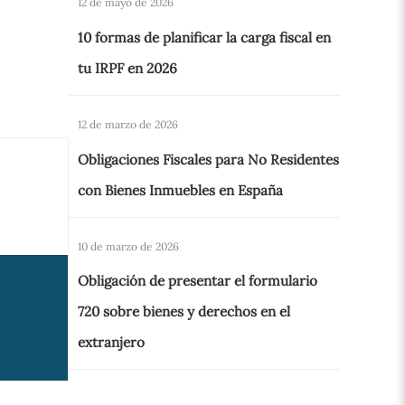
12 de mayo de 2026
10 formas de planificar la carga fiscal en
tu IRPF en 2026
12 de marzo de 2026
Obligaciones Fiscales para No Residentes
con Bienes Inmuebles en España
10 de marzo de 2026
Obligación de presentar el formulario
720 sobre bienes y derechos en el
extranjero