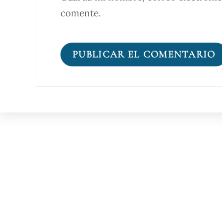
comente.