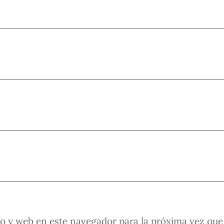
o y web en este navegador para la próxima vez que