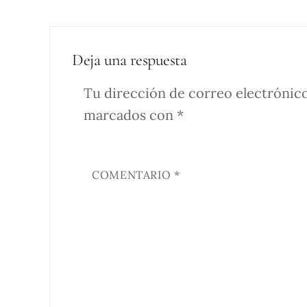
Deja una respuesta
Tu dirección de correo electrónico
marcados con
*
COMENTARIO
*