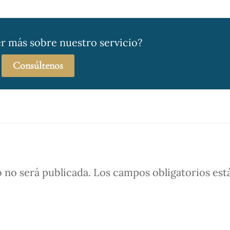
r más sobre nuestro servicio?
Consúltenos
 no será publicada.
Los campos obligatorios est