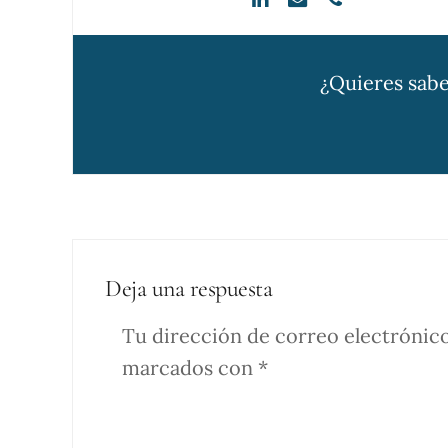
¿Quieres sabe
Deja una respuesta
Tu dirección de correo electrónico
marcados con
*