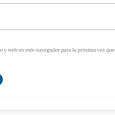
o y web en este navegador para la próxima vez que