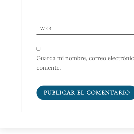
WEB
Guarda mi nombre, correo electrónic
comente.