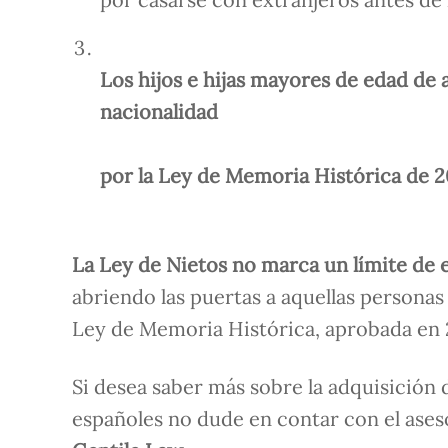
Los hijos e hijas mayores de edad de 
nacionalidad
por la Ley de Memoria Histórica de 
La Ley de Nietos no marca un límite de e
abriendo las puertas a aquellas personas
Ley de Memoria Histórica, aprobada en 
Si desea saber más sobre la adquisición 
españoles no dude en contar con el ase