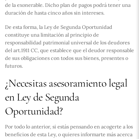
de la exonerable. Dicho plan de pagos podrá tener una
duración de hasta cinco años sin intereses.
De esta forma, la Ley de Segunda Oportunidad
constituye una limitación al principio de
responsabilidad patrimonial universal de los deudores
del art.1911 CC, que establece que el deudor responsable
de sus obligaciones con todos sus bienes, presentes o
futuros.
¿Necesitas asesoramiento legal
en Ley de Segunda
Oportunidad?
Por todo lo anterior, si estás pensando en acogerte a los
beneficios de esta Ley, o quieres informarte más acerca