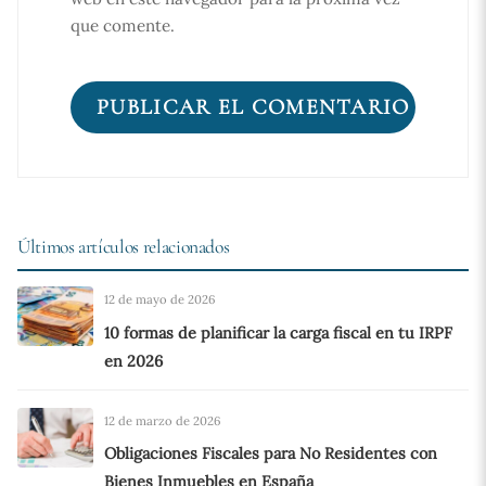
que comente.
Últimos artículos relacionados
12 de mayo de 2026
10 formas de planificar la carga fiscal en tu IRPF
en 2026
12 de marzo de 2026
Obligaciones Fiscales para No Residentes con
Bienes Inmuebles en España