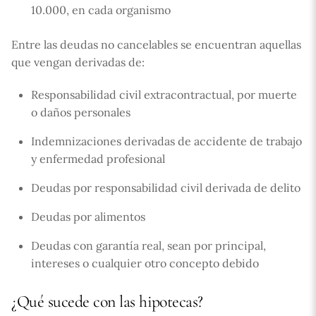
10.000, en cada organismo
Entre las deudas no cancelables se encuentran aquellas
que vengan derivadas de:
Responsabilidad civil extracontractual, por muerte
o daños personales
Indemnizaciones derivadas de accidente de trabajo
y enfermedad profesional
Deudas por responsabilidad civil derivada de delito
Deudas por alimentos
Deudas con garantía real, sean por principal,
intereses o cualquier otro concepto debido
¿Qué sucede con las hipotecas?