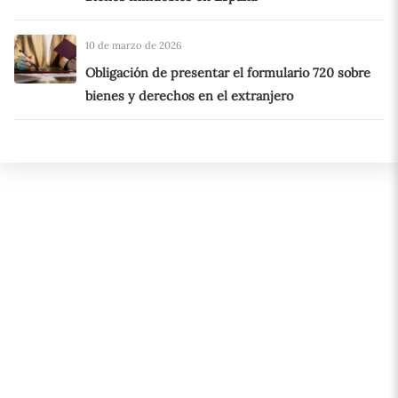
10 de marzo de 2026
Obligación de presentar el formulario 720 sobre
bienes y derechos en el extranjero