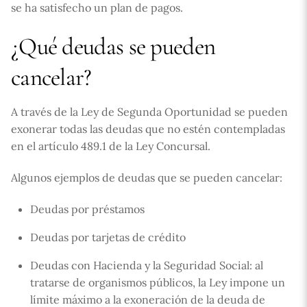
se ha satisfecho un plan de pagos.
¿Qué deudas se pueden
cancelar?
A través de la Ley de Segunda Oportunidad se pueden
exonerar todas las deudas que no estén contempladas
en el artículo 489.1 de la Ley Concursal.
Algunos ejemplos de deudas que se pueden cancelar:
Deudas por préstamos
Deudas por tarjetas de crédito
Deudas con Hacienda y la Seguridad Social: al
tratarse de organismos públicos, la Ley impone un
límite máximo a la exoneración de la deuda de