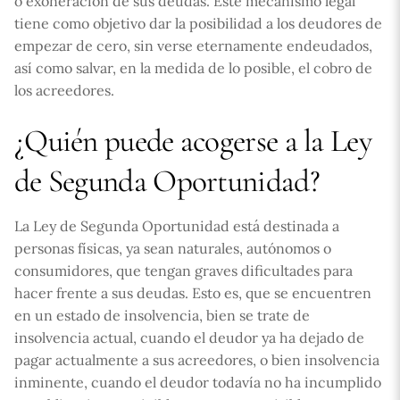
o exoneración de sus deudas. Este mecanismo legal
tiene como objetivo dar la posibilidad a los deudores de
empezar de cero, sin verse eternamente endeudados,
así como salvar, en la medida de lo posible, el cobro de
los acreedores.
¿Quién puede acogerse a la Ley
de Segunda Oportunidad?
La Ley de Segunda Oportunidad está destinada a
personas físicas, ya sean naturales, autónomos o
consumidores, que tengan graves dificultades para
hacer frente a sus deudas. Esto es, que se encuentren
en un estado de insolvencia, bien se trate de
insolvencia actual, cuando el deudor ya ha dejado de
pagar actualmente a sus acreedores, o bien insolvencia
inminente, cuando el deudor todavía no ha incumplido