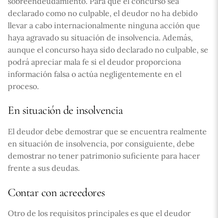
sobreendeudamiento. Para que el concurso sea
declarado como no culpable, el deudor no ha debido
llevar a cabo internacionalmente ninguna acción que
haya agravado su situación de insolvencia. Además,
aunque el concurso haya sido declarado no culpable, se
podrá apreciar mala fe si el deudor proporciona
información falsa o actúa negligentemente en el
proceso.
En situación de insolvencia
El deudor debe demostrar que se encuentra realmente
en situación de insolvencia, por consiguiente, debe
demostrar no tener patrimonio suficiente para hacer
frente a sus deudas.
Contar con acreedores
Otro de los requisitos principales es que el deudor