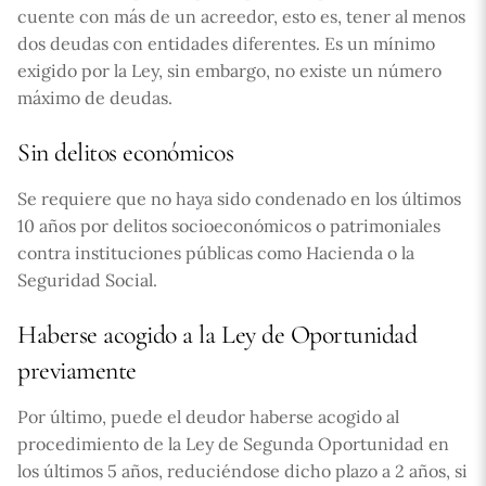
cuente con más de un acreedor, esto es, tener al menos
dos deudas con entidades diferentes. Es un mínimo
exigido por la Ley, sin embargo, no existe un número
máximo de deudas.
Sin delitos económicos
Se requiere que no haya sido condenado en los últimos
10 años por delitos socioeconómicos o patrimoniales
contra instituciones públicas como Hacienda o la
Seguridad Social.
Haberse acogido a la Ley de Oportunidad
previamente
Por último, puede el deudor haberse acogido al
procedimiento de la Ley de Segunda Oportunidad en
los últimos 5 años, reduciéndose dicho plazo a 2 años, si