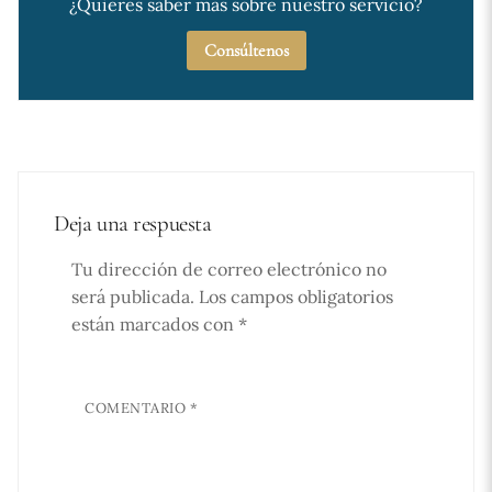
¿Quieres saber más sobre nuestro servicio?
Consúltenos
Deja una respuesta
Tu dirección de correo electrónico no
será publicada.
Los campos obligatorios
están marcados con
*
COMENTARIO
*