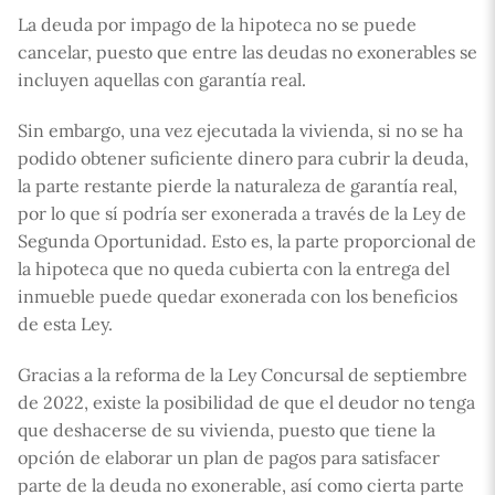
La deuda por impago de la hipoteca no se puede
cancelar, puesto que entre las deudas no exonerables se
incluyen aquellas con garantía real.
Sin embargo, una vez ejecutada la vivienda, si no se ha
podido obtener suficiente dinero para cubrir la deuda,
la parte restante pierde la naturaleza de garantía real,
por lo que sí podría ser exonerada a través de la Ley de
Segunda Oportunidad. Esto es, la parte proporcional de
la hipoteca que no queda cubierta con la entrega del
inmueble puede quedar exonerada con los beneficios
de esta Ley.
Gracias a la reforma de la Ley Concursal de septiembre
de 2022, existe la posibilidad de que el deudor no tenga
que deshacerse de su vivienda, puesto que tiene la
opción de elaborar un plan de pagos para satisfacer
parte de la deuda no exonerable, así como cierta parte