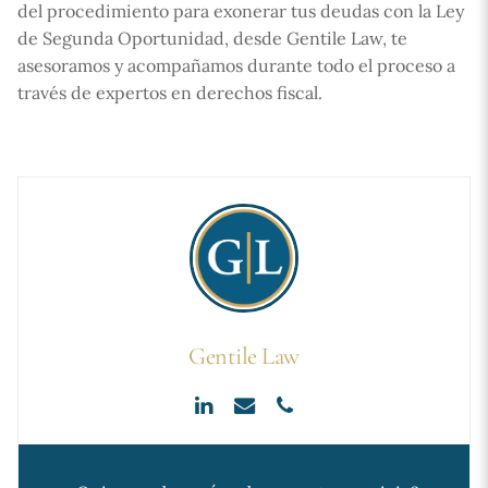
del procedimiento para exonerar tus deudas con la Ley
de Segunda Oportunidad, desde Gentile Law, te
asesoramos y acompañamos durante todo el proceso a
través de expertos en derechos fiscal.
Gentile Law