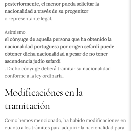
posteriormente, el menor pueda solicitar la
nacionalidad a través de su progenitor
o representante legal.
Asimismo,
el cónyuge de aquella persona que ha obtenido la
nacionalidad portuguesa por origen sefardí puede
obtener dicha nacionalidad a pesar de no tener
ascendencia judío sefardí
. Dicho cónyuge deberá tramitar su nacionalidad
conforme a la ley ordinaria.
Modificaciónes en la
tramitación
Como hemos mencionado, ha habido modificaciones en
cuanto a los trámites para adquirir la nacionalidad para