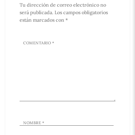
Tu dirección de correo electrónico no
será publicada.
Los campos obligatorios
están marcados con
*
COMENTARIO
*
NOMBRE
*