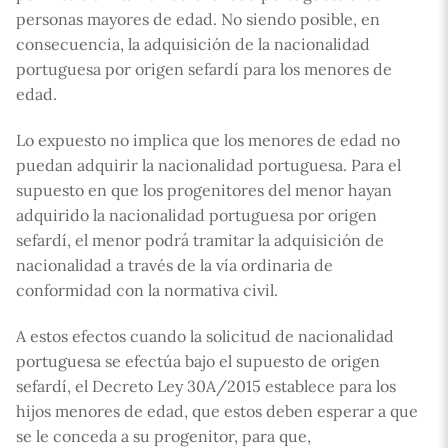
personas mayores de edad. No siendo posible, en
consecuencia, la adquisición de la nacionalidad
portuguesa por origen sefardí para los menores de
edad.
Lo expuesto no implica que los menores de edad no
puedan adquirir la nacionalidad portuguesa. Para el
supuesto en que los progenitores del menor hayan
adquirido la nacionalidad portuguesa por origen
sefardí, el menor podrá tramitar la adquisición de
nacionalidad a través de la vía ordinaria de
conformidad con la normativa civil.
A estos efectos cuando la solicitud de nacionalidad
portuguesa se efectúa bajo el supuesto de origen
sefardí, el Decreto Ley 30A/2015 establece para los
hijos menores de edad, que estos deben esperar a que
se le conceda a su progenitor, para que,