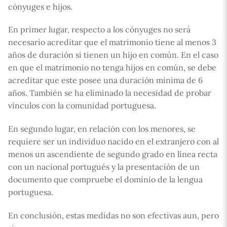
cónyuges e hijos.
En primer lugar, respecto a los cónyuges no será
necesario acreditar que el matrimonio tiene al menos 3
años de duración si tienen un hijo en común. En el caso
en que el matrimonio no tenga hijos en común, se debe
acreditar que este posee una duración mínima de 6
años. También se ha eliminado la necesidad de probar
vínculos con la comunidad portuguesa.
En segundo lugar, en relación con los menores, se
requiere ser un individuo nacido en el extranjero con al
menos un ascendiente de segundo grado en línea recta
con un nacional portugués y la presentación de un
documento que compruebe el dominio de la lengua
portuguesa.
En conclusión, estas medidas no son efectivas aun, pero