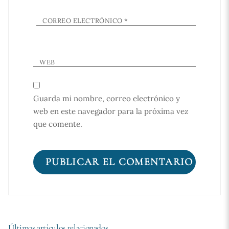
CORREO ELECTRÓNICO
*
WEB
Guarda mi nombre, correo electrónico y
web en este navegador para la próxima vez
que comente.
Últimos artículos relacionados