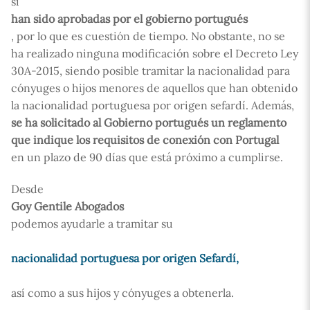
si
han sido aprobadas por el gobierno portugués
, por lo que es cuestión de tiempo. No obstante, no se
ha realizado ninguna modificación sobre el Decreto Ley
30A-2015, siendo posible tramitar la nacionalidad para
cónyuges o hijos menores de aquellos que han obtenido
la nacionalidad portuguesa por origen sefardí. Además,
se ha solicitado al Gobierno portugués un reglamento
que indique los requisitos de conexión con Portugal
en un plazo de 90 días que está próximo a cumplirse.
Desde
Goy Gentile Abogados
podemos ayudarle a tramitar su
nacionalidad portuguesa por origen Sefardí,
así como a sus hijos y cónyuges a obtenerla.