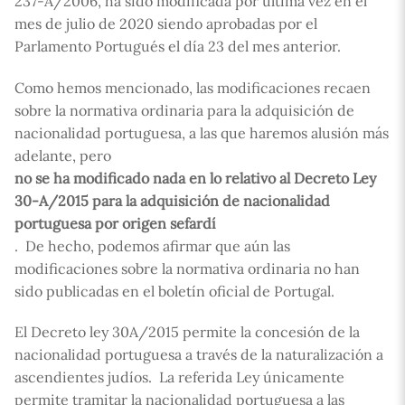
237-A/2006, ha sido modificada por última vez en el
mes de julio de 2020 siendo aprobadas por el
Parlamento Portugués el día 23 del mes anterior.
Como hemos mencionado, las modificaciones recaen
sobre la normativa ordinaria para la adquisición de
nacionalidad portuguesa, a las que haremos alusión más
adelante, pero
no se ha modificado nada en lo relativo al Decreto Ley
30-A/2015 para la adquisición de nacionalidad
portuguesa por origen sefardí
. De hecho, podemos afirmar que aún las
modificaciones sobre la normativa ordinaria no han
sido publicadas en el boletín oficial de Portugal.
El Decreto ley 30A/2015 permite la concesión de la
nacionalidad portuguesa a través de la naturalización a
ascendientes judíos. La referida Ley únicamente
permite tramitar la nacionalidad portuguesa a las