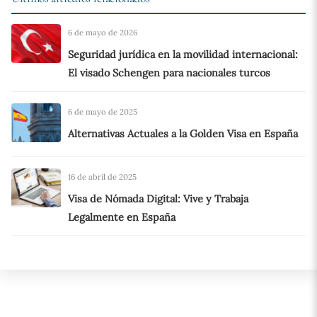
6 de mayo de 2026
Seguridad jurídica en la movilidad internacional:
El visado Schengen para nacionales turcos
6 de mayo de 2025
Alternativas Actuales a la Golden Visa en España
16 de abril de 2025
Visa de Nómada Digital: Vive y Trabaja
Legalmente en España