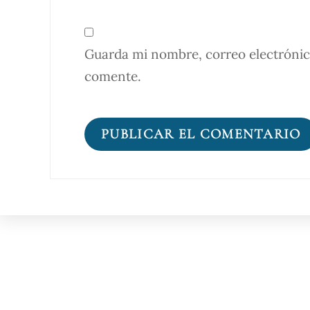
Guarda mi nombre, correo electrónic
comente.