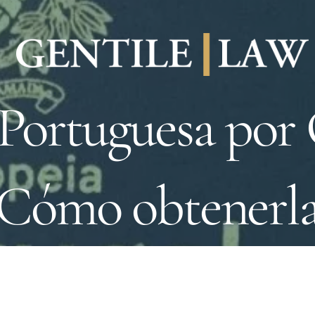
Portuguesa por 
¿Cómo obtenerla