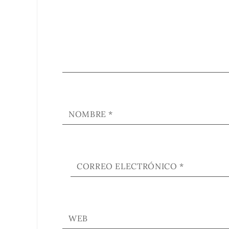
NOMBRE
*
CORREO ELECTRÓNICO
*
WEB