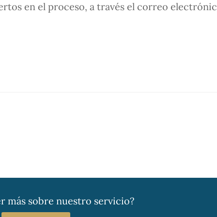
tos en el proceso, a través el correo electrónic
r más sobre nuestro servicio?