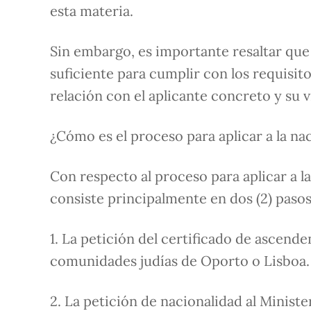
esta materia.
Sin embargo, es importante resaltar que
suficiente para cumplir con los requisito
relación con el aplicante concreto y su v
¿Cómo es el proceso para aplicar a la n
Con respecto al proceso para aplicar a l
consiste principalmente en dos (2) pasos
1. La petición del certificado de ascenden
comunidades judías de Oporto o Lisboa.
2. La petición de nacionalidad al Ministe