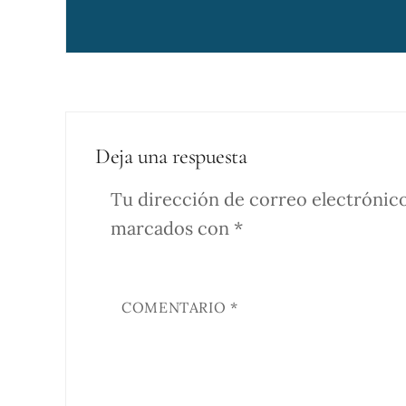
Deja una respuesta
Tu dirección de correo electrónico
marcados con
*
COMENTARIO
*