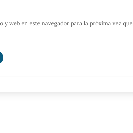
o y web en este navegador para la próxima vez que