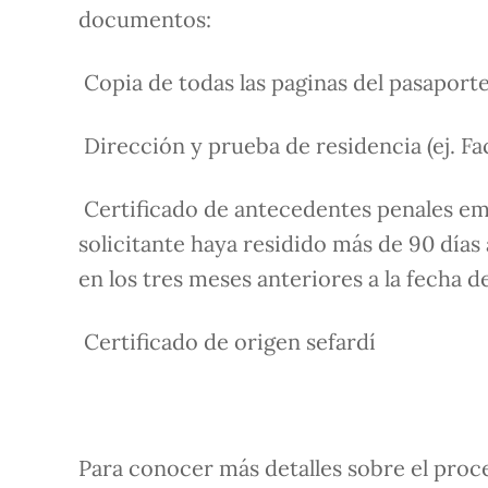
documentos:
 Copia de todas las paginas del pasaport
 Dirección y prueba de residencia (ej. 
 Certificado de antecedentes penales emi
solicitante haya residido más de 90 días
en los tres meses anteriores a la fecha de
 Certificado de origen sefardí
Para conocer más detalles sobre el proc