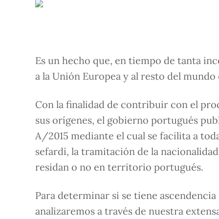
Es un hecho que, en tiempo de tanta in
a la Unión Europea y al resto del mundo
Con la finalidad de contribuir con el p
sus orígenes, el gobierno portugués publ
A/2015 mediante el cual se facilita a t
sefardí, la tramitación de la nacionali
residan o no en territorio portugués.
Para determinar si se tiene ascendencia 
analizaremos a través de nuestra extensa